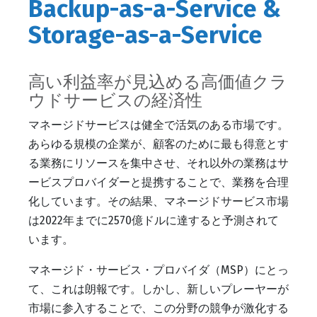
Backup-as-a-Service &
Storage-as-a-Service
高い利益率が見込める高価値クラ
ウドサービスの経済性
マネージドサービスは健全で活気のある市場です。
あらゆる規模の企業が、顧客のために最も得意とす
る業務にリソースを集中させ、それ以外の業務はサ
ービスプロバイダーと提携することで、業務を合理
化しています。その結果、マネージドサービス市場
は2022年までに2570億ドルに達すると予測されて
います。
マネージド・サービス・プロバイダ（MSP）にとっ
て、これは朗報です。しかし、新しいプレーヤーが
市場に参入することで、この分野の競争が激化する