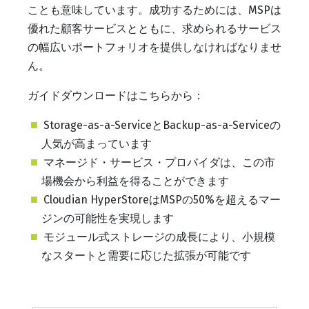
ことも意味しています。成功するためには、MSPは
優れた顧客サービスとともに、求められるサービス
の幅広いポートフォリオを提供しなければなりませ
ん。
ガイドダウンロードはこちらから：
Storage-as-a-ServiceとBackup-as-a-Serviceの
人気が高まっています
マネージド・サービス・プロバイダは、この市
場機会から利益を得ることができます
Cloudian HyperStoreはMSPの50%を超えるマー
ジンの可能性を実現します
モジュール式ストレージの成長により、小規模
なスタートと需要に応じた拡張が可能です