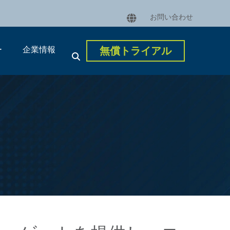
お問い合わせ
ー
企業情報
無償トライアル