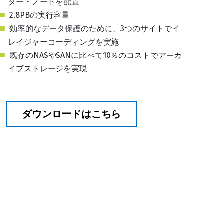
ター・ノードを配置
2.8PBの実行容量
効率的なデータ保護のために、3つのサイトでイ
レイジャーコーディングを実施
既存のNASやSANに比べて10％のコストでアーカ
イブストレージを実現
ダウンロードはこちら