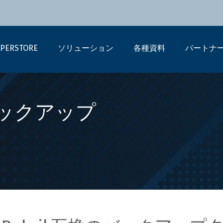
PERSTORE
ソリューション
各種資料
パートナ
バックアップ