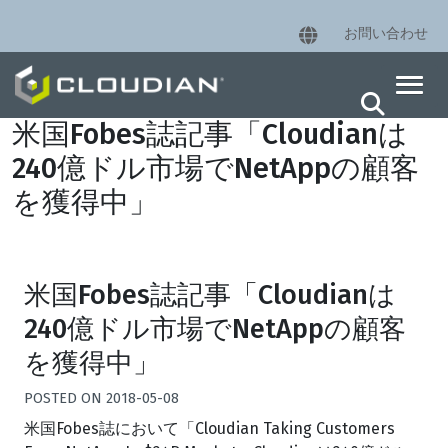
お問い合わせ
米国Fobes誌記事「Cloudianは
240億ドル市場でNetAppの顧客
を獲得中」
米国Fobes誌記事「Cloudianは
240億ドル市場でNetAppの顧客
を獲得中」
POSTED
ON
2018-05-08
米国Fobes誌において「Cloudian Taking Customers