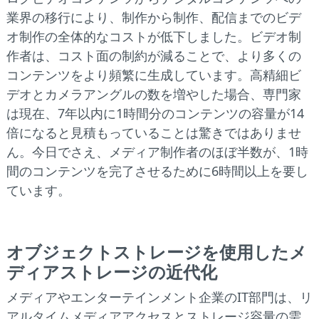
業界の移行により、制作から制作、配信までのビデ
オ制作の全体的なコストが低下しました。ビデオ制
作者は、コスト面の制約が減ることで、より多くの
コンテンツをより頻繁に生成しています。高精細ビ
デオとカメラアングルの数を増やした場合、専門家
は現在、7年以内に1時間分のコンテンツの容量が14
倍になると見積もっていることは驚きではありませ
ん。今日でさえ、メディア制作者のほぼ半数が、1時
間のコンテンツを完了させるために6時間以上を要し
ています。
オブジェクトストレージを使用したメ
ディアストレージの近代化
メディアやエンターテインメント企業のIT部門は、リ
アルタイムメディアアクセスとストレージ容量の需