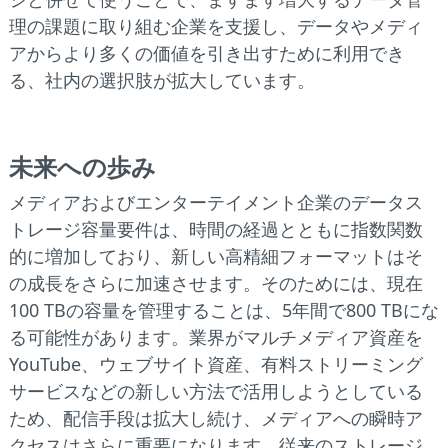
理の課題に取り組む企業を支援し、データやメディ
アからより多くの価値を引き出すために利用でき
る、社内の選択肢が拡大しています。
未来への歩み
メディアおよびエンターテイメント企業のデータス
トレージ容量要件は、時間の経過とともに指数関数
的に増加しており、新しい高精細フォーマットはそ
の成長をさらに加速させます。そのためには、現在
100 TBの容量を管理することは、5年間で800 TBにな
る可能性があります。業界がマルチメディア資産を
YouTube、ウェブサイト資産、有料ストリーミング
サービスなどの新しい方法で活用しようとしている
ため、配信手段は拡大し続け、メディアへの瞬時ア
クセスはさらに重要になります。従来のストレージ