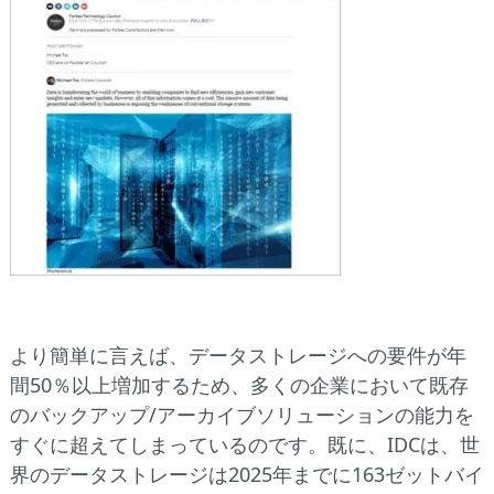
より簡単に言えば、データストレージへの要件が年
間50％以上増加するため、多くの企業において既存
のバックアップ/アーカイブソリューションの能力を
すぐに超えてしまっているのです。既に、IDCは、世
界のデータストレージは2025年までに163ゼットバイ