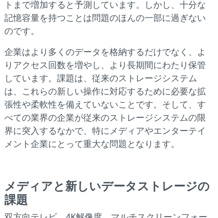
トまで増加すると予測しています。しかし、十分な
記憶容量を持つことは問題のほんの一部に過ぎない
のです。
企業はより多くのデータを格納するだけでなく、よ
りアクセス回数を増やし、より長期間にわたり保管
しています。課題は、従来のストレージシステム
は、これらの新しい操作に対応するために必要な拡
張性や柔軟性を備えていないことです。そして、す
べての業界の企業が従来のストレージシステムの限
界に突入するなかで、特にメディアやエンターテイ
メント企業にとって重大な問題となります。
メディアと新しいデータストレージの
課題
双方向テレビ、4K解像度、マルチスクリーンフォー