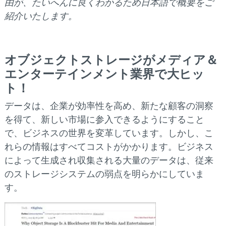
由が、たいへんに良くわかるため日本語で概要をご
紹介いたします。
オブジェクトストレージがメディア＆
エンターテインメント業界で大ヒッ
ト！
データは、企業が効率性を高め、新たな顧客の洞察
を得て、新しい市場に参入できるようにすること
で、ビジネスの世界を変革しています。しかし、こ
れらの情報はすべてコストがかかります。ビジネス
によって生成され収集される大量のデータは、従来
のストレージシステムの弱点を明らかにしていま
す。