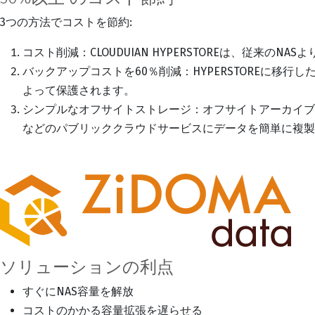
3つの方法でコストを節約:
コスト削減：CLOUDUIAN HYPERSTOREは、従来
バックアップコストを60％削減：HYPERSTOREに移
よって保護されます。
シンプルなオフサイトストレージ：オフサイトアーカイブストレー
などのパブリッククラウドサービスにデータを簡単に複製
ソリューションの利点
すぐにNAS容量を解放
コストのかかる容量拡張を遅らせる