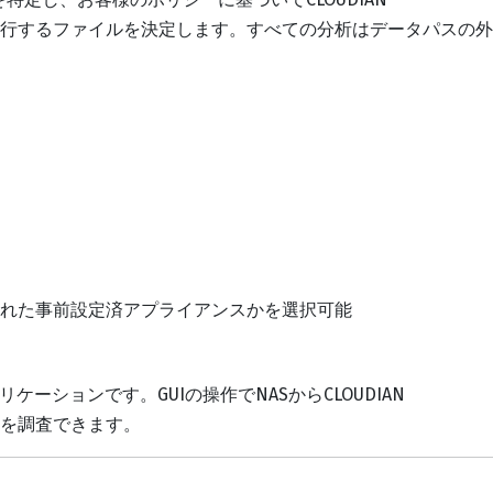
、移行するファイルを決定します。すべての分析はデータパスの外
れた事前設定済アプライアンスかを選択可能
ーションです。GUIの操作でNASからCLOUDIAN
向を調査できます。