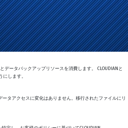
ータバックアップリソースを消費します。 CLOUDIANと
ようにします。
ザーのデータアクセスに変化はありません。移行されたファイルにリ
ータを特定し、お客様のポリシーに基づいてCLOUDIAN