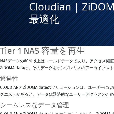
Cloudian | ZiDO
最適化
Tier 1 NAS 容量を再生
NASデータの60％以上はコールドデータであり、アクセス頻度
ZiDOMA dataは、そのデータをオンプレミスのアーカイブスト
透過性
CLOUDIANとZiDOMA dataのソリューションは、
クエストがあると、データは透過的なユーザーアクセスのため
シームレスなデータ管理
CLOUDIANとZiDOMA dataソリューションにおいて、Zi