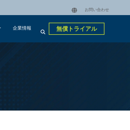
お問い合わせ
ー
企業情報
無償トライアル