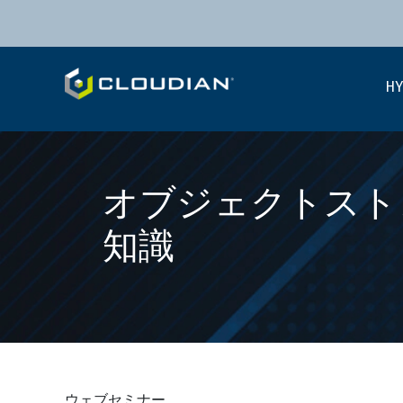
HY
オブジェクトスト
知識
ウェブセミナー