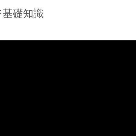
ジ基礎知識