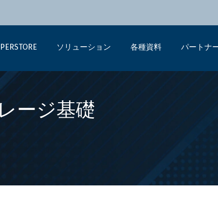
PERSTORE
ソリューション
各種資料
パートナ
レージ基礎