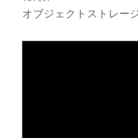
オブジェクトストレー