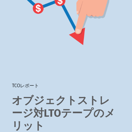
TCOレポート
オブジェクトストレ
ージ対LTOテープのメ
リット