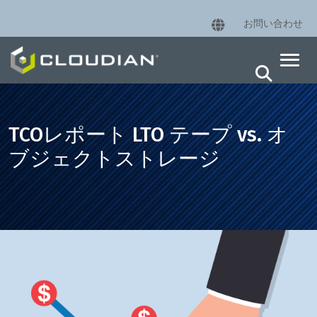
お問い合わせ
TCOレポート LTO テープ vs. オ
ブジェクトストレージ