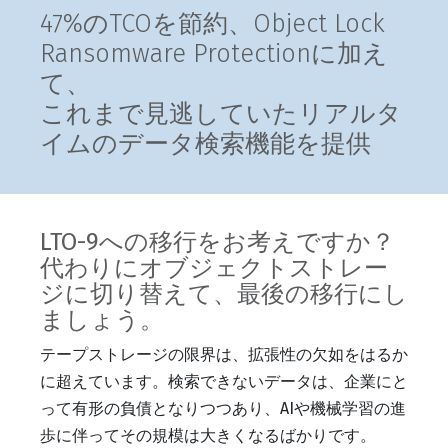
47%のTCOを節約、Object Lock
Ransomware Protectionに加え
て、
これまで見逃していたリアルタ
イムのデータ検索機能を提供
LTO-9への移行をお考えですか？
代わりにオブジェクトストレー
ジに切り替えて、最後の移行にし
ましょう。
テープストレージの限界は、拡張性の欠如をはるか
に超えています。検索できないデータは、企業にと
って有形の負債となりつつあり、AIや機械学習の進
歩に伴ってその規模は大きくなるばかりです。