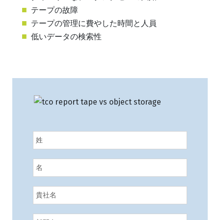
テープの故障
テープの管理に費やした時間と人員
低いデータの検索性