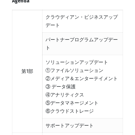
Agenda
クラウディアン・ビジネスアップ
デート
パートナープログラムアップデー
ト
ソリューションアップデート
①ファイルソリューション
第1部
②メディア＆エンターテイメント
③ データ保護
④アナリティクス
⑤データマネージメント
⑥クラウドストレージ
サポートアップデート