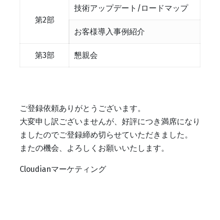
技術アップデート/ロードマップ
第2部
お客様導入事例紹介
第3部
懇親会
ご登録依頼ありがとうございます。
大変申し訳ございませんが、好評につき満席になり
ましたのでご登録締め切らせていただきました。
またの機会、よろしくお願いいたします。
Cloudianマーケティング