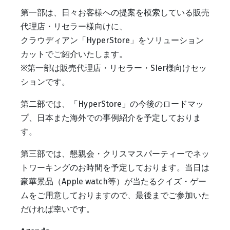
第一部は、日々お客様への提案を模索している販売
代理店・リセラー様向けに、
クラウディアン「HyperStore」をソリューション
カットでご紹介いたします。
※第一部は販売代理店・リセラー・SIer様向けセッ
ションです。
第二部では、「HyperStore」の今後のロードマッ
プ、日本また海外での事例紹介を予定しておりま
す。
第三部では、懇親会・クリスマスパーティーでネッ
トワーキングのお時間を予定しております。当日は
豪華景品（Apple watch等）が当たるクイズ・ゲー
ムをご用意しておりますので、最後までご参加いた
だければ幸いです。