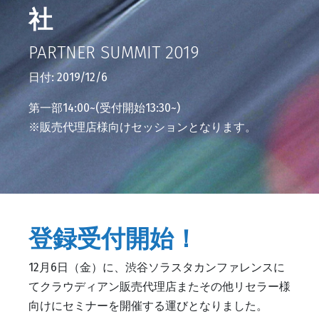
社
PARTNER SUMMIT 2019
日付: 2019/12/6
第一部14:00~(受付開始13:30~)
※販売代理店様向けセッションとなります。
登録受付開始！
12月6日（金）に、渋谷ソラスタカンファレンスに
てクラウディアン販売代理店またその他リセラー様
向けにセミナーを開催する運びとなりました。