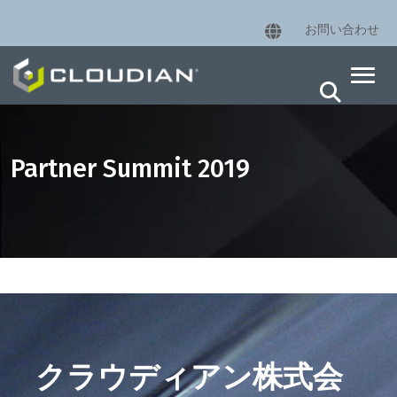
お問い合わせ
Partner Summit 2019
クラウディアン株式会