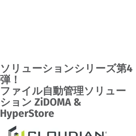
ソリューションシリーズ第4
弾！ファイル自動管理ソリュー
ション ZiDOMA & HyperStore
ソリューションシリーズ第4
弾！
ファイル自動管理ソリュー
ション ZiDOMA &
HyperStore