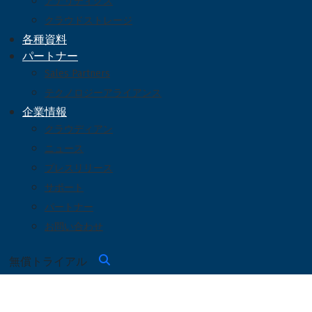
アナリティクス
クラウドストレージ
各種資料
パートナー
Sales Partners
テクノロジーアライアンス
企業情報
クラウディアン
ニュース
プレスリリース
サポート
パートナー
お問い合わせ
無償トライアル