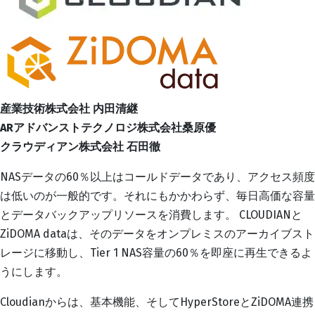
産業技術株式会社 内田清継
ARアドバンストテクノロジ株式会社桑原優
クラウディアン株式会社 石田徹
NASデータの60％以上はコールドデータであり、アクセス頻度
は低いのが一般的です。それにもかかわらず、毎日高価な容量
とデータバックアップリソースを消費します。 CLOUDIANと
ZiDOMA dataは、そのデータをオンプレミスのアーカイブスト
レージに移動し、Tier 1 NAS容量の60％を即座に再生できるよ
うにします。
Cloudianからは、基本機能、そしてHyperStoreとZiDOMA連携