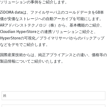
ソリューションの事例をご紹介します。
ZiDOMA dataは、ファイルサーバ上のコールドデータをGB単
価が安価なストレージへの自動アーカイブを可能にします。
ARアドバンストテクノロジ（株）から、基本機能のご紹介、
Cloudian HyperStoreとの連携ソリューションご紹介と、
HyperStoreの可視化／プライマリサーバからのバックアップ
などをデモでご紹介します。
国際産業技術からは、純正アプライアンスとの違い、価格等の
製品情報についてご紹介いたします。