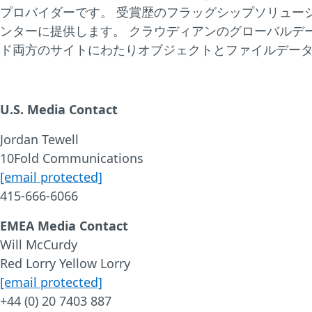
プロバイダーです。 受賞歴のフラッグシップソリューシ
ンターに提供します。 クラウディアンのグローバルデ
ド両方のサイトにわたりオブジェクトとファイルデータ
U.S. Media Contact
Jordan Tewell
10Fold Communications
[email protected]
415-666-6066
EMEA Media Contact
Will McCurdy
Red Lorry Yellow Lorry
[email protected]
+44 (0) 20 7403 887