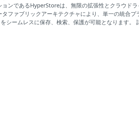
ョンであるHyperStoreは、無限の拡張性とクラウ
ータファブリックアーキテクチャにより、単一の統合プ
をシームレスに保存、検索、保護が可能となります。 