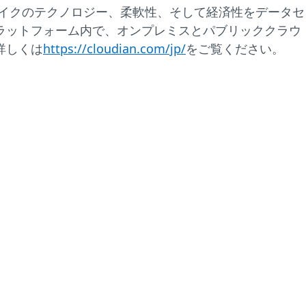
ドライクのテクノロジー、柔軟性、そして経済性をデータセ
ラットフォーム内で、オンプレミスとパブリッククラウ
詳しくは
https://cloudian.com/jp/
をご覧ください。