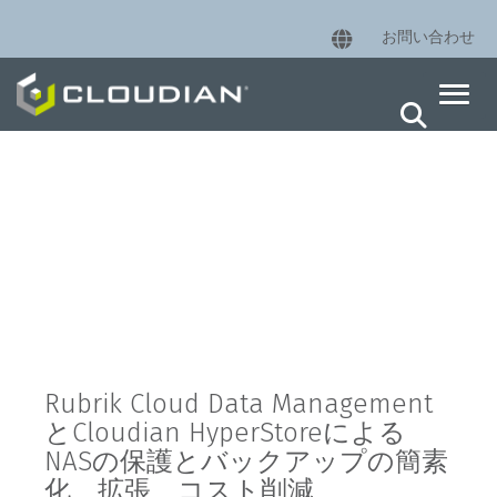
お問い合わせ
Rubrik NAS Direct Archive
Rubrik Cloud Data Management
とCloudian HyperStoreによる
NASの保護とバックアップの簡素
化、拡張、コスト削減