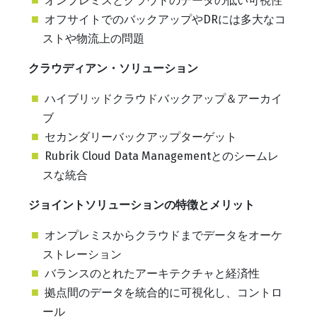
オンプレミスとクラウドのデータの低い可視性
オフサイトでのバックアップやDRには多大なコ
ストや物流上の問題
クラウディアン・ソリューション
ハイブリッドクラウドバックアップ＆アーカイ
ブ
セカンダリーバックアップターゲット
Rubrik Cloud Data Managementとのシームレ
スな統合
ジョイントソリューションの特徴とメリット
オンプレミスからクラウドまでデータをオーケ
ストレーション
バランスのとれたアーキテクチャと経済性
拠点間のデータを統合的に可視化し、コントロ
ール