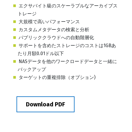
エクサバイト級のスケーラブルなアーカイブス
トレージ
大規模で高いパフォーマンス
カスタムメタデータの検索と分析
パブリッククラウドへの自動階層化
サポートを含めたストレージのコストは1GBあ
たり月額0.01ドル以下
NASデータを他のワークロードデータと一緒に
バックアップ
ターゲットの重複排除（オプション)
Download PDF