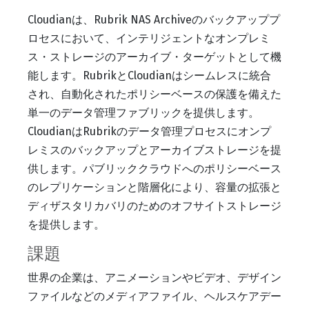
Cloudianは、Rubrik NAS Archiveのバックアッププ
ロセスにおいて、インテリジェントなオンプレミ
ス・ストレージのアーカイブ・ターゲットとして機
能します。RubrikとCloudianはシームレスに統合
され、自動化されたポリシーベースの保護を備えた
単一のデータ管理ファブリックを提供します。
CloudianはRubrikのデータ管理プロセスにオンプ
レミスのバックアップとアーカイブストレージを提
供します。パブリッククラウドへのポリシーベース
のレプリケーションと階層化により、容量の拡張と
ディザスタリカバリのためのオフサイトストレージ
を提供します。
課題
世界の企業は、アニメーションやビデオ、デザイン
ファイルなどのメディアファイル、ヘルスケアデー