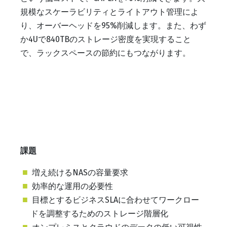
規模なスケーラビリティとライトアウト管理によ
り、オーバーヘッドを95%削減します。また、わず
か4Uで840TBのストレージ密度を実現すること
で、ラックスペースの節約にもつながります。
課題
増え続けるNASの容量要求
効率的な運用の必要性
目標とするビジネスSLAに合わせてワークロー
ドを調整するためのストレージ階層化