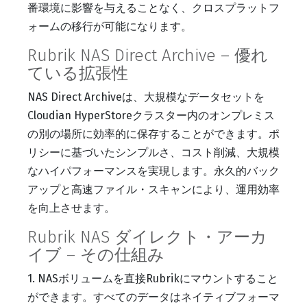
番環境に影響を与えることなく、クロスプラットフ
ォームの移行が可能になります。
Rubrik NAS Direct Archive – 優れ
ている拡張性
NAS Direct Archiveは、大規模なデータセットを
Cloudian HyperStoreクラスター内のオンプレミス
の別の場所に効率的に保存することができます。ポ
リシーに基づいたシンプルさ、コスト削減、大規模
なハイパフォーマンスを実現します。永久的バック
アップと高速ファイル・スキャンにより、運用効率
を向上させます。
Rubrik NAS ダイレクト・アーカ
イブ – その仕組み
1. NASボリュームを直接Rubrikにマウントすること
ができます。すべてのデータはネイティブフォーマ