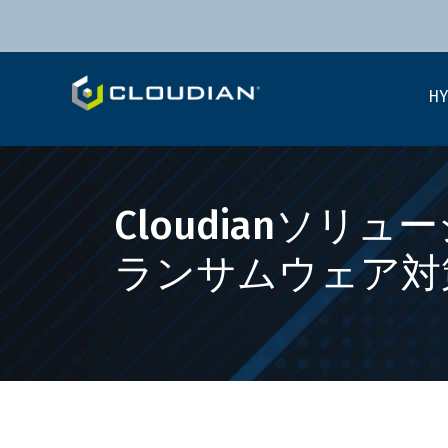
HY
Cloudianソリ
ランサムウェア対