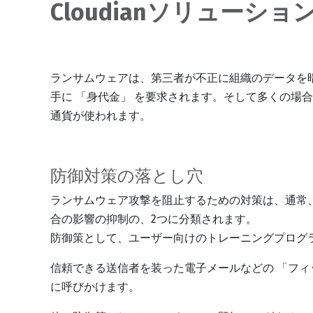
Cloudianソリュー
ランサムウェアは、第三者が不正に組織のデータを
手に 「身代金」 を要求されます。そして多くの場
通貨が使われます。
防御対策の落とし穴
ランサムウェア攻撃を阻止するための対策は、通常
合の影響の抑制の、2つに分類されます。
防御策として、ユーザー向けのトレーニングプログ
信頼できる送信者を装った電子メールなどの 「フィ
に呼びかけます。