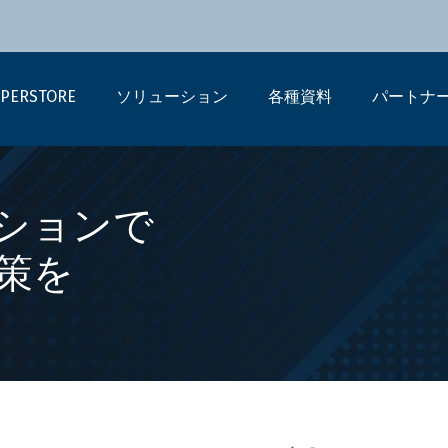
PERSTORE
ソリューション
各種資料
パートナ
ューションで
策を