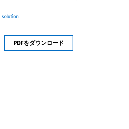
PDFをダウンロード