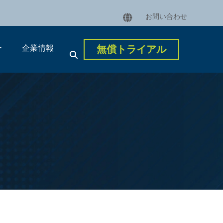
お問い合わせ
ー
企業情報
無償トライアル