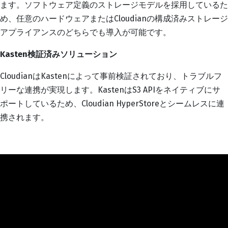
ます。ソフトウェア定義のストレージモデルを採用しているた
め、任意のハードウェアまたはCloudianの構成済みストレージ
アプライアンスのどちらでも導入が可能です。
Kasten検証済みソリューション
CloudianはKastenによって事前検証されており、トラブルフ
リーな連携が実現します。KastenはS3 APIをネイティブにサ
ポートしているため、Cloudian HyperStoreとシームレスに連
携されます。