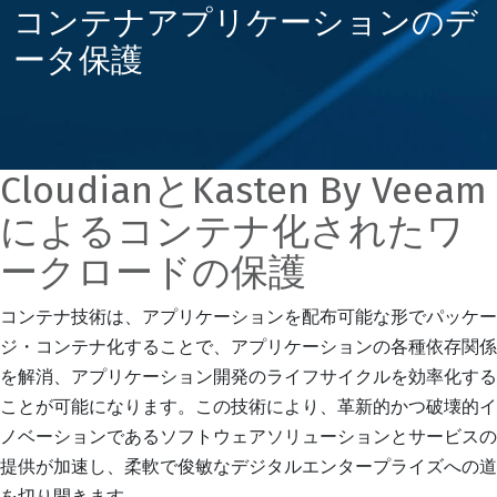
コンテナアプリケーションのデ
ータ保護
CloudianとKasten By Veeam
によるコンテナ化されたワ
ークロードの保護
コンテナ技術は、アプリケーションを配布可能な形でパッケー
ジ・コンテナ化することで、アプリケーションの各種依存関係
を解消、アプリケーション開発のライフサイクルを効率化する
ことが可能になります。この技術により、革新的かつ破壊的イ
ノベーションであるソフトウェアソリューションとサービスの
提供が加速し、柔軟で俊敏なデジタルエンタープライズへの道
を切り開きます。