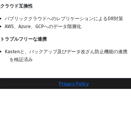
クラウド互換性
パブリッククラウドへのレプリケーションによるDR対策
AWS、Azure、GCPへのデータ階層化
トラブルフリーな連携
Kastenと、バックアップ及びデータ改ざん防止機能の連携
を検証済み
©2026 All Right Reserved.
Privacy Policy