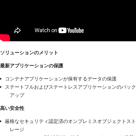
ソリューションのメリット
最新アプリケーションの保護
コンテナアプリケーションが保有するデータの保護
ステートフルおよびステートレスアプリケーションのバック
アップ
高い安全性
厳格なセキュリティ認定済のオンプレミスオブジェクトスト
レージ