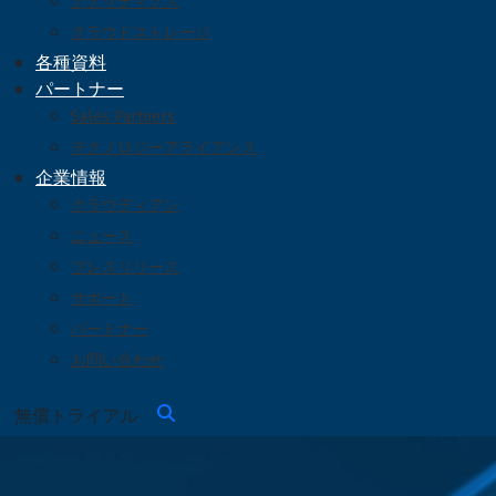
アナリティクス
クラウドストレージ
各種資料
パートナー
Sales Partners
テクノロジーアライアンス
企業情報
クラウディアン
ニュース
プレスリリース
サポート
パートナー
お問い合わせ
無償トライアル