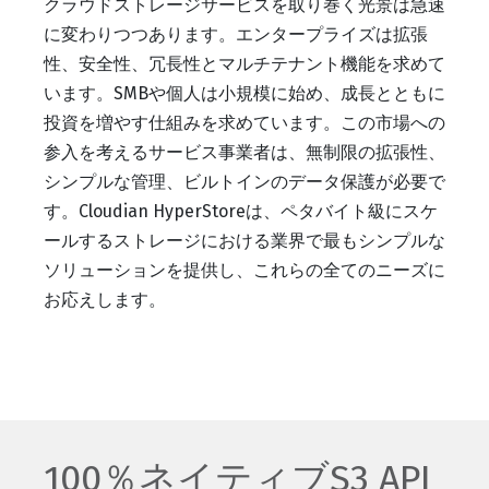
クラウドストレージサービスを取り巻く光景は急速
に変わりつつあります。エンタープライズは拡張
性、安全性、冗長性とマルチテナント機能を求めて
います。SMBや個人は小規模に始め、成長とともに
投資を増やす仕組みを求めています。この市場への
参入を考えるサービス事業者は、無制限の拡張性、
シンプルな管理、ビルトインのデータ保護が必要で
す。Cloudian HyperStoreは、ペタバイト級にスケ
ールするストレージにおける業界で最もシンプルな
ソリューションを提供し、これらの全てのニーズに
お応えします。
100％ネイティブS3 API