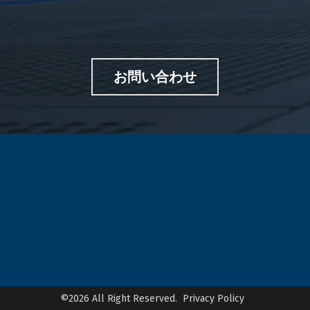
お問い合わせ
©2026 All Right Reserved.
Privacy Policy