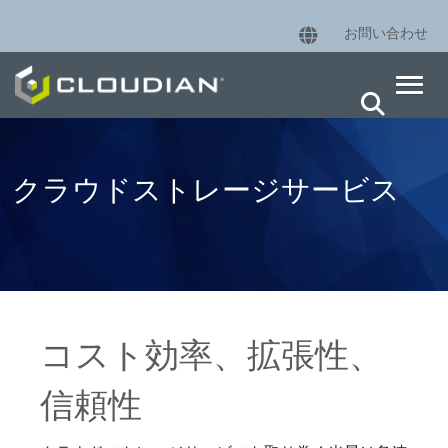
お問い合わせ
クラウドストレージサービス
コスト効率、拡張性、
信頼性