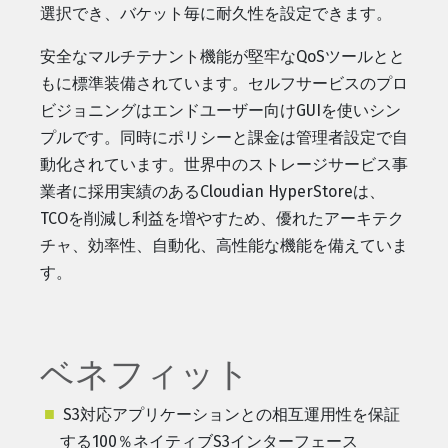
選択でき、バケット毎に耐久性を設定できます。
安全なマルチテナント機能が堅牢なQoSツールとと
もに標準装備されています。セルフサービスのプロ
ビジョニングはエンドユーザー向けGUIを使いシン
プルです。同時にポリシーと課金は管理者設定で自
動化されています。世界中のストレージサービス事
業者に採用実績のあるCloudian HyperStoreは、
TCOを削減し利益を増やすため、優れたアーキテク
チャ、効率性、自動化、高性能な機能を備えていま
す。
ベネフィット
S3対応アプリケーションとの相互運用性を保証
する100％ネイティブS3インターフェース