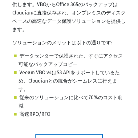
供します。VBOからOffice 365のバックアップは
Cloudianに直接保存され、オンプレミスのディスク
ベースの高速なデータ保護ソリューションを提供し
ます。
ソリューションのメリットは以下の通りです:
データセンターで保護された、すぐにアクセス
可能なバックアップコピー
Veeam VBO v4はS3 APIをサポートしているた
め、Cloudianとの統合がシームレスに行えま
す。
従来のソリューションに比べて70%のコスト削
減
高速RPO/RTO