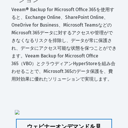
Veeam® Backup for Microsoft Office 365を使用す
ると、Exchange Online、SharePoint Online、
OneDrive for Business、Microsoft Teamsなどの
Microsoft 365データに対するアクセスや管理がで
きなくなるリスクを排除し、データが常に保護さ
れ、データにアクセス可能な状態を保つことができ
ます。Veeam Backup for Microsoft Office
365（VBO）とクラウディアンHyperStoreを組み合
わせることで、Microsoft 365のデータ保護を、費
用対効果に優れたソリューションで実現します。
ウェビナーオンデマンドを見