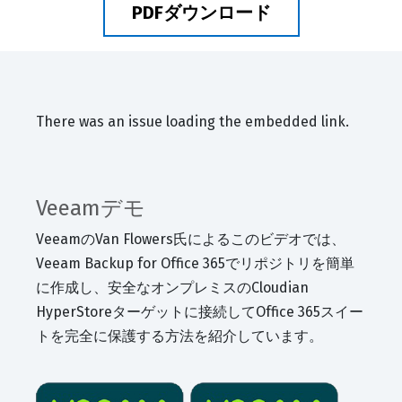
PDFダウンロード
There was an issue loading the embedded link.
Veeamデモ
VeeamのVan Flowers氏によるこのビデオでは、
Veeam Backup for Office 365でリポジトリを簡単
に作成し、安全なオンプレミスのCloudian
HyperStoreターゲットに接続してOffice 365スイー
トを完全に保護する方法を紹介しています。