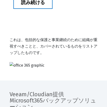
読み続ける
これは、包括的な保護と事業継続のために組織が重
視すべきことと、カバーされているものをリストア
ップしたものです。
Veeam/Cloudian提供
Microsoft365バックアップソリュ
ーション