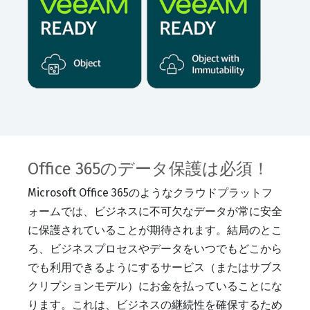
Office 365のデータ保護は必須！
Microsoft Office 365のようなクラウドプラットフ
ォームでは、ビジネスに不可欠なデータが常に安全
に保護されていることが期待されます。結局のとこ
ろ、ビジネスプロセスやデータをいつでもどこから
でも利用できるようにするサービス（またはサブス
クリプションモデル）にお金を払っていることにな
ります。これは、ビジネスの継続性を確保するため