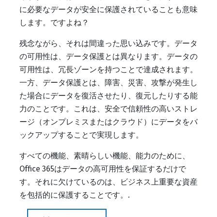
に必要なデータが安全に保護されていることも意味
します。ですよね？
残念ながら、それは間違った思い込みです。データ
の可用性は、データ保護とは異なります。データの
可用性は、冗長ゾーンを持つことで達成されます。
一方、データ保護とは、障害、災害、攻撃が発生し
た場合にデータを復活させたり、復元したりする能
力のことです。これは、安全で信頼性の高いストレ
ージ（オンプレミスまたはクラウド）にデータをバ
ックアップすることで実現します。
すべての機能、素晴らしい機能、能力のために、
Office 365はデータの高可用性を保証するだけで
す。それに欠けているのは、ビジネス上重要な資産
を包括的に保護することです。.