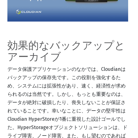
効果的なバックアップと
アーカイブ
データ保護アプリケーションのなかでは、Cloudianは
バックアップの保存先です。この役割を強化するた
め、システムには拡張性があり、速く、経済性が求め
られるのは当然です。しかし、もっとも重要なのは、
データが絶対に破損したり、喪失しないことが保証さ
れていることです。幸いなことに、データの堅牢性は
Cloudian HyperStoreが1番に重視した設計ゴールでし
た。HyperStorageオブジェクトソリューションは、ド
ライブ障害、ノード障害、また、もし望むのであれば