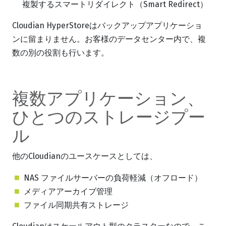
複製するスマートリダイレクト（Smart Redirect）
Cloudian HyperStoreはバックアップアプリケーショ
ンに留まりません。お客様のデータセンター内で、複
数の別の役割も行います。
複数アプリケーション、
ひとつのストレージプー
ル
他のCloudianのユースケースとしては、
NAS ファイルサーバーの負荷軽減（オフロード）
メディアアーカイブ管理
ファイル同期共有ストレージ