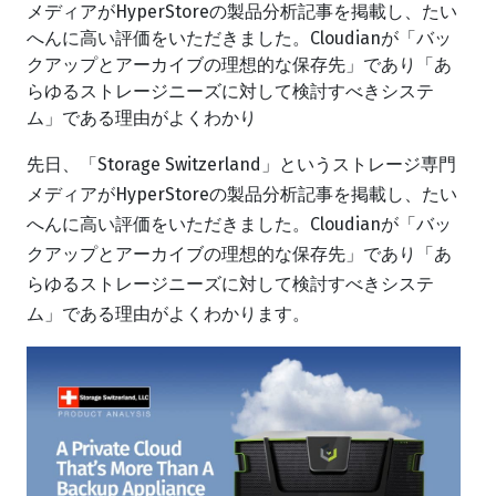
メディアがHyperStoreの製品分析記事を掲載し、たい
へんに高い評価をいただきました。Cloudianが「バッ
クアップとアーカイブの理想的な保存先」であり「あ
らゆるストレージニーズに対して検討すべきシステ
ム」である理由がよくわかり
先日、「Storage Switzerland」というストレージ専門
メディアがHyperStoreの製品分析記事を掲載し、たい
へんに高い評価をいただきました。Cloudianが「バッ
クアップとアーカイブの理想的な保存先」であり「あ
らゆるストレージニーズに対して検討すべきシステ
ム」である理由がよくわかります。