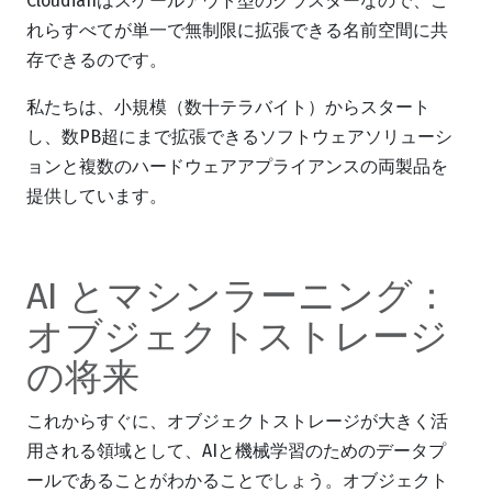
Cloudianはスケールアウト型のクラスターなので、こ
れらすべてが単一で無制限に拡張できる名前空間に共
存できるのです。
私たちは、小規模（数十テラバイト）からスタート
し、数PB超にまで拡張できるソフトウェアソリューシ
ョンと複数のハードウェアアプライアンスの両製品を
提供しています。
AI とマシンラーニング：
オブジェクトストレージ
の将来
これからすぐに、オブジェクトストレージが大きく活
用される領域として、AIと機械学習のためのデータプ
ールであることがわかることでしょう。オブジェクト