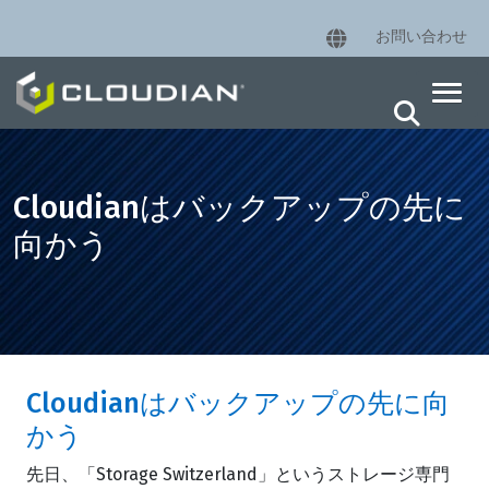
お問い合わせ
Cloudianはバックアップの先に
向かう
Cloudianはバックアップの先に向
かう
先日、「Storage Switzerland」というストレージ専門