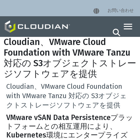
お問い合わせ
Cloudian、VMware Cloud
Foundation with VMware Tanzu
対応の S3オブジェクトストレー
ジソフトウェアを提供
Cloudian、VMware Cloud Foundation
with VMware Tanzu 対応の S3オブジェ
クトストレージソフトウェアを提供
VMware vSAN Data Persistenceプラッ
トフォームとの相互運用により、
Kubernetes環境にエンタープライズ