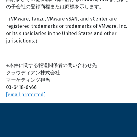
の子会社の登録商標または商標を示します。
（VMware, Tanzu, VMware vSAN, and vCenter are
registered trademarks or trademarks of VMware, Inc.
or its subsidiaries in the United States and other
jurisdictions.）
※本件に関する報道関係者の問い合わせ先
クラウディアン株式会社
マーケティング担当
03-6418-6466
[email protected]