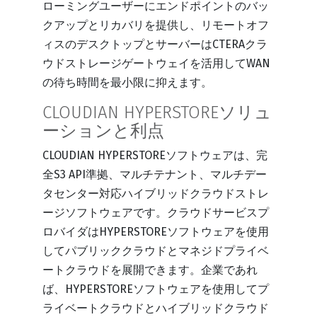
ローミングユーザーにエンドポイントのバッ
クアップとリカバリを提供し、リモートオフ
ィスのデスクトップとサーバーはCTERAクラ
ウドストレージゲートウェイを活用してWAN
の待ち時間を最小限に抑えます。
CLOUDIAN HYPERSTOREソリュ
ーションと利点
CLOUDIAN HYPERSTOREソフトウェアは、完
全S3 API準拠、マルチテナント、マルチデー
タセンター対応ハイブリッドクラウドストレ
ージソフトウェアです。クラウドサービスプ
ロバイダはHYPERSTOREソフトウェアを使用
してパブリッククラウドとマネジドプライベ
ートクラウドを展開できます。企業であれ
ば、HYPERSTOREソフトウェアを使用してプ
ライベートクラウドとハイブリッドクラウド