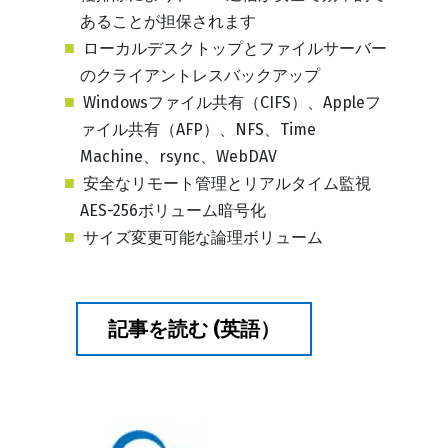
あることが担保されます
ローカルデスクトップとファイルサーバー
のクライアントレスバックアップ
Windowsファイル共有（CIFS）、Appleフ
ァイル共有（AFP）、NFS、Time
Machine、rsync、WebDAV
安全なリモート管理とリアルタイム監視
AES-256ボリューム暗号化
サイズ変更可能な論理ボリューム
記事を読む (英語）