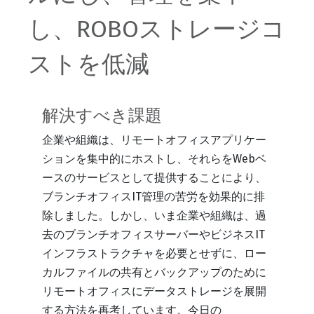
し、ROBOストレージコ
ストを低減
解決すべき課題
企業や組織は、リモートオフィスアプリケー
ションを集中的にホストし、それらをWebベ
ースのサービスとして提供することにより、
ブランチオフィスIT管理の苦労を効果的に排
除しました。しかし、いま企業や組織は、過
去のブランチオフィスサーバーやビジネスIT
インフラストラクチャを必要とせずに、ロー
カルファイルの共有とバックアップのために
リモートオフィスにデータストレージを展開
する方法を再考しています。今日の