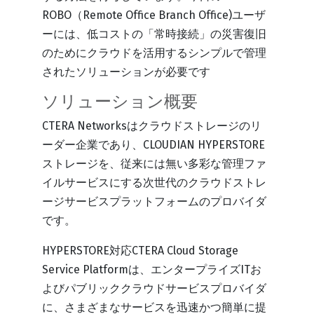
ROBO（Remote Office Branch Office)ユーザ
ーには、低コストの「常時接続」の災害復旧
のためにクラウドを活用するシンプルで管理
されたソリューションが必要です
ソリューション概要
CTERA Networksはクラウドストレージのリ
ーダー企業であり、CLOUDIAN HYPERSTORE
ストレージを、従来には無い多彩な管理ファ
イルサービスにする次世代のクラウドストレ
ージサービスプラットフォームのプロバイダ
です。
HYPERSTORE対応CTERA Cloud Storage
Service Platformは、エンタープライズITお
よびパブリッククラウドサービスプロバイダ
に、さまざまなサービスを迅速かつ簡単に提