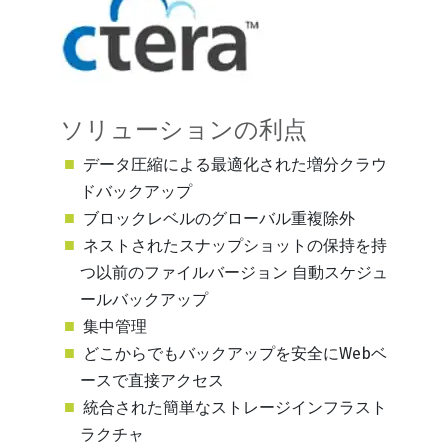
ソリューションの利点
データ圧縮による最適化された増分クラウ
ドバックアップ
ブロックレベルのグローバル重複除外
ネストされたスナップショットの保持を持
つ以前のファイルバージョン 自動スケジュ
ールバックアップ
集中管理
どこからでもバックアップを安全にWebベ
ースで直接アクセス
統合された簡単なストレージインフラスト
ラクチャ