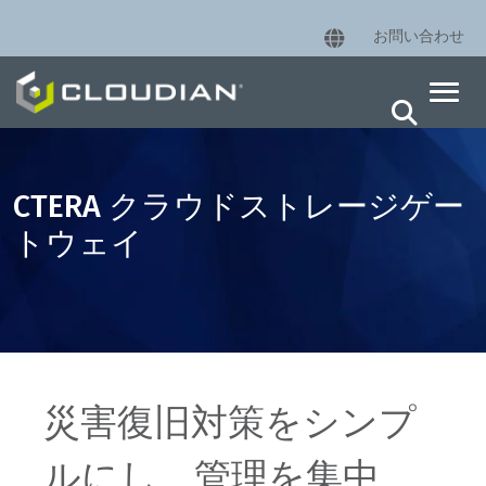
お問い合わせ
CTERA クラウドストレージゲー
トウェイ
災害復旧対策をシンプ
ルにし、管理を集中