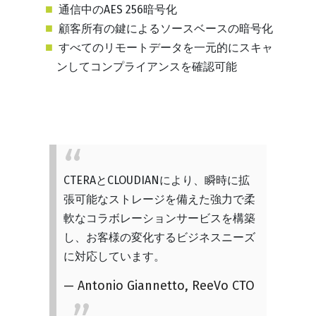
通信中のAES 256暗号化
顧客所有の鍵によるソースベースの暗号化
すべてのリモートデータを一元的にスキャ
ンしてコンプライアンスを確認可能
CTERAとCLOUDIANにより、瞬時に拡
張可能なストレージを備えた強力で柔
軟なコラボレーションサービスを構築
し、お客様の変化するビジネスニーズ
に対応しています。
— Antonio Giannetto, ReeVo CTO