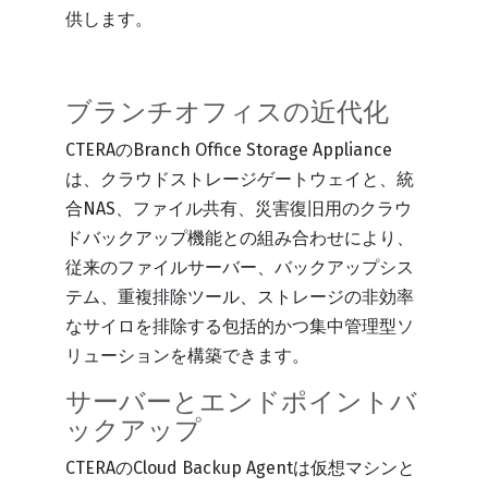
供します。
ブランチオフィスの近代化
CTERAのBranch Office Storage Appliance
は、クラウドストレージゲートウェイと、統
合NAS、ファイル共有、災害復旧用のクラウ
ドバックアップ機能との組み合わせにより、
従来のファイルサーバー、バックアップシス
テム、重複排除ツール、ストレージの非効率
なサイロを排除する包括的かつ集中管理型ソ
リューションを構築できます。
サーバーとエンドポイントバ
ックアップ
CTERAのCloud Backup Agentは仮想マシンと