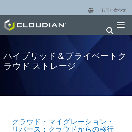
お問い合わせ
ハイブリッド＆プライベートク
ラウド ストレージ
クラウド・マイグレーション・
リバース：クラウドからの移行