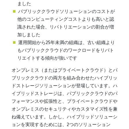
ました
パブリッククラウドソリューションのコストが
他のコンピューティングコストよりも高いと認
識された場合、リパトリエーションの割合が増
加しました
運用開始から25年未満の組織は、古い組織より
もパブリッククラウドのワークロードをリパト
リエイトする傾向が強いです
オンプレミス（またはプライベートクラウド）とパ
ブリッククラウドの両方を組み合わせたハイブリッ
ドストレージソリューションが登場しています。ハ
イブリッドストレージは、パブリッククラウドのパ
フォーマンスや拡張性と、プライベートクラウドや
オンプレミスのセキュリティやカスタマイズ性を兼
ね備えています。しかし、ハイブリッドソリューシ
ョンを実現するためには、2つのソリューション