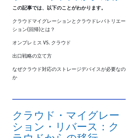
この記事では、以下のことがわかります。
クラウドマイグレーションとクラウドレパトリエー
ション(回帰)とは？
オンプレミス VS. クラウド
出口戦略の立て方
なぜクラウド対応のストレージデバイスが必要なの
か
クラウド・マイグレー
ション・リバース：ク