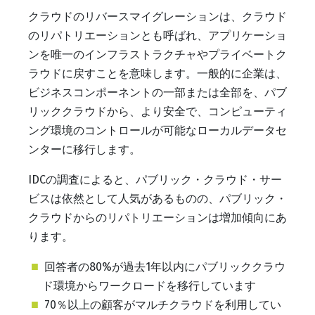
クラウドのリバースマイグレーションは、クラウド
のリパトリエーションとも呼ばれ、アプリケーショ
ンを唯一のインフラストラクチャやプライベートク
ラウドに戻すことを意味します。一般的に企業は、
ビジネスコンポーネントの一部または全部を、パブ
リッククラウドから、より安全で、コンピューティ
ング環境のコントロールが可能なローカルデータセ
ンターに移行します。
IDCの調査によると、パブリック・クラウド・サー
ビスは依然として人気があるものの、パブリック・
クラウドからのリパトリエーションは増加傾向にあ
ります。
回答者の80%が過去1年以内にパブリッククラウ
ド環境からワークロードを移行しています
70％以上の顧客がマルチクラウドを利用してい