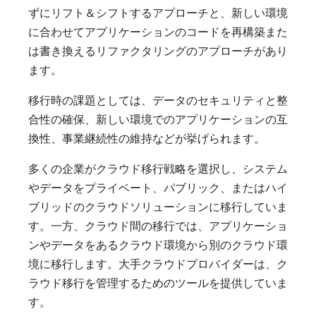
ずにリフト＆シフトするアプローチと、新しい環境
に合わせてアプリケーションのコードを再構築また
は書き換えるリファクタリングのアプローチがあり
ます。
移行時の課題としては、データのセキュリティと整
合性の確保、新しい環境でのアプリケーションの互
換性、事業継続性の維持などが挙げられます。
多くの企業がクラウド移行戦略を選択し、システム
やデータをプライベート、パブリック、またはハイ
ブリッドのクラウドソリューションに移行していま
す。一方、クラウド間の移行では、アプリケーショ
ンやデータをあるクラウド環境から別のクラウド環
境に移行します。大手クラウドプロバイダーは、ク
ラウド移行を管理するためのツールを提供していま
す。