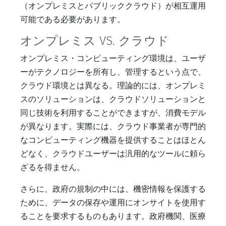
（オンプレミスとパブリッククラウド）が相互運用
可能である必要があります。
オンプレミス VS. クラウド
オンプレミス・コンピューティング環境は、ユーザ
ーがテクノロジーを所有し、管理するという点で、
クラウド環境とは異なる。理論的には、オンプレミ
スのソリューションは、クラウドソリューションと
同じ技術を利用することができますが、消費モデル
が異なります。実際には、クラウド事業者が専門的
なコンピューティング機器を提供することはほとん
どなく、クラウドユーザーは汎用的なツールに頼ら
ざるを得ません。
さらに、政府の規制の中には、機密情報を保護する
ために、データの保存や運用にオンサイトを使用す
ることを要求するものもあります。政府機関、医療