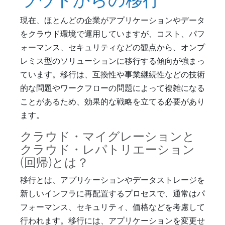
ラウドからの移行
現在、ほとんどの企業がアプリケーションやデータ
をクラウド環境で運用していますが、コスト、パフ
ォーマンス、セキュリティなどの観点から、オンプ
レミス型のソリューションに移行する傾向が強まっ
ています。移行は、互換性や事業継続性などの技術
的な問題やワークフローの問題によって複雑になる
ことがあるため、効果的な戦略を立てる必要があり
ます。
クラウド・マイグレーションと
クラウド・レパトリエーション
(回帰)とは？
移行とは、アプリケーションやデータストレージを
新しいインフラに再配置するプロセスで、通常はパ
フォーマンス、セキュリティ、価格などを考慮して
行われます。移行には、アプリケーションを変更せ