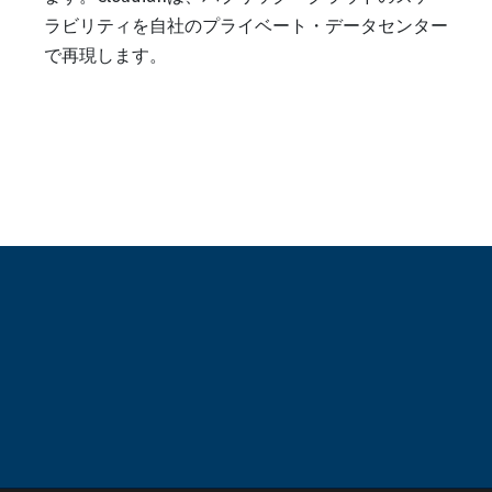
ラビリティを自社のプライベート・データセンター
で再現します。