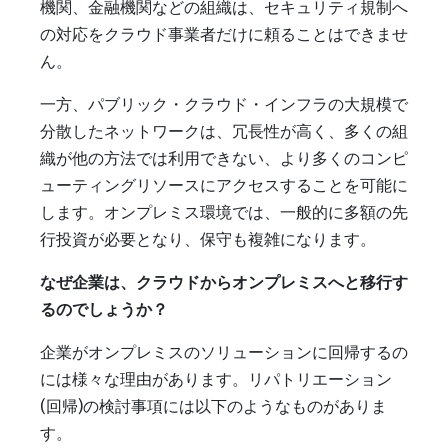
機関、金融機関などの組織は、セキュリティ規制へ
の対応をクラウド事業者だけに頼ることはできませ
ん。
一方、パブリック・クラウド・インフラの大規模で
分散したネットワークは、冗長性が高く、多くの組
織が他の方法では利用できない、より多くのコンピ
ューティングリソースにアクセスすることを可能に
します。オンプレミス環境では、一般的に多額の先
行投資が必要となり、保守も複雑になります。
なぜ企業は、クラウドからオンプレミスへと移行す
るのでしょうか？
企業がオンプレミスのソリューションに回帰するの
には様々な理由があります。リパトリエーション
(回帰)の検討事項には以下のようなものがありま
す。