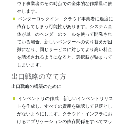
ウド事業者のその時点での全体的な作業量に依
存します。
ベンダーロックイン：クラウド事業者に過度に
依存してしまう可能性があります。システム全
体が単一のベンダーのツールを使って開発され
ている場合、新しいベンダーへの切り替えが困
難になり、同じサービスに対してより高い料金
を請求されるようになると、選択肢が狭まって
しまいます。
出口戦略の立て方
出口戦略の構築のために
インベントリの作成：新しいインベントリリス
トを作成し、すべての資産を確認して見落とし
がないようにします。クラウド・インフラにお
けるアプリケーションの依存関係をすべてマッ