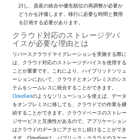
討し、資産の統合や優先順位の再調整が必要か
どうかを評価します。移行に必要な時間と費用
を計画する必要があります。
クラウド対応のストレージデバ
イスが必要な理由とは
リバースクラウドマイグレーションを実施する際に
は、クラウド対応のストレージデバイスを使用する
ことが重要です。これにより、ハイブリッドソリュ
ーションにおいて、クラウドとオンプレミスのシス
テムをシームレスに統合することができます。
Cloudian
のようなソリューションを使えば、データ
をオンプレミスに移しても、クラウドでの作業を継
続することができます。クラウドベースのストレー
ジサービスと互換性があるので、アプリケーション
はクラウドのデータにアクセスし続けることができ
ます。Cloudianは、パブリック・クラウドのスケー