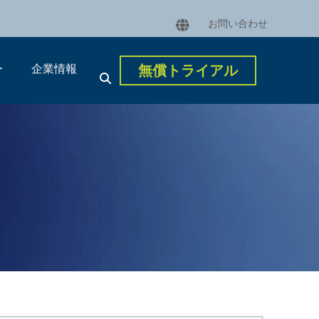
お問い合わせ
ー
企業情報
無償トライアル