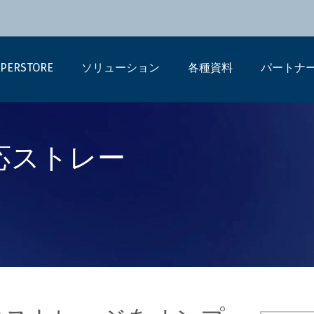
PERSTORE
ソリューション
各種資料
パートナ
 対応ストレー