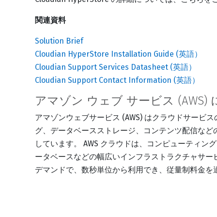
関連資料
Solution Brief
Cloudian HyperStore Installation Guide (英語）
Cloudian Support Services Datasheet (英語）
Cloudian Support Contact Information (英語）
アマゾン ウェブ サービス (AWS)
アマゾンウェブサービス (AWS) はクラウドサー
グ、データベースストレージ、コンテンツ配信など
しています。 AWS クラウドは、コンピューティ
ータベースなどの幅広いインフラストラクチャサー
デマンドで、数秒単位から利用でき、従量制料金を