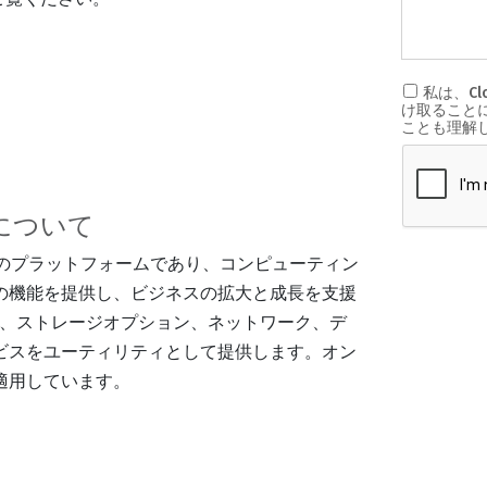
 について
ビスのプラットフォームであり、コンピューティン
の機能を提供し、ビジネスの拡大と成長を支援
ング、ストレージオプション、ネットワーク、デ
ビスをユーティリティとして提供します。オン
適用しています。