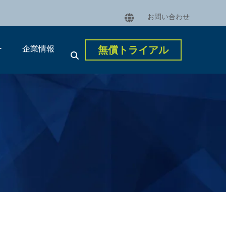
お問い合わせ
ー
企業情報
無償トライアル