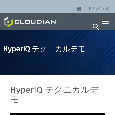
お問い合わせ
HyperIQ テクニカルデモ
HyperIQ テクニカルデ
モ