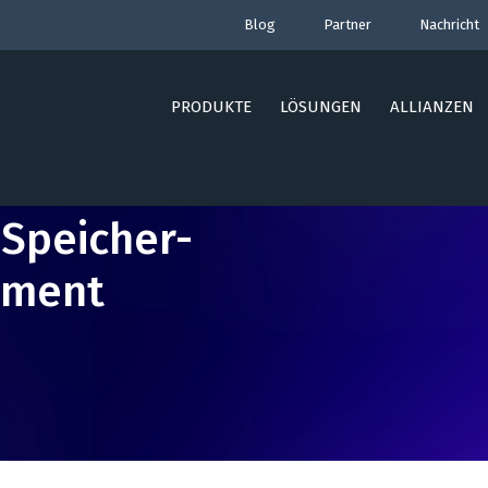
Blog
Partner
Nachricht
PRODUKTE
LÖSUNGEN
ALLIANZEN
 Speicher-
ement