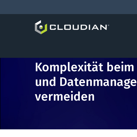
Komplexität beim
und Datenmanag
vermeiden