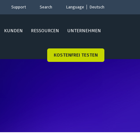
Support
Search
Language
Deutsch
KUNDEN
RESSOURCEN
UNTERNEHMEN
KOSTENFREI TESTEN