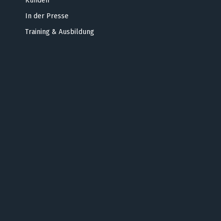
Kunden
In der Presse
Training & Ausbildung