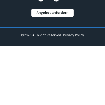
Angebot anfordern
©2026 All Right Reserved.
Privacy Policy