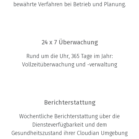
bewährte Verfahren bei Betrieb und Planung.
24 x 7 Überwachung
Rund um die Uhr, 365 Tage im Jahr:
Vollzeitüberwachung und -verwaltung
Berichterstattung​​​
Wöchentliche Berichterstattung über die
Diensteverfügbarkeit und dem
Gesundheitszustand ihrer Cloudian Umgebung