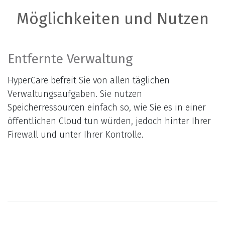
Möglichkeiten und Nutzen
Entfernte Verwaltung
HyperCare befreit Sie von allen täglichen
Verwaltungsaufgaben. Sie nutzen
Speicherressourcen einfach so, wie Sie es in einer
öffentlichen Cloud tun würden, jedoch hinter Ihrer
Firewall und unter Ihrer Kontrolle.