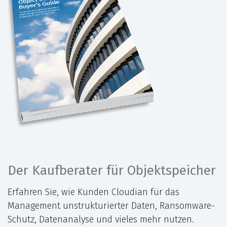
Der Kaufberater für Objektspeicher
Erfahren Sie, wie Kunden Cloudian für das
Management unstrukturierter Daten, Ransomware-
Schutz, Datenanalyse und vieles mehr nutzen.