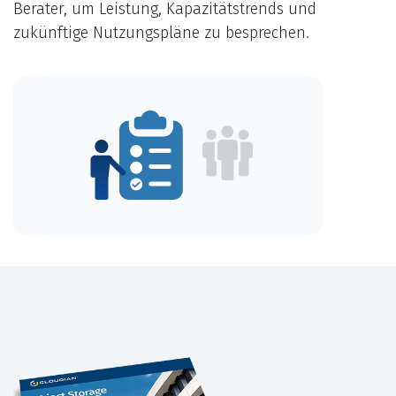
Berater, um Leistung, Kapazitätstrends und
zukünftige Nutzungspläne zu besprechen.