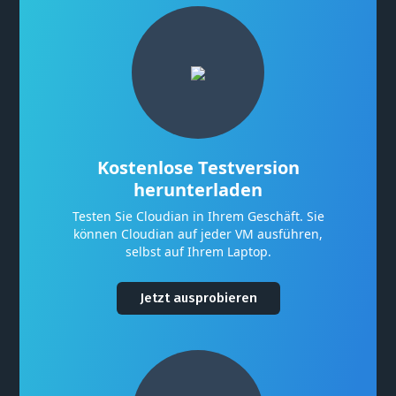
Kostenlose Testversion
herunterladen
Testen Sie Cloudian in Ihrem Geschäft. Sie
können Cloudian auf jeder VM ausführen,
selbst auf Ihrem Laptop.
Jetzt ausprobieren