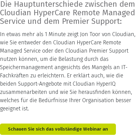
Die Hauptunterschiede zwischen dem
Cloudian HyperCare Remote Managed
Service und dem Premier Support:
In etwas mehr als 1 Minute zeigt Jon Toor von Cloudian,
wie Sie entweder den Cloudian HyperCare Remote
Managed Service oder den Cloudian Premier Support
nutzen können, um die Belastung durch das
Speichermanagement angesichts des Mangels an IT-
Fachkräften zu erleichtern. Er erklärt auch, wie die
beiden Support-Angebote mit Cloudian HyperIQ
zusammenarbeiten und wie Sie herausfinden können,
welches für die Bedürfnisse Ihrer Organisation besser
geeignet ist.
Schauen Sie sich das vollständige Webinar an