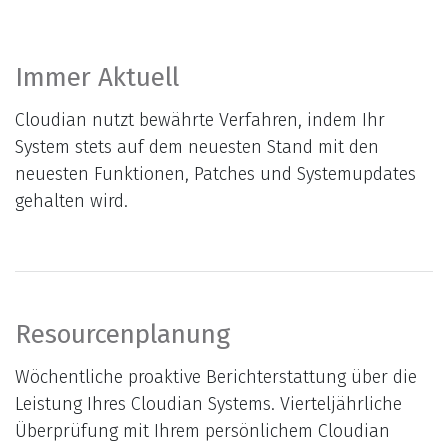
Immer Aktuell​​​
Cloudian nutzt bewährte Verfahren, indem Ihr
System stets auf dem neuesten Stand mit den
neuesten Funktionen, Patches und Systemupdates
gehalten wird.
Resourcenplanung
Wöchentliche proaktive Berichterstattung über die
Leistung Ihres Cloudian Systems. Vierteljährliche
Überprüfung mit Ihrem persönlichem Cloudian