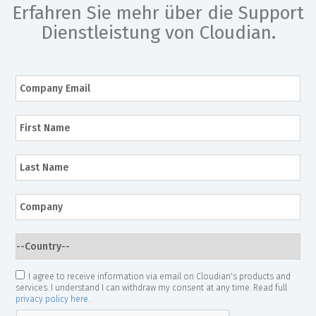
Erfahren Sie mehr über die Support
Dienstleistung von Cloudian.