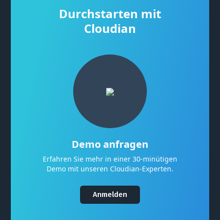
Durchstarten mit
Cloudian
Demo anfragen
Erfahren Sie mehr in einer 30-minütigen
Demo mit unseren Cloudian-Experten.
Anmelden