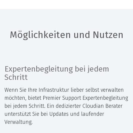
Möglichkeiten und Nutzen
Expertenbegleitung bei jedem
Schritt
Wenn Sie Ihre Infrastruktur lieber selbst verwalten
möchten, bietet Premier Support Expertenbegleitung
bei jedem Schritt. Ein dedizierter Cloudian Berater
unterstützt Sie bei Updates und laufender
Verwaltung.