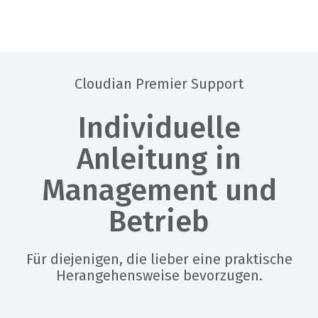
Cloudian Premier Support
Individuelle
Anleitung in
Management und
Betrieb
Für diejenigen, die lieber eine praktische
Herangehensweise bevorzugen.