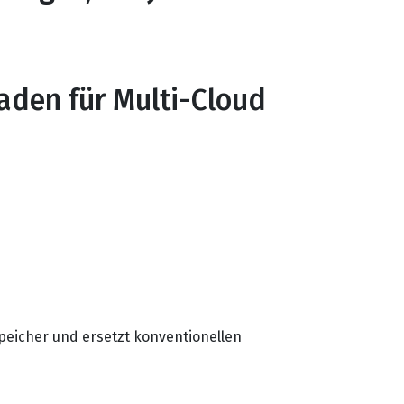
faden für Multi-Cloud
 Speicher und ersetzt konventionellen