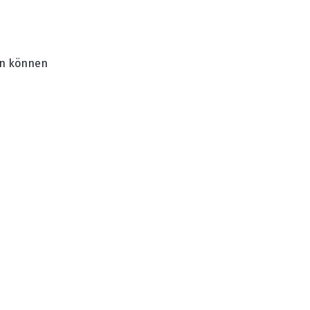
en können