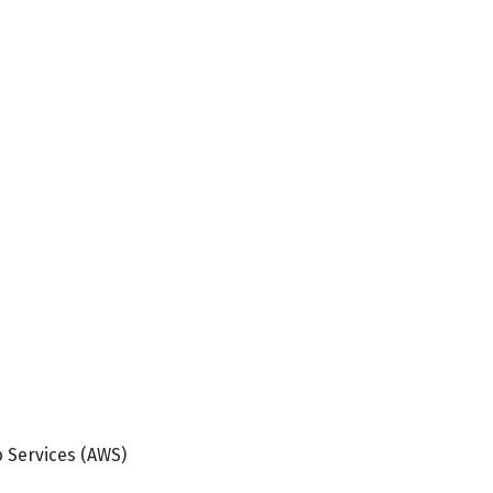
 Services (AWS)