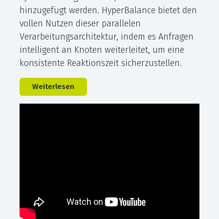
hinzugefügt werden. HyperBalance bietet den
vollen Nutzen dieser parallelen
Verarbeitungsarchitektur, indem es Anfragen
intelligent an Knoten weiterleitet, um eine
konsistente Reaktionszeit sicherzustellen.
Weiterlesen