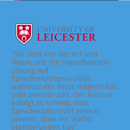
“Wir sind von der Art und
Weise, wie die HyperBalance-
Lösung auf
Speicherknotenausfälle
während der Tests reagiert hat,
sehr beeindruckt. Der Failover
erfolgt so schnell, dass
Speicherjobs nicht einmal
merken, dass ein Vorfall
stattgefunden hat”