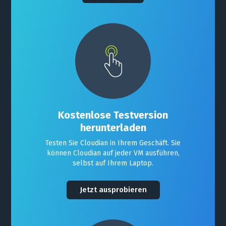
Kostenlose Testversion
herunterladen
Testen Sie Cloudian in Ihrem Geschäft. Sie
können Cloudian auf jeder VM ausführen,
selbst auf Ihrem Laptop.
Jetzt ausprobieren