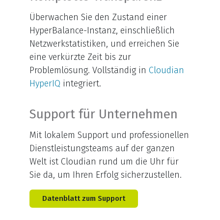
Überwachen Sie den Zustand einer
HyperBalance-Instanz, einschließlich
Netzwerkstatistiken, und erreichen Sie
eine verkürzte Zeit bis zur
Problemlösung. Vollständig in
Cloudian
HyperIQ
integriert.
Support für Unternehmen
Mit lokalem Support und professionellen
Dienstleistungsteams auf der ganzen
Welt ist Cloudian rund um die Uhr für
Sie da, um Ihren Erfolg sicherzustellen.
Datenblatt zum Support