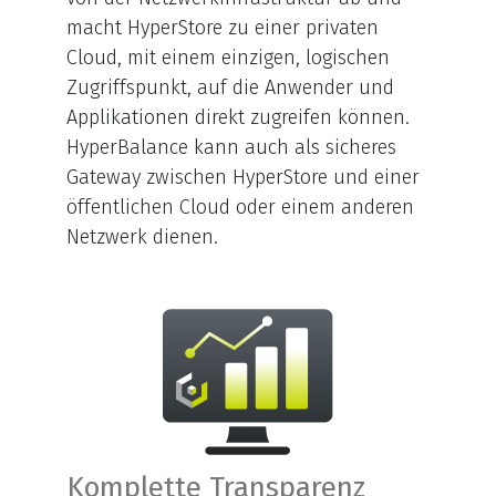
macht HyperStore zu einer privaten
Cloud, mit einem einzigen, logischen
Zugriffspunkt, auf die Anwender und
Applikationen direkt zugreifen können.
HyperBalance kann auch als sicheres
Gateway zwischen HyperStore und einer
öffentlichen Cloud oder einem anderen
Netzwerk dienen.
Komplette Transparenz