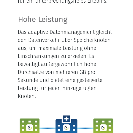
für ein unterbrechungsfreies Erlebnis.
Hohe Leistung
Das adaptive Datenmanagement gleicht
den Datenverkehr über Speicherknoten
aus, um maximale Leistung ohne
Einschränkungen zu erzielen. Es
bewältigt außergewöhnlich hohe
Durchsätze von mehreren GB pro
Sekunde und bietet eine gesteigerte
Leistung für jeden hinzugefügten
Knoten.