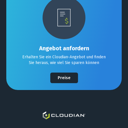
Angebot anfordern
Erhalten Sie ein Cloudian-Angebot und finden
Sie heraus, wie viel Sie sparen können
Preise