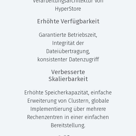
Verarbeitungsarchitektur von
HyperStore
Erhöhte Verfügbarkeit
Garantierte Betriebszeit,
Integrität der
Dateiübertragung,
konsistenter Datenzugriff
Verbesserte
Skalierbarkeit
Erhöhte Speicherkapazität, einfache
Erweiterung von Clustern, globale
Implementierung über mehrere
Rechenzentren in einer einfachen
Bereitstellung.