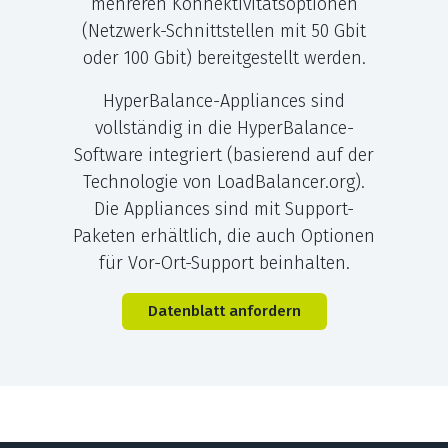
mehreren Konnektivitätsoptionen
(Netzwerk-Schnittstellen mit 50 Gbit
oder 100 Gbit) bereitgestellt werden.
HyperBalance-Appliances sind
vollständig in die HyperBalance-
Software integriert (basierend auf der
Technologie von LoadBalancer.org).
Die Appliances sind mit Support-
Paketen erhältlich, die auch Optionen
für Vor-Ort-Support beinhalten.
Datenblatt anfordern