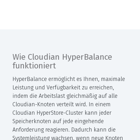
Wie Cloudian HyperBalance
funktioniert
HyperBalance ermöglicht es Ihnen, maximale
Leistung und Verfügbarkeit zu erreichen,
indem die Arbeitslast gleichmäßig auf alle
Cloudian-Knoten verteilt wird. In einem
Cloudian HyperStore-Cluster kann jeder
Speicherknoten auf jede eingehende
Anforderung reagieren. Dadurch kann die
Systemleistung wachsen, wenn neue Knoten