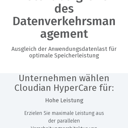
des
Datenverkehrsman
agement
Ausgleich der Anwendungsdatenlast für
optimale Speicherleistung
Unternehmen wählen
Cloudian HyperCare für:
Hohe Leistung
Erzielen Sie maximale Leistung aus
der parallelen