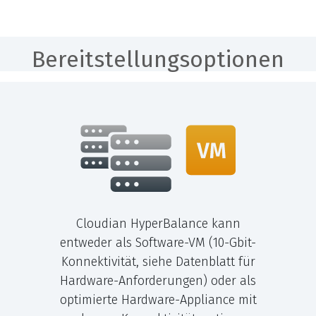
Bereitstellungsoptionen
Cloudian HyperBalance kann
entweder als Software-VM (10-Gbit-
Konnektivität, siehe Datenblatt für
Hardware-Anforderungen) oder als
optimierte Hardware-Appliance mit