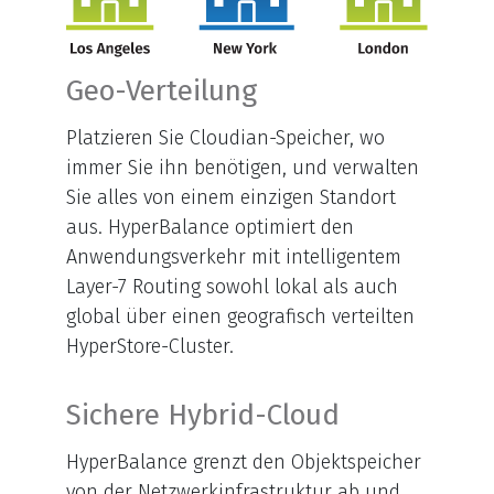
Geo-Verteilung​​​
Platzieren Sie Cloudian-Speicher, wo
immer Sie ihn benötigen, und verwalten
Sie alles von einem einzigen Standort
aus. HyperBalance optimiert den
Anwendungsverkehr mit intelligentem
Layer-7 Routing sowohl lokal als auch
global über einen geografisch verteilten
HyperStore-Cluster.
Sichere Hybrid-Cloud
HyperBalance grenzt den Objektspeicher
von der Netzwerkinfrastruktur ab und