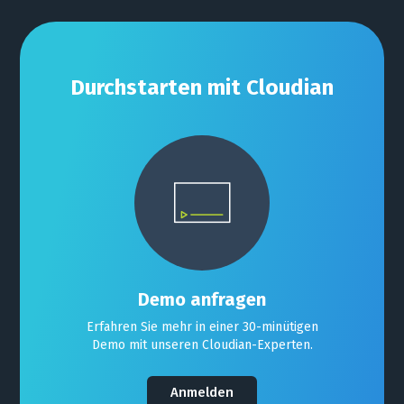
Durchstarten mit Cloudian
Demo anfragen
Erfahren Sie mehr in einer 30-minütigen
Demo mit unseren Cloudian-Experten.
Anmelden