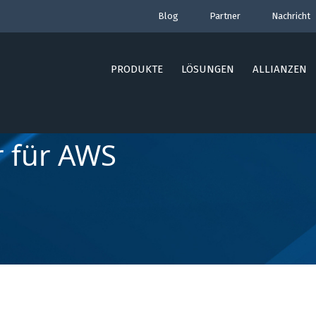
Blog
Partner
Nachricht
PRODUKTE
LÖSUNGEN
ALLIANZEN
r für AWS