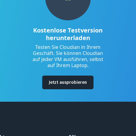
Kostenlose Testversion
herunterladen
Testen Sie Cloudian in Ihrem
Geschäft. Sie können Cloudian
auf jeder VM ausführen, selbst
auf Ihrem Laptop.
Jetzt ausprobieren