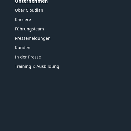
Unternehmen
Über Cloudian
Karriere
Führungsteam
Pressemeldungen
Kunden
In der Presse
Training & Ausbildung