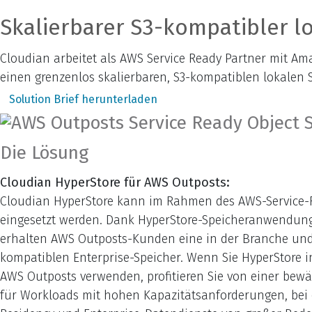
Skalierbarer S3-kompatibler l
Cloudian arbeitet als AWS Service Ready Partner mit 
einen grenzenlos skalierbaren, S3-kompatiblen lokalen 
Solution Brief herunterladen
Die Lösung
Cloudian HyperStore für AWS Outposts:
Cloudian HyperStore kann im Rahmen des AWS-Service-
eingesetzt werden. Dank HyperStore-Speicheranwendun
erhalten AWS Outposts-Kunden eine in der Branche un
kompatiblen Enterprise-Speicher. Wenn Sie HyperStore
AWS Outposts verwenden, profitieren Sie von einer bew
für Workloads mit hohen Kapazitätsanforderungen, bei 