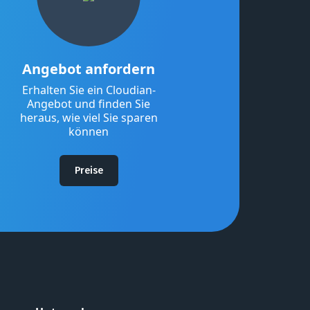
Angebot anfordern
Erhalten Sie ein Cloudian-
Angebot und finden Sie
heraus, wie viel Sie sparen
können
Preise