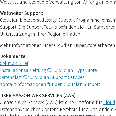
Weise ist und bleibt die Verwaltung von Anfang an ein
Weltweiter Support:
Cloudian bietet erstklassige Support-Programme, einsch
Support. Die Support-Teams befinden sich an Standorten
Unterstützung in Ihrer Region erhalten.
Mehr Informationen über Cloudian HyperStore erhalte
Dokumente
Solution Brief
Installationsanleitung für Cloudian HyperStore
Datenblatt für Cloudian Support Services
Kontaktinformationen für den Cloudian Support
ÜBER AMAZON WEB SERVICES (AWS)
Amazon Web Services (AWS) ist eine Plattform für
Cloud
Datenbankspeicher, Content-Bereitstellung und andere