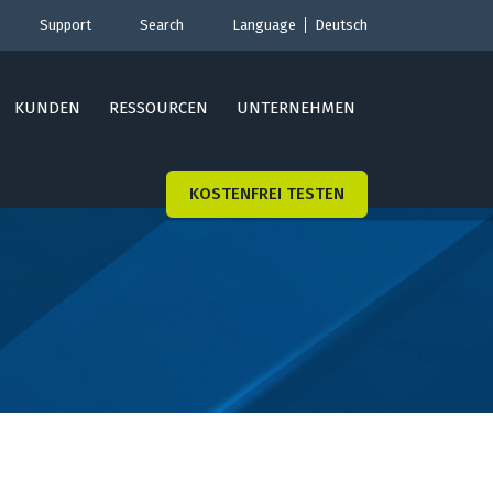
Support
Search
Language
Deutsch
KUNDEN
RESSOURCEN
UNTERNEHMEN
KOSTENFREI TESTEN