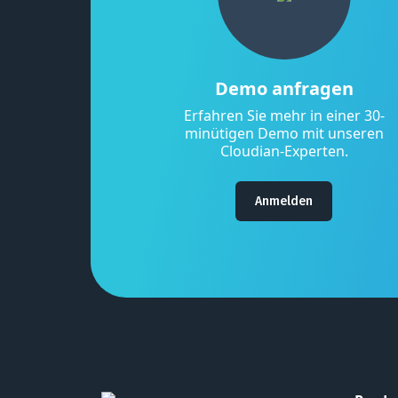
Demo anfragen
Erfahren Sie mehr in einer 30-
minütigen Demo mit unseren
Cloudian-Experten.
Anmelden