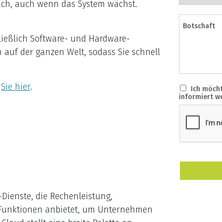
fach, auch wenn das System wächst.
ließlich Software- und Hardware-
 auf der ganzen Welt, sodass Sie schnell
n
Sie hier
.
-Dienste, die Rechenleistung,
 Funktionen anbietet, um Unternehmen