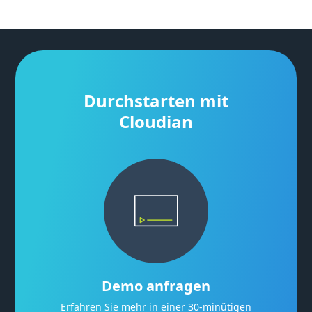
Durchstarten mit
Cloudian
Demo anfragen
Erfahren Sie mehr in einer 30-minütigen