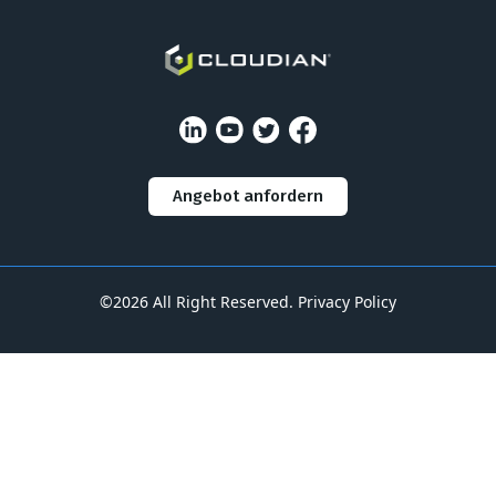
Angebot anfordern
©2026 All Right Reserved.
Privacy Policy