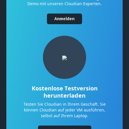
Demo mit unseren Cloudian-Experten.
Anmelden
Kostenlose Testversion
herunterladen
Testen Sie Cloudian in Ihrem Geschäft. Sie
können Cloudian auf jeder VM ausführen,
selbst auf Ihrem Laptop.