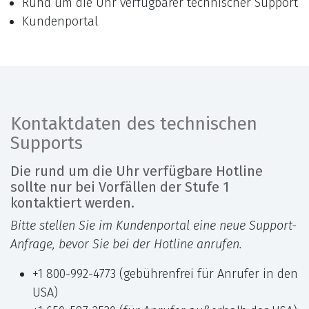
Rund um die Uhr verfügbarer technischer Support
Kundenportal
Kontaktdaten des technischen
Supports
Die rund um die Uhr verfügbare Hotline
sollte nur bei Vorfällen der Stufe 1
kontaktiert werden.
Bitte stellen Sie im Kundenportal eine neue Support-
Anfrage, bevor Sie bei der Hotline anrufen.
+1 800-992-4773 (gebührenfrei für Anrufer in den
USA)