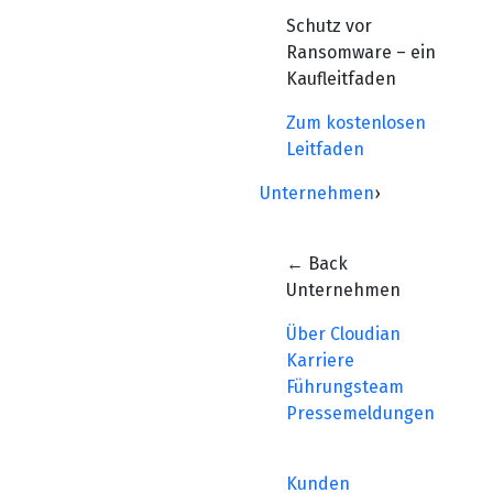
Schutz vor
Ransomware – ein
Kaufleitfaden
Zum kostenlosen
Leitfaden
Unternehmen
›
← Back
Unternehmen
Über Cloudian
Karriere
Führungsteam
Pressemeldungen
Kunden