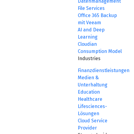
Datenmanagement
File Services
Office 365 Backup
mit Veeam
AI and Deep
Learning
Cloudian
Consumption Model
Industries
Finanzdienstleistungen
Medien &
Unterhaltung
Education
Healthcare
Lifesciences-
Lösungen
Cloud Service
Provider