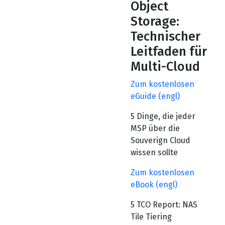
Object
Storage:
Technischer
Leitfaden für
Multi-Cloud
Zum kostenlosen
eGuide (engl)
5 Dinge, die jeder
MSP über die
Souverign Cloud
wissen sollte
Zum kostenlosen
eBook (engl)
5 TCO Report: NAS
Tile Tiering