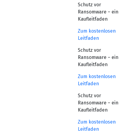
Schutz vor
Ransomware – ein
Kaufleitfaden
Zum kostenlosen
Leitfaden
Schutz vor
Ransomware – ein
Kaufleitfaden
Zum kostenlosen
Leitfaden
Schutz vor
Ransomware – ein
Kaufleitfaden
Zum kostenlosen
Leitfaden