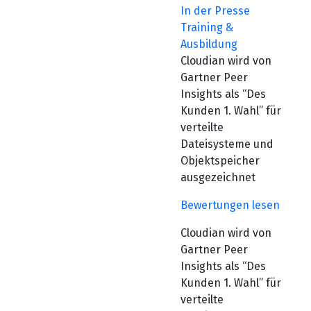
In der Presse
Training &
Ausbildung
Cloudian wird von
Gartner Peer
Insights als “Des
Kunden 1. Wahl” für
verteilte
Dateisysteme und
Objektspeicher
ausgezeichnet
Bewertungen lesen
Cloudian wird von
Gartner Peer
Insights als “Des
Kunden 1. Wahl” für
verteilte