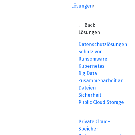
Lösungen
›
← Back
Lösungen
Datenschutzlösungen
Schutz vor
Ransomware
Kubernetes
Big Data
Zusammenarbeit an
Dateien
Sicherheit
Public Cloud Storage
Private Cloud-
Speicher