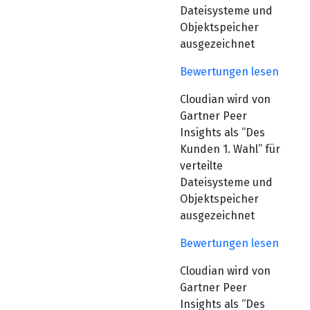
Dateisysteme und
Objektspeicher
ausgezeichnet
Bewertungen lesen
Cloudian wird von
Gartner Peer
Insights als “Des
Kunden 1. Wahl” für
verteilte
Dateisysteme und
Objektspeicher
ausgezeichnet
Bewertungen lesen
Cloudian wird von
Gartner Peer
Insights als “Des