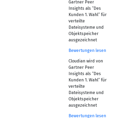
Gartner Peer
Insights als “Des
Kunden 1. Wahl” für
verteilte
Dateisysteme und
Objektspeicher
ausgezeichnet
Bewertungen lesen
Cloudian wird von
Gartner Peer
Insights als “Des
Kunden 1. Wahl” für
verteilte
Dateisysteme und
Objektspeicher
ausgezeichnet
Bewertungen lesen