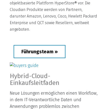
objektbasierte Plattform HyperStore® vor. Die
Cloudian Produkte werden von Partnern,
darunter Amazon, Lenovo, Cisco, Hewlett Packard
Enterprise und QCT sowie Resellern, weltweit
angeboten.
Führungsteam »
Hybrid-Cloud-
Einkaufsleitfaden
Neue Lösungen ermöglichen einen Workflow,
in dem IT-Verantwortliche Daten und
Anwendungen problemlos zwischen