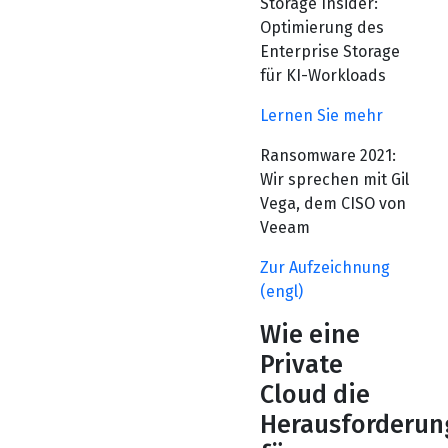
Storage Insider:
Optimierung des
Enterprise Storage
für KI-Workloads
Lernen Sie mehr
Ransomware 2021:
Wir sprechen mit Gil
Vega, dem CISO von
Veeam
Zur Aufzeichnung
(engl)
Wie eine
Private
Cloud die
Herausforderun