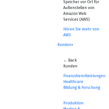
Speicher vor Ort für
Außenstellen von
Amazon Web
Services (AWS)
Hören Sie mehr von
AWS
Kunden
›
← Back
Kunden
Finanzdienstleistungen
Healthcare
Bildung & Forschung
Produktion
Medien &