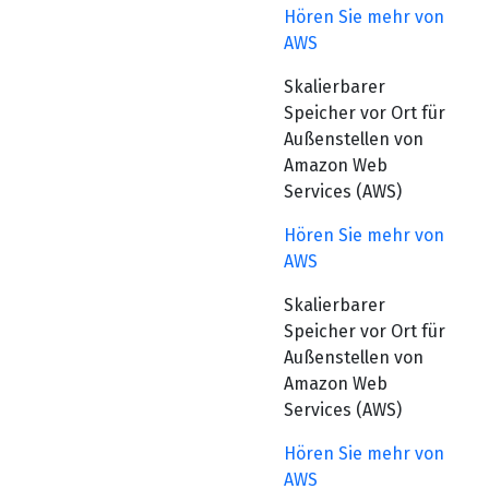
Hören Sie mehr von
AWS
Skalierbarer
Speicher vor Ort für
Außenstellen von
Amazon Web
Services (AWS)
Hören Sie mehr von
AWS
Skalierbarer
Speicher vor Ort für
Außenstellen von
Amazon Web
Services (AWS)
Hören Sie mehr von
AWS