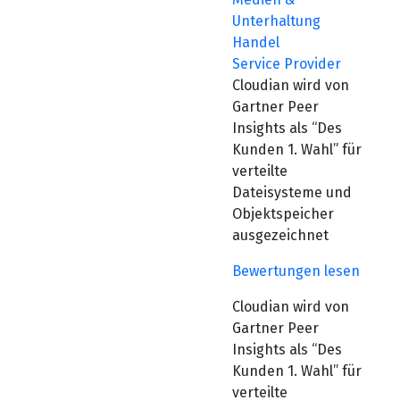
Unterhaltung
Handel
Service Provider
Cloudian wird von
Gartner Peer
Insights als “Des
Kunden 1. Wahl” für
verteilte
Dateisysteme und
Objektspeicher
ausgezeichnet
Bewertungen lesen
Cloudian wird von
Gartner Peer
Insights als “Des
Kunden 1. Wahl” für
verteilte