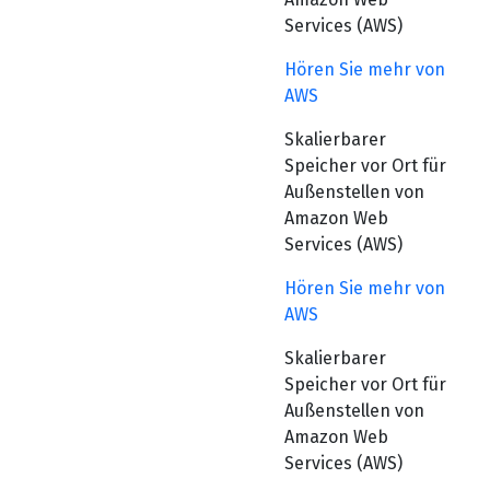
Services (AWS)
Hören Sie mehr von
AWS
Skalierbarer
Speicher vor Ort für
Außenstellen von
Amazon Web
Services (AWS)
Hören Sie mehr von
AWS
Skalierbarer
Speicher vor Ort für
Außenstellen von
Amazon Web
Services (AWS)