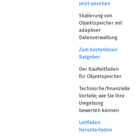
Jetzt ansehen
Skalierung von
Objektspeicher mit
adaptiver
Datenverwaltung
Zum kostenlosen
Ratgeber
Der Kaufleitfaden
für Objektspeicher
Technische/finanzielle
Vorteile; wie Sie Ihre
Umgebung
bewerten können
Leitfaden
herunterladen