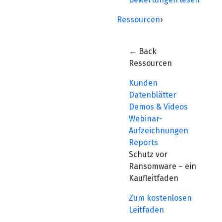
Ressourcen
›
← Back
Ressourcen
Kunden
Datenblätter
Demos & Videos
Webinar-
Aufzeichnungen
Reports
Schutz vor
Ransomware – ein
Kaufleitfaden
Zum kostenlosen
Leitfaden