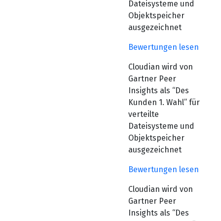
Dateisysteme und
Objektspeicher
ausgezeichnet
Bewertungen lesen
Cloudian wird von
Gartner Peer
Insights als “Des
Kunden 1. Wahl” für
verteilte
Dateisysteme und
Objektspeicher
ausgezeichnet
Bewertungen lesen
Cloudian wird von
Gartner Peer
Insights als “Des