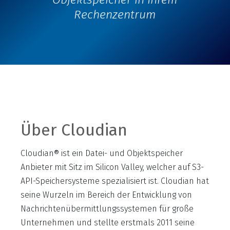
Rechenzentrum
Über Cloudian
Cloudian® ist ein Datei- und Objektspeicher
Anbieter mit Sitz im Silicon Valley, welcher auf S3-
API-Speichersysteme spezialisiert ist. Cloudian hat
seine Wurzeln im Bereich der Entwicklung von
Nachrichtenübermittlungssystemen für große
Unternehmen und stellte erstmals 2011 seine