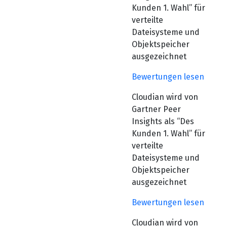
Kunden 1. Wahl” für
verteilte
Dateisysteme und
Objektspeicher
ausgezeichnet
Bewertungen lesen
Cloudian wird von
Gartner Peer
Insights als “Des
Kunden 1. Wahl” für
verteilte
Dateisysteme und
Objektspeicher
ausgezeichnet
Bewertungen lesen
Cloudian wird von