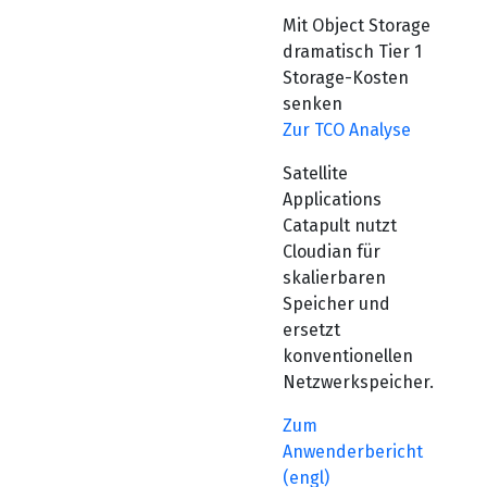
Mit Object Storage
dramatisch Tier 1
Storage-Kosten
senken
Zur TCO Analyse
Satellite
Applications
Catapult nutzt
Cloudian für
skalierbaren
Speicher und
ersetzt
konventionellen
Netzwerkspeicher.
Zum
Anwenderbericht
(engl)