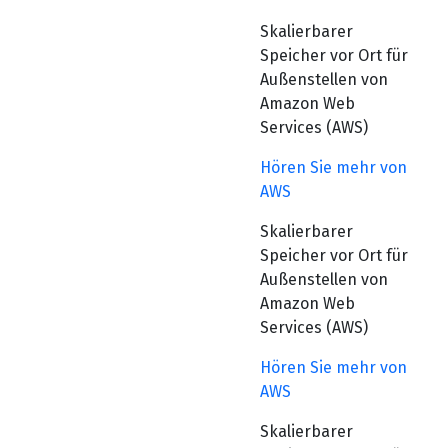
Skalierbarer
Speicher vor Ort für
Außenstellen von
Amazon Web
Services (AWS)
Hören Sie mehr von
AWS
Skalierbarer
Speicher vor Ort für
Außenstellen von
Amazon Web
Services (AWS)
Hören Sie mehr von
AWS
Skalierbarer