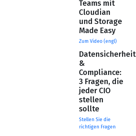
Teams mit
Cloudian
und Storage
Made Easy
Zum Video (engl)
Datensicherheit
&
Compliance:
3 Fragen, die
jeder CIO
stellen
sollte
Stellen Sie die
richtigen Fragen