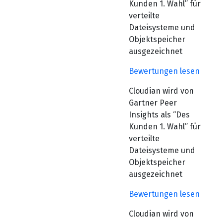
Kunden 1. Wahl” für
verteilte
Dateisysteme und
Objektspeicher
ausgezeichnet
Bewertungen lesen
Cloudian wird von
Gartner Peer
Insights als “Des
Kunden 1. Wahl” für
verteilte
Dateisysteme und
Objektspeicher
ausgezeichnet
Bewertungen lesen
Cloudian wird von