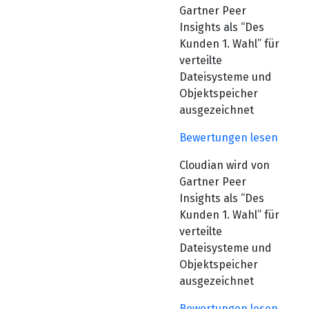
Gartner Peer
Insights als “Des
Kunden 1. Wahl” für
verteilte
Dateisysteme und
Objektspeicher
ausgezeichnet
Bewertungen lesen
Cloudian wird von
Gartner Peer
Insights als “Des
Kunden 1. Wahl” für
verteilte
Dateisysteme und
Objektspeicher
ausgezeichnet
Bewertungen lesen