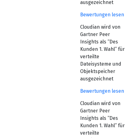
ausgezeichnet
Bewertungen lesen
Cloudian wird von
Gartner Peer
Insights als “Des
Kunden 1. Wahl” für
verteilte
Dateisysteme und
Objektspeicher
ausgezeichnet
Bewertungen lesen
Cloudian wird von
Gartner Peer
Insights als “Des
Kunden 1. Wahl” für
verteilte