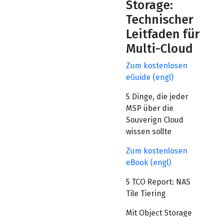
Storage:
Technischer
Leitfaden für
Multi-Cloud
Zum kostenlosen
eGuide (engl)
5 Dinge, die jeder
MSP über die
Souverign Cloud
wissen sollte
Zum kostenlosen
eBook (engl)
5 TCO Report: NAS
Tile Tiering
Mit Object Storage