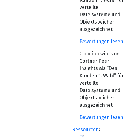
verteilte
Dateisysteme und
Objektspeicher
ausgezeichnet
Bewertungen lesen
Cloudian wird von
Gartner Peer
Insights als “Des
Kunden 1. Wahl” für
verteilte
Dateisysteme und
Objektspeicher
ausgezeichnet
Bewertungen lesen
Ressourcen
›