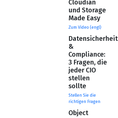
Cloudian
und Storage
Made Easy
Zum Video (engl)
Datensicherheit
&
Compliance:
3 Fragen, die
jeder CIO
stellen
sollte
Stellen Sie die
richtigen Fragen
Object