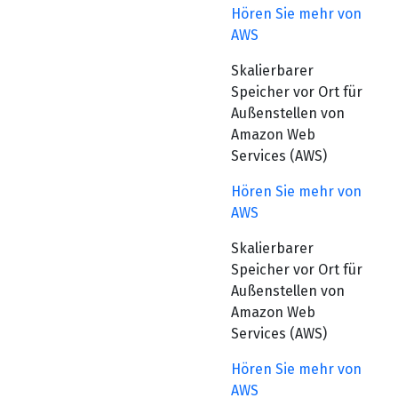
Hören Sie mehr von
AWS
Skalierbarer
Speicher vor Ort für
Außenstellen von
Amazon Web
Services (AWS)
Hören Sie mehr von
AWS
Skalierbarer
Speicher vor Ort für
Außenstellen von
Amazon Web
Services (AWS)
Hören Sie mehr von
AWS