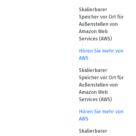
Skalierbarer
Speicher vor Ort für
Außenstellen von
Amazon Web
Services (AWS)
Hören Sie mehr von
AWS
Skalierbarer
Speicher vor Ort für
Außenstellen von
Amazon Web
Services (AWS)
Hören Sie mehr von
AWS
Skalierbarer