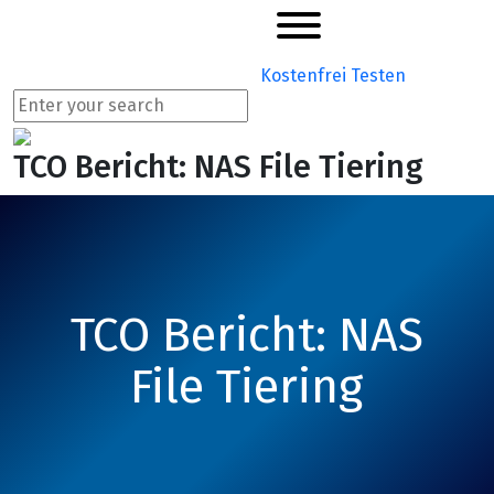
Kostenfrei Testen
TCO Bericht: NAS File Tiering
TCO Bericht: NAS
File Tiering