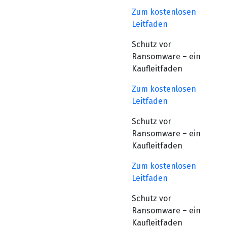
Zum kostenlosen
Leitfaden
Schutz vor
Ransomware – ein
Kaufleitfaden
Zum kostenlosen
Leitfaden
Schutz vor
Ransomware – ein
Kaufleitfaden
Zum kostenlosen
Leitfaden
Schutz vor
Ransomware – ein
Kaufleitfaden