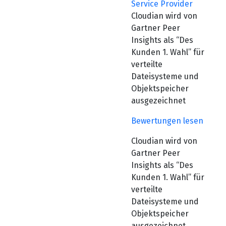
Service Provider
Cloudian wird von
Gartner Peer
Insights als “Des
Kunden 1. Wahl” für
verteilte
Dateisysteme und
Objektspeicher
ausgezeichnet
Bewertungen lesen
Cloudian wird von
Gartner Peer
Insights als “Des
Kunden 1. Wahl” für
verteilte
Dateisysteme und
Objektspeicher
ausgezeichnet