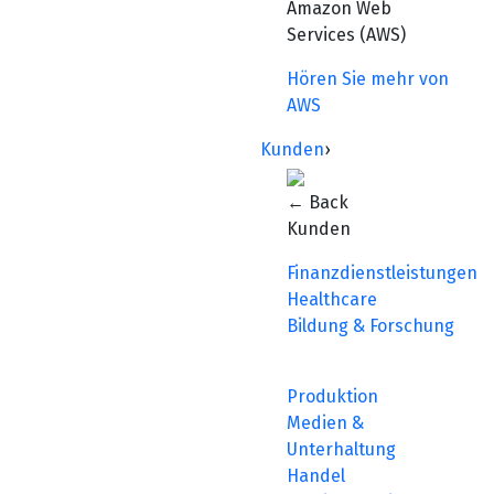
Amazon Web
Services (AWS)
Hören Sie mehr von
AWS
Kunden
›
← Back
Kunden
Finanzdienstleistungen
Healthcare
Bildung & Forschung
Produktion
Medien &
Unterhaltung
Handel