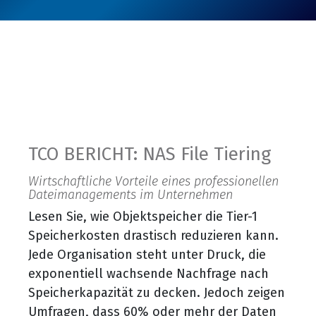
TCO BERICHT: NAS File Tiering
Wirtschaftliche Vorteile eines professionellen
Dateimanagements im Unternehmen
Lesen Sie, wie Objektspeicher die Tier-1
Speicherkosten drastisch reduzieren kann.
Jede Organisation steht unter Druck, die
exponentiell wachsende Nachfrage nach
Speicherkapazität zu decken. Jedoch zeigen
Umfragen, dass 60% oder mehr der Daten