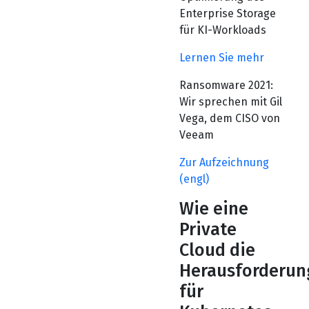
Enterprise Storage
für KI-Workloads
Lernen Sie mehr
Ransomware 2021:
Wir sprechen mit Gil
Vega, dem CISO von
Veeam
Zur Aufzeichnung
(engl)
Wie eine
Private
Cloud die
Herausforderun
für