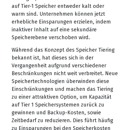
auf Tier-1 Speicher entweder kalt oder
warm sind. Unternehmen können jetzt
erhebliche Einsparungen erzielen, indem
inaktiver Inhalt auf eine sekundäre
Speicherebene verschoben wird.
Während das Konzept des Speicher Tiering
bekannt ist, hat dieses sich in der
Vergangenheit aufgrund verschiedener
Beschränkungen nicht weit verbreitet. Neue
Speichertechnologien überwinden diese
Einschränkungen und machen das Tiering
zu einer attraktiven Option, um Kapazität
auf Tier 1 Speichersystemen zurück zu
gewinnen und Backup-Kosten, sowie
Zeitbedarf zu reduzieren. Dies führt häufig
zu Einsparungen bei den Speicherkosten