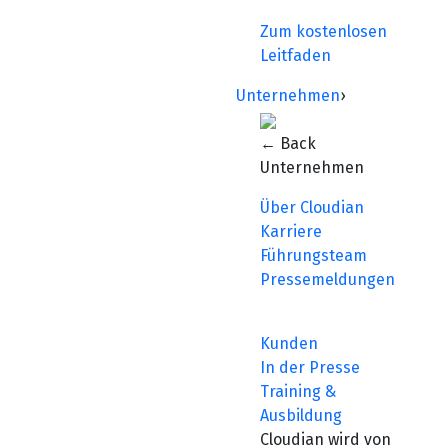
Zum kostenlosen
Leitfaden
Unternehmen
›
← Back
Unternehmen
Über Cloudian
Karriere
Führungsteam
Pressemeldungen
Kunden
In der Presse
Training &
Ausbildung
Cloudian wird von