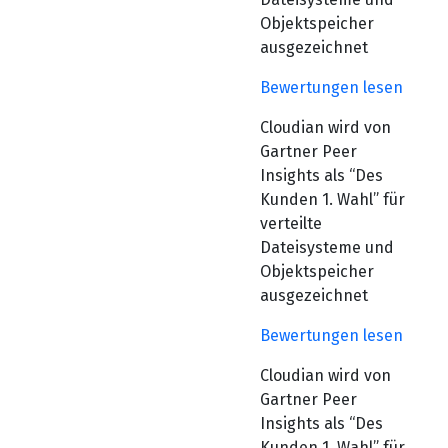
Objektspeicher
ausgezeichnet
Bewertungen lesen
Cloudian wird von
Gartner Peer
Insights als “Des
Kunden 1. Wahl” für
verteilte
Dateisysteme und
Objektspeicher
ausgezeichnet
Bewertungen lesen
Cloudian wird von
Gartner Peer
Insights als “Des
Kunden 1. Wahl” für