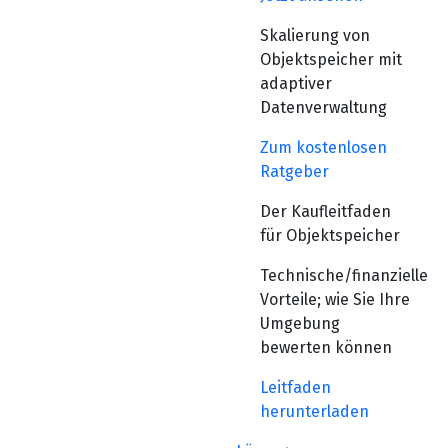
Skalierung von
Objektspeicher mit
adaptiver
Datenverwaltung
Zum kostenlosen
Ratgeber
Der Kaufleitfaden
für Objektspeicher
Technische/finanzielle
Vorteile; wie Sie Ihre
Umgebung
bewerten können
Leitfaden
herunterladen