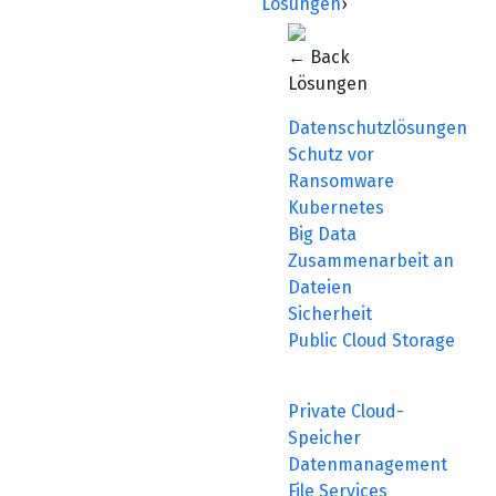
Lösungen
›
← Back
Lösungen
Datenschutzlösungen
Schutz vor
Ransomware
Kubernetes
Big Data
Zusammenarbeit an
Dateien
Sicherheit
Public Cloud Storage
Private Cloud-
Speicher
Datenmanagement
File Services