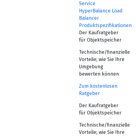
Service
HyperBalance Load
Balancer
Produktspezifikationen
Der Kaufratgeber
für Objektspeicher
Technische/finanzielle
Vorteile; wie Sie Ihre
Umgebung
bewerten können
Zum kostenlosen
Ratgeber
Der Kaufratgeber
für Objektspeicher
Technische/finanzielle
Vorteile; wie Sie Ihre