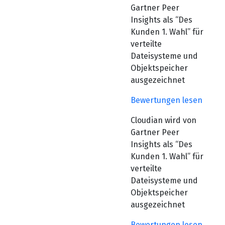
Gartner Peer
Insights als “Des
Kunden 1. Wahl” für
verteilte
Dateisysteme und
Objektspeicher
ausgezeichnet
Bewertungen lesen
Cloudian wird von
Gartner Peer
Insights als “Des
Kunden 1. Wahl” für
verteilte
Dateisysteme und
Objektspeicher
ausgezeichnet
Bewertungen lesen