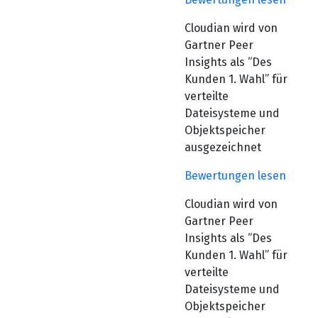
Cloudian wird von
Gartner Peer
Insights als “Des
Kunden 1. Wahl” für
verteilte
Dateisysteme und
Objektspeicher
ausgezeichnet
Bewertungen lesen
Cloudian wird von
Gartner Peer
Insights als “Des
Kunden 1. Wahl” für
verteilte
Dateisysteme und
Objektspeicher