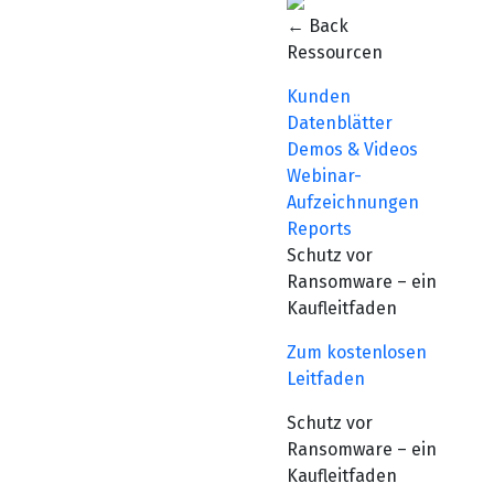
← Back
Ressourcen
Kunden
Datenblätter
Demos & Videos
Webinar-
Aufzeichnungen
Reports
Schutz vor
Ransomware – ein
Kaufleitfaden
Zum kostenlosen
Leitfaden
Schutz vor
Ransomware – ein
Kaufleitfaden