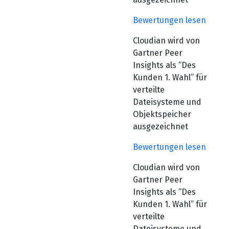
Bewertungen lesen
Cloudian wird von
Gartner Peer
Insights als “Des
Kunden 1. Wahl” für
verteilte
Dateisysteme und
Objektspeicher
ausgezeichnet
Bewertungen lesen
Cloudian wird von
Gartner Peer
Insights als “Des
Kunden 1. Wahl” für
verteilte
Dateisysteme und