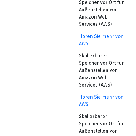
Speicher vor Ort für
Außenstellen von
Amazon Web
Services (AWS)
Hören Sie mehr von
AWS
Skalierbarer
Speicher vor Ort für
Außenstellen von
Amazon Web
Services (AWS)
Hören Sie mehr von
AWS
Skalierbarer
Speicher vor Ort für
Außenstellen von