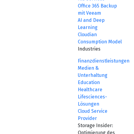
Office 365 Backup
mit Veeam
AI and Deep
Learning
Cloudian
Consumption Model
Industries
Finanzdienstleistungen
Medien &
Unterhaltung
Education
Healthcare
Lifesciences-
Lösungen
Cloud Service
Provider
Storage Insider:
Optimierung des