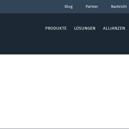
Blog
Partner
Nachricht
PRODUKTE
LÖSUNGEN
ALLIANZEN