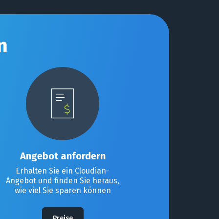
n
Angebot anfordern
Erhalten Sie ein Cloudian-
Angebot und finden Sie heraus,
wie viel Sie sparen können
Preise