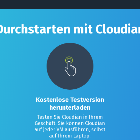
Durchstarten mit Cloudia
Kostenlose Testversion
herunterladen
Testen Sie Cloudian in Ihrem
Geschäft. Sie können Cloudian
auf jeder VM ausführen, selbst
auf Ihrem Laptop.