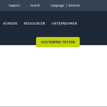
Support
Search
Language
Deutsch
KUNDEN
RESSOURCEN
UNTERNEHMEN
KOSTENFREI TESTEN