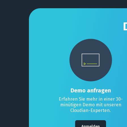
Demo anfragen
Erfahren Sie mehr in einer 30-
minütigen Demo mit unseren
Cloudian-Experten.
Anmelden