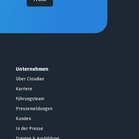
Unternehmen
Über Cloudian
Karriere
Führungsteam
Pressemeldungen
Kunden
In der Presse
Training & Ausbildung