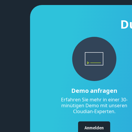
D
Demo anfragen
Erfahren Sie mehr in einer 30-
minütigen Demo mit unseren
Cloudian-Experten.
Anmelden