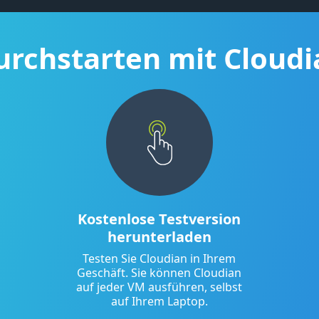
urchstarten mit Cloudi
Kostenlose Testversion
herunterladen
Testen Sie Cloudian in Ihrem
Geschäft. Sie können Cloudian
auf jeder VM ausführen, selbst
auf Ihrem Laptop.