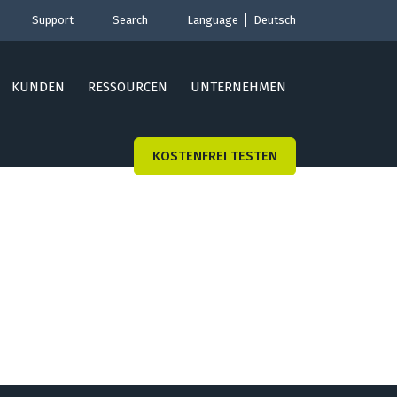
Support
Search
Language
Deutsch
KUNDEN
RESSOURCEN
UNTERNEHMEN
KOSTENFREI TESTEN