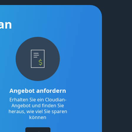
an
Angebot anfordern
Erhalten Sie ein Cloudian-
Angebot und finden Sie
heraus, wie viel Sie sparen
können