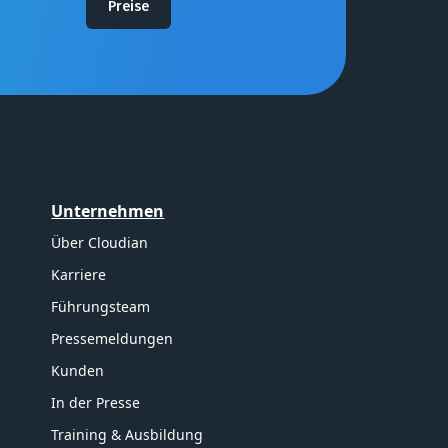
Preise
Unternehmen
Über Cloudian
Karriere
Führungsteam
Pressemeldungen
Kunden
In der Presse
Training & Ausbildung