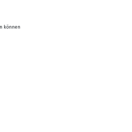
en können