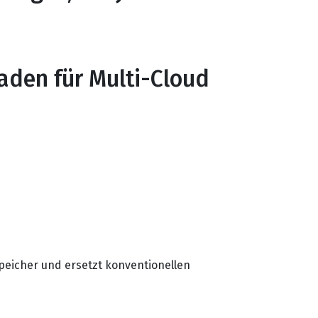
faden für Multi-Cloud
 Speicher und ersetzt konventionellen