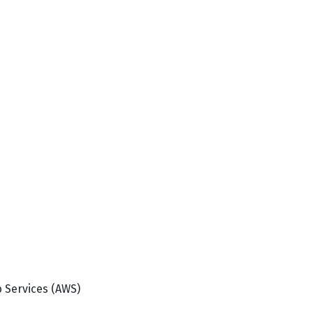
 Services (AWS)