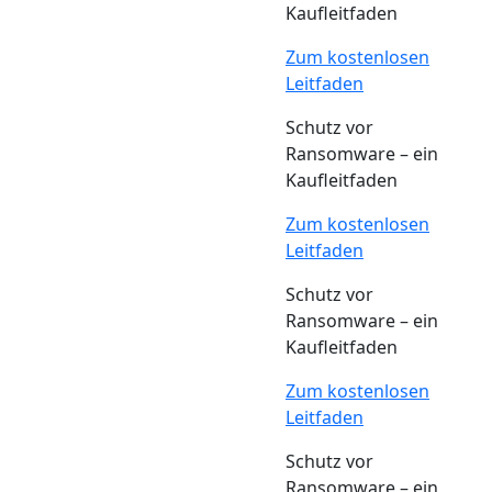
Kaufleitfaden
Zum kostenlosen
Leitfaden
Schutz vor
Ransomware – ein
Kaufleitfaden
Zum kostenlosen
Leitfaden
Schutz vor
Ransomware – ein
Kaufleitfaden
Zum kostenlosen
Leitfaden
Schutz vor
Ransomware – ein