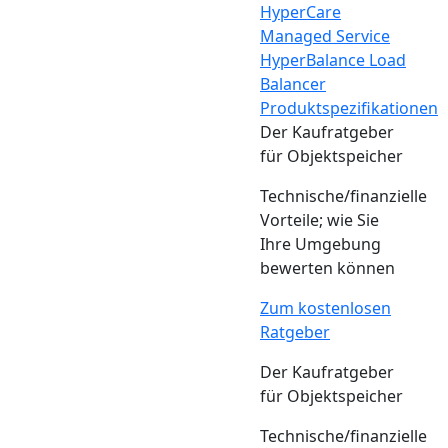
HyperCare
Managed Service
HyperBalance Load
Balancer
Produktspezifikationen
Der Kaufratgeber
für Objektspeicher
Technische/finanzielle
Vorteile; wie Sie
Ihre Umgebung
bewerten können
Zum kostenlosen
Ratgeber
Der Kaufratgeber
für Objektspeicher
Technische/finanzielle