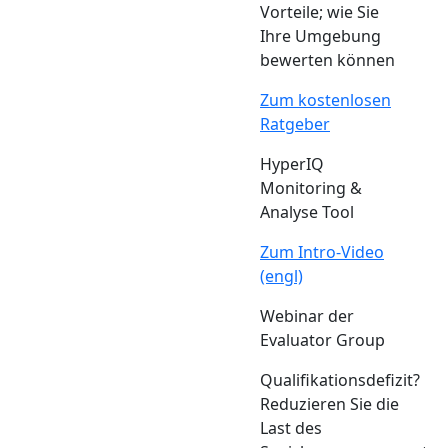
Vorteile; wie Sie
Ihre Umgebung
bewerten können
Zum kostenlosen
Ratgeber
HyperIQ
Monitoring &
Analyse Tool
Zum Intro-Video
(engl)
Webinar der
Evaluator Group
Qualifikationsdefizit?
Reduzieren Sie die
Last des