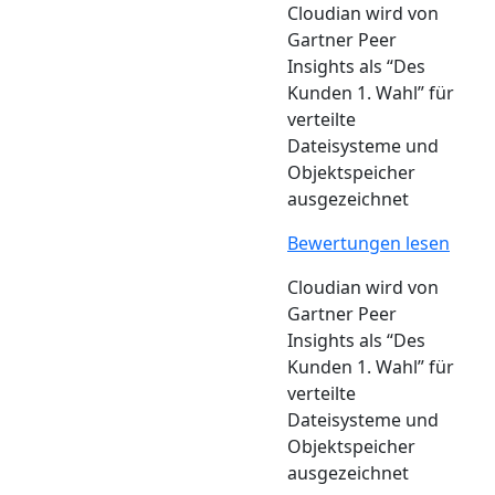
Cloudian wird von
Gartner Peer
Insights als “Des
Kunden 1. Wahl” für
verteilte
Dateisysteme und
Objektspeicher
ausgezeichnet
Bewertungen lesen
Cloudian wird von
Gartner Peer
Insights als “Des
Kunden 1. Wahl” für
verteilte
Dateisysteme und
Objektspeicher
ausgezeichnet