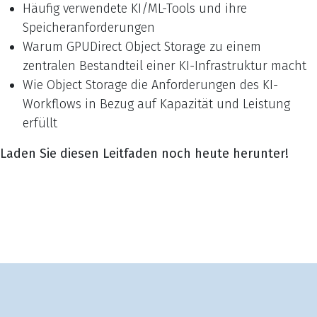
Häufig verwendete KI/ML-Tools und ihre
Speicheranforderungen
Warum GPUDirect Object Storage zu einem
zentralen Bestandteil einer KI-Infrastruktur macht
Wie Object Storage die Anforderungen des KI-
Workflows in Bezug auf Kapazität und Leistung
erfüllt
Laden Sie diesen Leitfaden noch heute herunter!