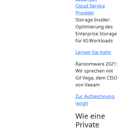
Cloud Service
Provider
Storage Insider:
Optimierung des
Enterprise Storage
für KI-Workloads
Lernen Sie mehr
Ransomware 2021:
Wir sprechen mit
Gil Vega, dem CISO
von Veeam
Zur Aufzeichnung
(engl)
Wie eine
Private