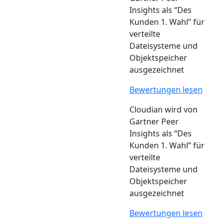
Insights als “Des
Kunden 1. Wahl” für
verteilte
Dateisysteme und
Objektspeicher
ausgezeichnet
Bewertungen lesen
Cloudian wird von
Gartner Peer
Insights als “Des
Kunden 1. Wahl” für
verteilte
Dateisysteme und
Objektspeicher
ausgezeichnet
Bewertungen lesen