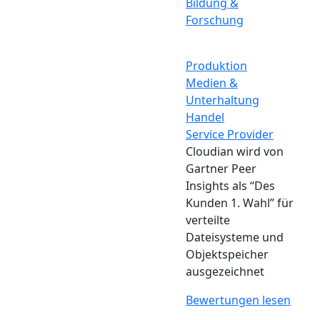
Bildung &
Forschung
Produktion
Medien &
Unterhaltung
Handel
Service Provider
Cloudian wird von
Gartner Peer
Insights als “Des
Kunden 1. Wahl” für
verteilte
Dateisysteme und
Objektspeicher
ausgezeichnet
Bewertungen lesen