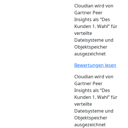
Cloudian wird von
Gartner Peer
Insights als “Des
Kunden 1. Wahl” für
verteilte
Dateisysteme und
Objektspeicher
ausgezeichnet
Bewertungen lesen
Cloudian wird von
Gartner Peer
Insights als “Des
Kunden 1. Wahl” für
verteilte
Dateisysteme und
Objektspeicher
ausgezeichnet