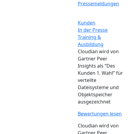
Pressemeldungen
Kunden
In der Presse
Training &
Ausbildung
Cloudian wird von
Gartner Peer
Insights als “Des
Kunden 1. Wahl” für
verteilte
Dateisysteme und
Objektspeicher
ausgezeichnet
Bewertungen lesen
Cloudian wird von
Gartner Peer