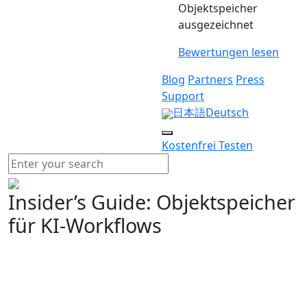
Objektspeicher
ausgezeichnet
Bewertungen lesen
Blog
Partners
Press
Support
日本語
Deutsch
Kostenfrei Testen
Insider’s Guide: Objektspeicher
für KI-Workflows