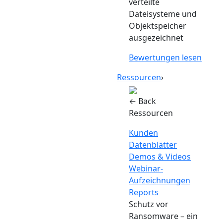
verteilte
Dateisysteme und
Objektspeicher
ausgezeichnet
Bewertungen lesen
Ressourcen
›
← Back
Ressourcen
Kunden
Datenblätter
Demos & Videos
Webinar-
Aufzeichnungen
Reports
Schutz vor
Ransomware – ein