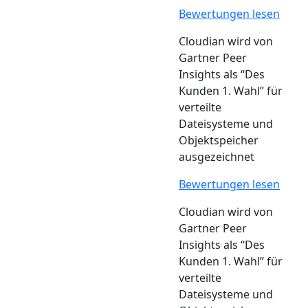
Bewertungen lesen
Cloudian wird von
Gartner Peer
Insights als “Des
Kunden 1. Wahl” für
verteilte
Dateisysteme und
Objektspeicher
ausgezeichnet
Bewertungen lesen
Cloudian wird von
Gartner Peer
Insights als “Des
Kunden 1. Wahl” für
verteilte
Dateisysteme und