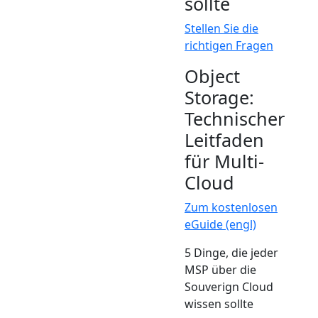
sollte
Stellen Sie die
richtigen Fragen
Object
Storage:
Technischer
Leitfaden
für Multi-
Cloud
Zum kostenlosen
eGuide (engl)
5 Dinge, die jeder
MSP über die
Souverign Cloud
wissen sollte