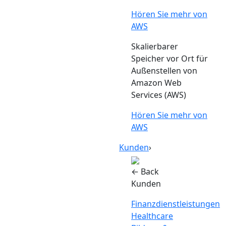
Hören Sie mehr von
AWS
Skalierbarer
Speicher vor Ort für
Außenstellen von
Amazon Web
Services (AWS)
Hören Sie mehr von
AWS
Kunden
›
← Back
Kunden
Finanzdienstleistungen
Healthcare