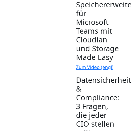
Speichererweit
für
Microsoft
Teams mit
Cloudian
und Storage
Made Easy
Zum Video (engl)
Datensicherheit
&
Compliance:
3 Fragen,
die jeder
CIO stellen