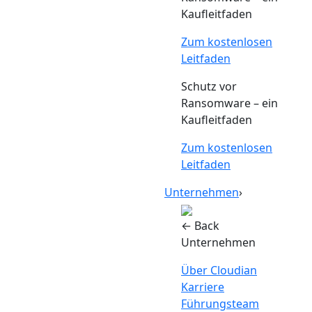
Kaufleitfaden
Zum kostenlosen
Leitfaden
Schutz vor
Ransomware – ein
Kaufleitfaden
Zum kostenlosen
Leitfaden
Unternehmen
›
← Back
Unternehmen
Über Cloudian
Karriere
Führungsteam