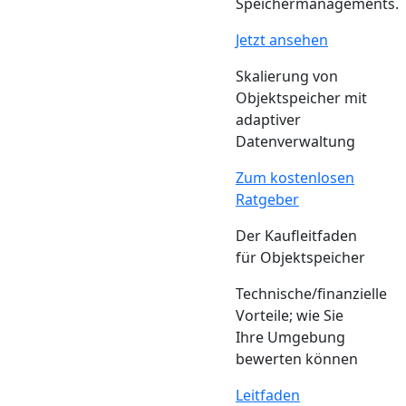
Speichermanagements.
Jetzt ansehen
Skalierung von
Objektspeicher mit
adaptiver
Datenverwaltung
Zum kostenlosen
Ratgeber
Der Kaufleitfaden
für Objektspeicher
Technische/finanzielle
Vorteile; wie Sie
Ihre Umgebung
bewerten können
Leitfaden