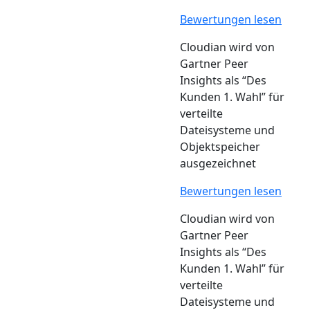
Bewertungen lesen
Cloudian wird von
Gartner Peer
Insights als “Des
Kunden 1. Wahl” für
verteilte
Dateisysteme und
Objektspeicher
ausgezeichnet
Bewertungen lesen
Cloudian wird von
Gartner Peer
Insights als “Des
Kunden 1. Wahl” für
verteilte
Dateisysteme und