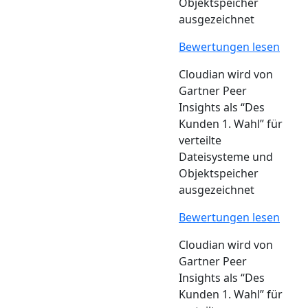
Objektspeicher
ausgezeichnet
Bewertungen lesen
Cloudian wird von
Gartner Peer
Insights als “Des
Kunden 1. Wahl” für
verteilte
Dateisysteme und
Objektspeicher
ausgezeichnet
Bewertungen lesen
Cloudian wird von
Gartner Peer
Insights als “Des
Kunden 1. Wahl” für