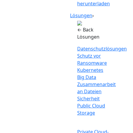
herunterladen
Lösungen
›
← Back
Lösungen
Datenschutzlösungen
Schutz vor
Ransomware
Kubernetes
Big Data
Zusammenarbeit
an Dateien
Sicherheit
Public Cloud
Storage
Private Cloud-