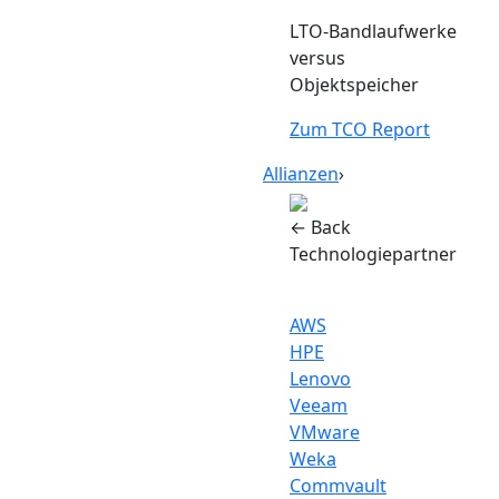
LTO-Bandlaufwerke
versus
Objektspeicher
Zum TCO Report
Allianzen
›
← Back
Technologiepartner
AWS
HPE
Lenovo
Veeam
VMware
Weka
Commvault