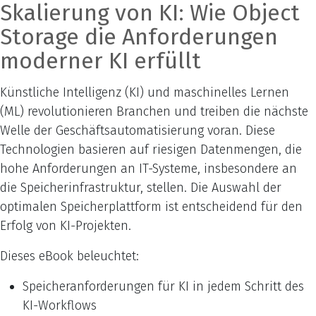
Skalierung von KI: Wie Object
Storage die Anforderungen
moderner KI erfüllt
Künstliche Intelligenz (KI) und maschinelles Lernen
(ML) revolutionieren Branchen und treiben die nächste
Welle der Geschäftsautomatisierung voran. Diese
Technologien basieren auf riesigen Datenmengen, die
hohe Anforderungen an IT-Systeme, insbesondere an
die Speicherinfrastruktur, stellen. Die Auswahl der
optimalen Speicherplattform ist entscheidend für den
Erfolg von KI-Projekten.
Dieses eBook beleuchtet:
Speicheranforderungen für KI in jedem Schritt des
KI-Workflows