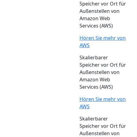
Speicher vor Ort für
Außenstellen von
Amazon Web
Services (AWS)
Hören Sie mehr von
AWS
Skalierbarer
Speicher vor Ort für
Außenstellen von
Amazon Web
Services (AWS)
Hören Sie mehr von
AWS
Skalierbarer
Speicher vor Ort für
Außenstellen von