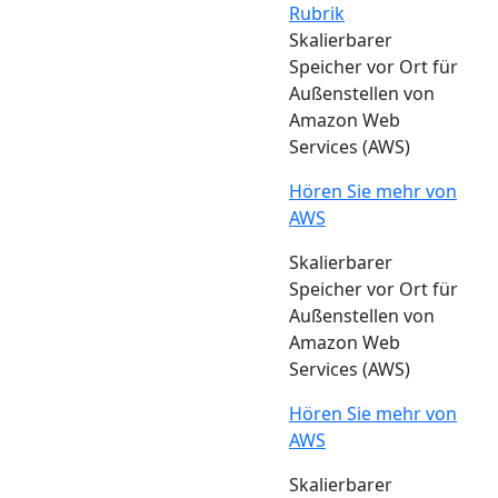
Rubrik
Skalierbarer
Speicher vor Ort für
Außenstellen von
Amazon Web
Services (AWS)
Hören Sie mehr von
AWS
Skalierbarer
Speicher vor Ort für
Außenstellen von
Amazon Web
Services (AWS)
Hören Sie mehr von
AWS
Skalierbarer