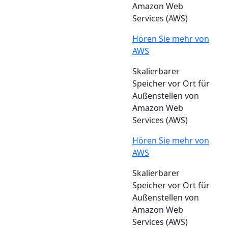
Amazon Web
Services (AWS)
Hören Sie mehr von
AWS
Skalierbarer
Speicher vor Ort für
Außenstellen von
Amazon Web
Services (AWS)
Hören Sie mehr von
AWS
Skalierbarer
Speicher vor Ort für
Außenstellen von
Amazon Web
Services (AWS)