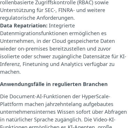
rollenbasierte Zugriffskontrolle (RBAC) sowie
Unterstützung für SEC-, FINRA- und weitere
regulatorische Anforderungen.
Data Repatriation:
Integrierte
Datenmigrationsfunktionen ermöglichen es
Unternehmen, in der Cloud gespeicherte Daten
wieder on-premises bereitzustellen und zuvor
isolierte oder schwer zugängliche Datensätze für KI-
Inferenz, Finetuning und Analytics verfügbar zu
machen.
Anwendungsfälle in regulierten Branchen
Die Document-AI-Funktionen der HyperScale-
Plattform machen jahrzehntelang aufgebautes
unternehmensinternes Wissen sofort über Abfragen
in natürlicher Sprache zugänglich. Die Video-KI-
Funktionen ermöglichen es KI-Agenten, große