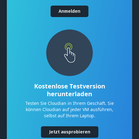
Anmelden
Kostenlose Testversion
herunterladen
Testen Sie Cloudian in Ihrem Geschäft. Sie
können Cloudian auf jeder VM ausführen,
selbst auf Ihrem Laptop.
Jetzt ausprobieren