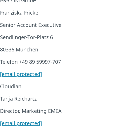
PR-COM GmbH
Franziska Fricke
Senior Account Executive
Sendlinger-Tor-Platz 6
80336 München
Telefon +49 89 59997-707
[email protected]
Cloudian
Tanja Reichartz
Director, Marketing EMEA
[email protected]