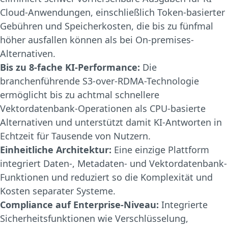
Cloud-Anwendungen, einschließlich Token-basierter
Gebühren und Speicherkosten, die bis zu fünfmal
höher ausfallen können als bei On-premises-
Alternativen.
Bis zu 8-fache KI-Performance:
Die
branchenführende S3-over-RDMA-Technologie
ermöglicht bis zu achtmal schnellere
Vektordatenbank-Operationen als CPU-basierte
Alternativen und unterstützt damit KI-Antworten in
Echtzeit für Tausende von Nutzern.
Einheitliche Architektur:
Eine einzige Plattform
integriert Daten-, Metadaten- und Vektordatenbank-
Funktionen und reduziert so die Komplexität und
Kosten separater Systeme.
Compliance auf Enterprise-Niveau:
Integrierte
Sicherheitsfunktionen wie Verschlüsselung,