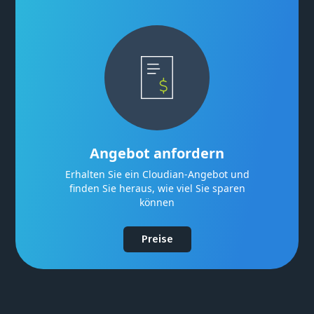
Angebot anfordern
Erhalten Sie ein Cloudian-Angebot und
finden Sie heraus, wie viel Sie sparen
können
Preise