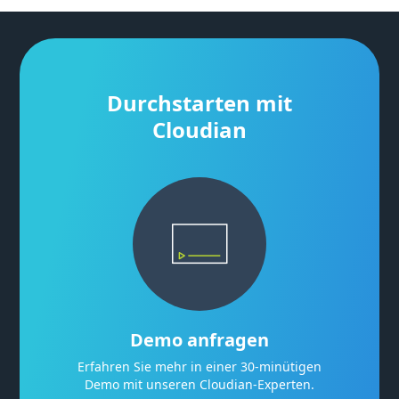
Durchstarten mit
Cloudian
Demo anfragen
Erfahren Sie mehr in einer 30-minütigen
Demo mit unseren Cloudian-Experten.