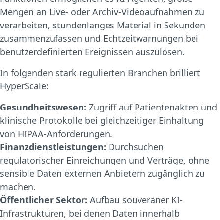
Mengen an Live- oder Archiv-Videoaufnahmen zu
verarbeiten, stundenlanges Material in Sekunden
zusammenzufassen und Echtzeitwarnungen bei
benutzerdefinierten Ereignissen auszulösen.
In folgenden stark regulierten Branchen brilliert
HyperScale:
Gesundheitswesen:
Zugriff auf Patientenakten und
klinische Protokolle bei gleichzeitiger Einhaltung
von HIPAA-Anforderungen.
Finanzdienstleistungen:
Durchsuchen
regulatorischer Einreichungen und Verträge, ohne
sensible Daten externen Anbietern zugänglich zu
machen.
Öffentlicher Sektor:
Aufbau souveräner KI-
Infrastrukturen, bei denen Daten innerhalb