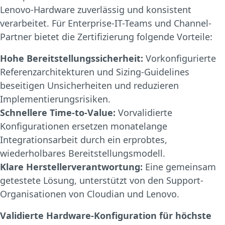
Lenovo-Hardware zuverlässig und konsistent
verarbeitet. Für Enterprise-IT-Teams und Channel-
Partner bietet die Zertifizierung folgende Vorteile:
Hohe Bereitstellungssicherheit:
Vorkonfigurierte
Referenzarchitekturen und Sizing-Guidelines
beseitigen Unsicherheiten und reduzieren
Implementierungsrisiken.
Schnellere Time-to-Value:
Vorvalidierte
Konfigurationen ersetzen monatelange
Integrationsarbeit durch ein erprobtes,
wiederholbares Bereitstellungsmodell.
Klare Herstellerverantwortung:
Eine gemeinsam
getestete Lösung, unterstützt von den Support-
Organisationen von Cloudian und Lenovo.
Validierte Hardware-Konfiguration für höchste