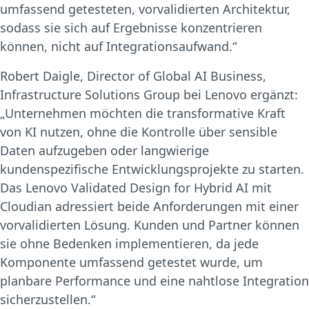
umfassend getesteten, vorvalidierten Architektur,
sodass sie sich auf Ergebnisse konzentrieren
können, nicht auf Integrationsaufwand.“
Robert Daigle, Director of Global AI Business,
Infrastructure Solutions Group bei Lenovo ergänzt:
„Unternehmen möchten die transformative Kraft
von KI nutzen, ohne die Kontrolle über sensible
Daten aufzugeben oder langwierige
kundenspezifische Entwicklungsprojekte zu starten.
Das Lenovo Validated Design for Hybrid AI mit
Cloudian adressiert beide Anforderungen mit einer
vorvalidierten Lösung. Kunden und Partner können
sie ohne Bedenken implementieren, da jede
Komponente umfassend getestet wurde, um
planbare Performance und eine nahtlose Integration
sicherzustellen.“