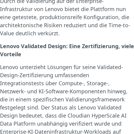
Durch die Validierung auf der Enterprise-
Infrastruktur von Lenovo bietet die Plattform nun
eine getestete, produktionsreife Konfiguration, die
architektonische Risiken reduziert und die Time-to-
Value deutlich verkürzt.
Lenovo Validated Design: Eine Zertifizierung, viele
Vorteile
Lenovo unterzieht Lösungen für seine Validated-
Design-Zertifizierung umfassenden
Integrationstests über Compute-, Storage-,
Netzwerk- und KI-Software-Komponenten hinweg,
die in einem spezifischen Validierungsframework
festgelegt sind. Der Status als Lenovo Validated
Design bedeutet, dass die Cloudian HyperScale AI
Data Platform unabhängig verifiziert wurde und
Enterprise-KI-Dateninfrastruktur-Workloads auf