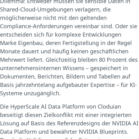
Dilemma: Entweder müssen sie sensible Daten in
Shared-Cloud-Umgebungen verlagern, die
möglicherweise nicht mit den geltenden
Compliance-Anforderungen vereinbar sind. Oder sie
entscheiden sich für komplexe Entwicklungen
Marke Eigenbau, deren Fertigstellung in der Regel
Monate dauert und häufig keinen geschäftlichen
Mehrwert liefert. Gleichzeitig bleiben 80 Prozent des
unternehmensinternen Wissens – gespeichert in
Dokumenten, Berichten, Bildern und Tabellen auf
Basis jahrzehntelang aufgebauter Expertise – für KI-
Systeme unzugänglich.
Die HyperScale AI Data Platform von Cloduian
beseitigt diesen Zielkonflikt mit einer integrierten
Lösung auf Basis des Referenzdesigns der NVIDIA AI
Data Platform und bewährter NVIDIA Blueprints.