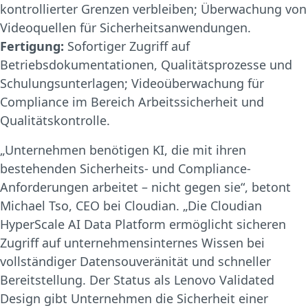
kontrollierter Grenzen verbleiben; Überwachung von
Videoquellen für Sicherheitsanwendungen.
Fertigung:
Sofortiger Zugriff auf
Betriebsdokumentationen, Qualitätsprozesse und
Schulungsunterlagen; Videoüberwachung für
Compliance im Bereich Arbeitssicherheit und
Qualitätskontrolle.
„Unternehmen benötigen KI, die mit ihren
bestehenden Sicherheits- und Compliance-
Anforderungen arbeitet – nicht gegen sie“, betont
Michael Tso, CEO bei Cloudian. „Die Cloudian
HyperScale AI Data Platform ermöglicht sicheren
Zugriff auf unternehmensinternes Wissen bei
vollständiger Datensouveränität und schneller
Bereitstellung. Der Status als Lenovo Validated
Design gibt Unternehmen die Sicherheit einer