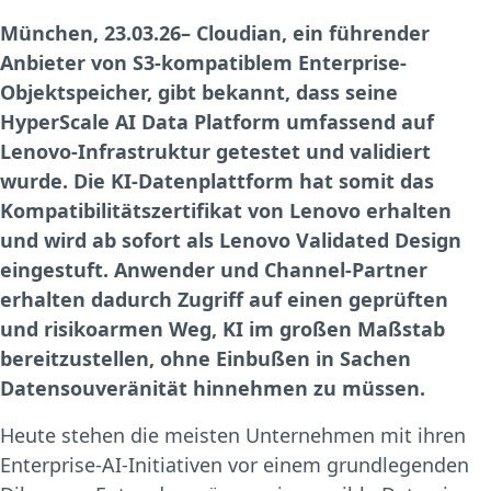
München, 23.03.26–
Cloudian, ein führender
Anbieter von S3-kompatiblem Enterprise-
Objektspeicher, gibt bekannt, dass seine
HyperScale AI Data Platform umfassend auf
Lenovo-Infrastruktur getestet und validiert
wurde. Die KI-Datenplattform hat somit das
Kompatibilitätszertifikat von Lenovo erhalten
und wird ab sofort als Lenovo Validated Design
eingestuft. Anwender und Channel-Partner
erhalten dadurch Zugriff auf einen geprüften
und risikoarmen Weg, KI im großen Maßstab
bereitzustellen, ohne Einbußen in Sachen
Datensouveränität hinnehmen zu müssen.
Heute stehen die meisten Unternehmen mit ihren
Enterprise-AI-Initiativen vor einem grundlegenden