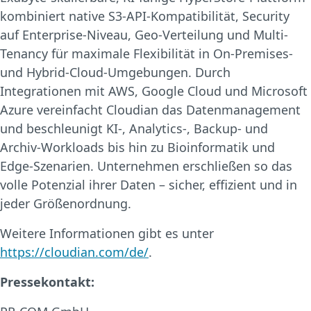
kombiniert native S3-API-Kompatibilität, Security
auf Enterprise-Niveau, Geo-Verteilung und Multi-
Tenancy für maximale Flexibilität in On-Premises-
und Hybrid-Cloud-Umgebungen. Durch
Integrationen mit AWS, Google Cloud und Microsoft
Azure vereinfacht Cloudian das Datenmanagement
und beschleunigt KI-, Analytics-, Backup- und
Archiv-Workloads bis hin zu Bioinformatik und
Edge-Szenarien. Unternehmen erschließen so das
volle Potenzial ihrer Daten – sicher, effizient und in
jeder Größenordnung.
Weitere Informationen gibt es unter
https://cloudian.com/de/
.
Pressekontakt: