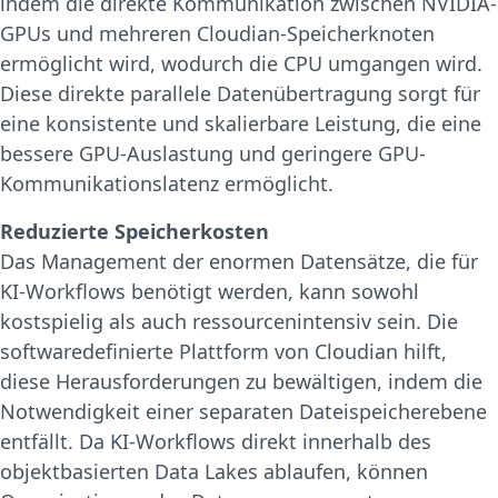
indem die direkte Kommunikation zwischen NVIDIA-
GPUs und mehreren Cloudian-Speicherknoten
ermöglicht wird, wodurch die CPU umgangen wird.
Diese direkte parallele Datenübertragung sorgt für
eine konsistente und skalierbare Leistung, die eine
bessere GPU-Auslastung und geringere GPU-
Kommunikationslatenz ermöglicht.
Reduzierte Speicherkosten
Das Management der enormen Datensätze, die für
KI-Workflows benötigt werden, kann sowohl
kostspielig als auch ressourcenintensiv sein. Die
softwaredefinierte Plattform von Cloudian hilft,
diese Herausforderungen zu bewältigen, indem die
Notwendigkeit einer separaten Dateispeicherebene
entfällt. Da KI-Workflows direkt innerhalb des
objektbasierten Data Lakes ablaufen, können