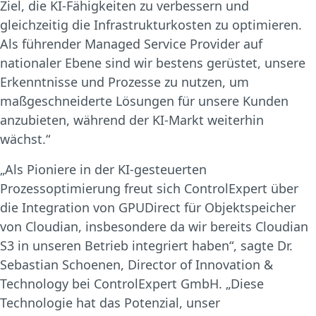
Ziel, die KI-Fähigkeiten zu verbessern und
gleichzeitig die Infrastrukturkosten zu optimieren.
Als führender Managed Service Provider auf
nationaler Ebene sind wir bestens gerüstet, unsere
Erkenntnisse und Prozesse zu nutzen, um
maßgeschneiderte Lösungen für unsere Kunden
anzubieten, während der KI-Markt weiterhin
wächst.“
„Als Pioniere in der KI-gesteuerten
Prozessoptimierung freut sich ControlExpert über
die Integration von GPUDirect für Objektspeicher
von Cloudian, insbesondere da wir bereits Cloudian
S3 in unseren Betrieb integriert haben“, sagte Dr.
Sebastian Schoenen, Director of Innovation &
Technology bei ControlExpert GmbH. „Diese
Technologie hat das Potenzial, unser