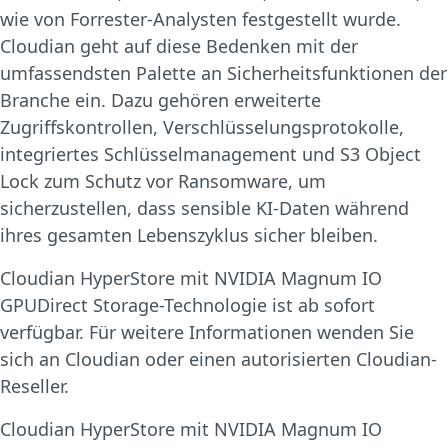
wie von Forrester-Analysten festgestellt wurde.
Cloudian geht auf diese Bedenken mit der
umfassendsten Palette an Sicherheitsfunktionen der
Branche ein. Dazu gehören erweiterte
Zugriffskontrollen, Verschlüsselungsprotokolle,
integriertes Schlüsselmanagement und S3 Object
Lock zum Schutz vor Ransomware, um
sicherzustellen, dass sensible KI-Daten während
ihres gesamten Lebenszyklus sicher bleiben.
Cloudian HyperStore mit NVIDIA Magnum IO
GPUDirect Storage-Technologie ist ab sofort
verfügbar. Für weitere Informationen wenden Sie
sich an Cloudian oder einen autorisierten Cloudian-
Reseller.
Cloudian HyperStore mit NVIDIA Magnum IO