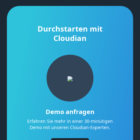
Durchstarten mit
Cloudian
Demo anfragen
Erfahren Sie mehr in einer 30-minütigen
Demo mit unseren Cloudian-Experten.