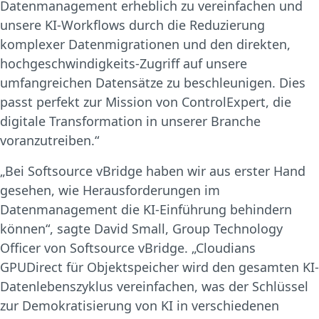
Datenmanagement erheblich zu vereinfachen und
unsere KI-Workflows durch die Reduzierung
komplexer Datenmigrationen und den direkten,
hochgeschwindigkeits-Zugriff auf unsere
umfangreichen Datensätze zu beschleunigen. Dies
passt perfekt zur Mission von ControlExpert, die
digitale Transformation in unserer Branche
voranzutreiben.“
„Bei Softsource vBridge haben wir aus erster Hand
gesehen, wie Herausforderungen im
Datenmanagement die KI-Einführung behindern
können“, sagte David Small, Group Technology
Officer von Softsource vBridge. „Cloudians
GPUDirect für Objektspeicher wird den gesamten KI-
Datenlebenszyklus vereinfachen, was der Schlüssel
zur Demokratisierung von KI in verschiedenen