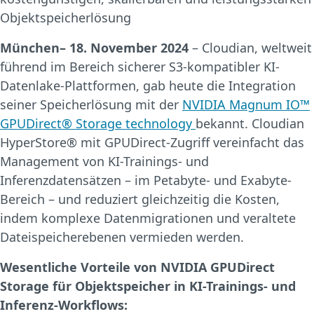
Objektspeicherlösung
München– 18. November 2024
– Cloudian, weltweit
führend im Bereich sicherer S3-kompatibler KI-
Datenlake-Plattformen, gab heute die Integration
seiner Speicherlösung mit der
NVIDIA Magnum IO™
GPUDirect® Storage technology
bekannt. Cloudian
HyperStore® mit GPUDirect-Zugriff vereinfacht das
Management von KI-Trainings- und
Inferenzdatensätzen – im Petabyte- und Exabyte-
Bereich – und reduziert gleichzeitig die Kosten,
indem komplexe Datenmigrationen und veraltete
Dateispeicherebenen vermieden werden.
Wesentliche Vorteile von NVIDIA GPUDirect
Storage für Objektspeicher in KI-Trainings- und
Inferenz-Workflows: