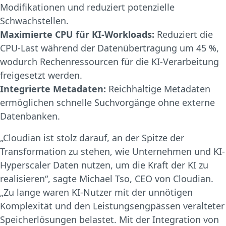
Modifikationen und reduziert potenzielle
Schwachstellen.
Maximierte CPU für KI-Workloads:
Reduziert die
CPU-Last während der Datenübertragung um 45 %,
wodurch Rechenressourcen für die KI-Verarbeitung
freigesetzt werden.
Integrierte Metadaten:
Reichhaltige Metadaten
ermöglichen schnelle Suchvorgänge ohne externe
Datenbanken.
„Cloudian ist stolz darauf, an der Spitze der
Transformation zu stehen, wie Unternehmen und KI-
Hyperscaler Daten nutzen, um die Kraft der KI zu
realisieren“, sagte Michael Tso, CEO von Cloudian.
„Zu lange waren KI-Nutzer mit der unnötigen
Komplexität und den Leistungsengpässen veralteter
Speicherlösungen belastet. Mit der Integration von