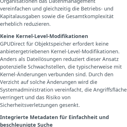
Organisationen das Datenmanagement
vereinfachen und gleichzeitig die Betriebs- und
Kapitalausgaben sowie die Gesamtkomplexität
erheblich reduzieren.
Keine Kernel-Level-Modifikationen
GPUDirect für Objektspeicher erfordert keine
anbietergetriebenen Kernel-Level-Modifikationen.
Anders als Dateilösungen reduziert dieser Ansatz
potenzielle Schwachstellen, die typischerweise mit
Kernel-Änderungen verbunden sind. Durch den
Verzicht auf solche Änderungen wird die
Systemadministration vereinfacht, die Angriffsfläche
verringert und das Risiko von
Sicherheitsverletzungen gesenkt.
Integrierte Metadaten für Einfachheit und
beschleunigte Suche