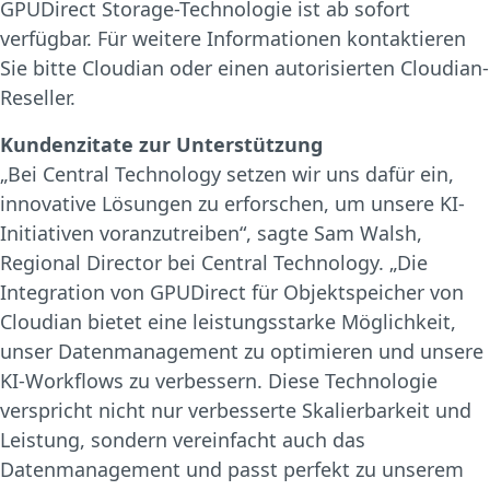
GPUDirect Storage-Technologie ist ab sofort
verfügbar. Für weitere Informationen kontaktieren
Sie bitte Cloudian oder einen autorisierten Cloudian-
Reseller.
Kundenzitate zur Unterstützung
„Bei Central Technology setzen wir uns dafür ein,
innovative Lösungen zu erforschen, um unsere KI-
Initiativen voranzutreiben“, sagte Sam Walsh,
Regional Director bei Central Technology. „Die
Integration von GPUDirect für Objektspeicher von
Cloudian bietet eine leistungsstarke Möglichkeit,
unser Datenmanagement zu optimieren und unsere
KI-Workflows zu verbessern. Diese Technologie
verspricht nicht nur verbesserte Skalierbarkeit und
Leistung, sondern vereinfacht auch das
Datenmanagement und passt perfekt zu unserem