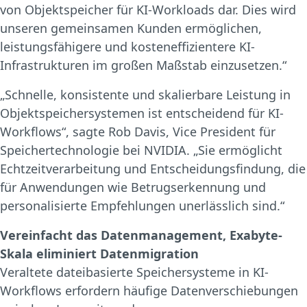
von Objektspeicher für KI-Workloads dar. Dies wird
unseren gemeinsamen Kunden ermöglichen,
leistungsfähigere und kosteneffizientere KI-
Infrastrukturen im großen Maßstab einzusetzen.“
„Schnelle, konsistente und skalierbare Leistung in
Objektspeichersystemen ist entscheidend für KI-
Workflows“, sagte Rob Davis, Vice President für
Speichertechnologie bei NVIDIA. „Sie ermöglicht
Echtzeitverarbeitung und Entscheidungsfindung, die
für Anwendungen wie Betrugserkennung und
personalisierte Empfehlungen unerlässlich sind.“
Vereinfacht das Datenmanagement, Exabyte-
Skala eliminiert Datenmigration
Veraltete dateibasierte Speichersysteme in KI-
Workflows erfordern häufige Datenverschiebungen