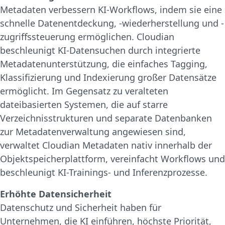
Metadaten verbessern KI-Workflows, indem sie eine
schnelle Datenentdeckung, -wiederherstellung und -
zugriffssteuerung ermöglichen. Cloudian
beschleunigt KI-Datensuchen durch integrierte
Metadatenunterstützung, die einfaches Tagging,
Klassifizierung und Indexierung großer Datensätze
ermöglicht. Im Gegensatz zu veralteten
dateibasierten Systemen, die auf starre
Verzeichnisstrukturen und separate Datenbanken
zur Metadatenverwaltung angewiesen sind,
verwaltet Cloudian Metadaten nativ innerhalb der
Objektspeicherplattform, vereinfacht Workflows und
beschleunigt KI-Trainings- und Inferenzprozesse.
Erhöhte Datensicherheit
Datenschutz und Sicherheit haben für
Unternehmen, die KI einführen, höchste Priorität,