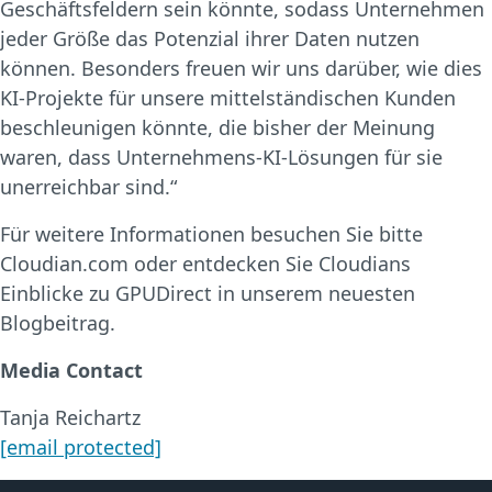
Geschäftsfeldern sein könnte, sodass Unternehmen
jeder Größe das Potenzial ihrer Daten nutzen
können. Besonders freuen wir uns darüber, wie dies
KI-Projekte für unsere mittelständischen Kunden
beschleunigen könnte, die bisher der Meinung
waren, dass Unternehmens-KI-Lösungen für sie
unerreichbar sind.“
Für weitere Informationen besuchen Sie bitte
Cloudian.com oder entdecken Sie Cloudians
Einblicke zu GPUDirect in unserem neuesten
Blogbeitrag.
Media Contact
Tanja Reichartz
[email protected]