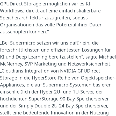
GPUDirect Storage ermöglichen wir es KI-
Workflows, direkt auf eine einfach skalierbare
Speicherarchitektur zuzugreifen, sodass
Organisationen das volle Potenzial ihrer Daten
ausschöpfen können.“
„Bei Supermicro setzen wir uns dafür ein, die
fortschrittlichsten und effizientesten Lösungen für
KI und Deep Learning bereitzustellen“, sagte Michael
McNerney, SVP Marketing und Netzwerksicherheit.
„Cloudians Integration von NVIDIA GPUDirect
Storage in die HyperStore-Reihe von Objektspeicher-
Appliances, die auf Supermicro-Systemen basieren,
einschließlich der Hyper 2U- und 1U-Server, der
hochdichten SuperStorage-90-Bay-Speicherserver
und der Simply Double 2U-24-Bay-Speicherserver,
stellt eine bedeutende Innovation in der Nutzung