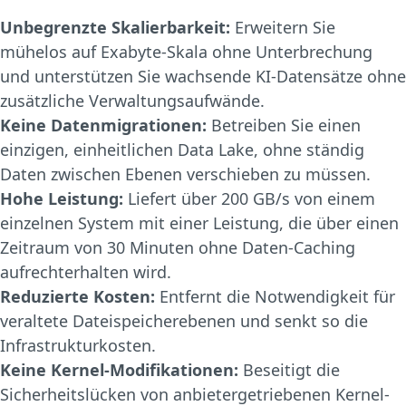
Unbegrenzte Skalierbarkeit:
Erweitern Sie
mühelos auf Exabyte-Skala ohne Unterbrechung
und unterstützen Sie wachsende KI-Datensätze ohne
zusätzliche Verwaltungsaufwände.
Keine Datenmigrationen:
Betreiben Sie einen
einzigen, einheitlichen Data Lake, ohne ständig
Daten zwischen Ebenen verschieben zu müssen.
Hohe Leistung:
Liefert über 200 GB/s von einem
einzelnen System mit einer Leistung, die über einen
Zeitraum von 30 Minuten ohne Daten-Caching
aufrechterhalten wird.
Reduzierte Kosten:
Entfernt die Notwendigkeit für
veraltete Dateispeicherebenen und senkt so die
Infrastrukturkosten.
Keine Kernel-Modifikationen:
Beseitigt die
Sicherheitslücken von anbietergetriebenen Kernel-