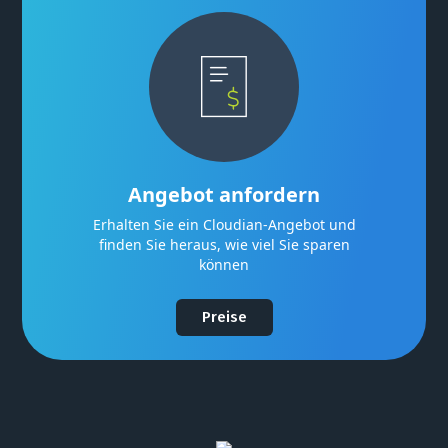
Angebot anfordern
Erhalten Sie ein Cloudian-Angebot und
finden Sie heraus, wie viel Sie sparen
können
Preise