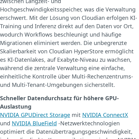
zwischen Langzeit- und
Hochgeschwindigkeitsspeicher, was die Verwaltung
erschwert. Mit der Lösung von Cloudian erfolgen KI-
Training und Inferenz direkt auf den Daten vor Ort,
wodurch Workflows beschleunigt und häufige
Migrationen eliminiert werden. Die unbegrenzte
Skalierbarkeit von Cloudian HyperStore ermöglicht
es KI-Datenlakes, auf Exabyte-Niveau zu wachsen,
während die zentrale Verwaltung eine einfache,
einheitliche Kontrolle über Multi-Rechenzentrums-
und Multi-Tenant-Umgebungen sicherstellt.
Schneller Datendurchsatz für höhere GPU-
Auslastung
NVIDIA GPUDirect Storage
mit
NVIDIA ConnectX
und
NVIDIA BlueField
-Netzwerktechnologien
optimiert die Datenübertragungsgeschwindigkeit,