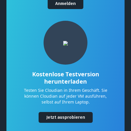
Anmelden
Kostenlose Testversion
herunterladen
Testen Sie Cloudian in Ihrem Geschäft. Sie
können Cloudian auf jeder VM ausführen,
selbst auf Ihrem Laptop.
Jetzt ausprobieren