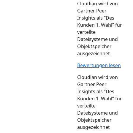
Cloudian wird von
Gartner Peer
Insights als “Des
Kunden 1. Wahl” für
verteilte
Dateisysteme und
Objektspeicher
ausgezeichnet
Bewertungen lesen
Cloudian wird von
Gartner Peer
Insights als “Des
Kunden 1. Wahl” für
verteilte
Dateisysteme und
Objektspeicher
ausgezeichnet