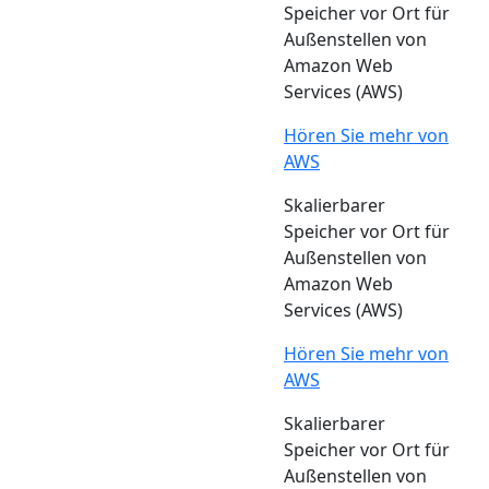
Speicher vor Ort für
Außenstellen von
Amazon Web
Services (AWS)
Hören Sie mehr von
AWS
Skalierbarer
Speicher vor Ort für
Außenstellen von
Amazon Web
Services (AWS)
Hören Sie mehr von
AWS
Skalierbarer
Speicher vor Ort für
Außenstellen von