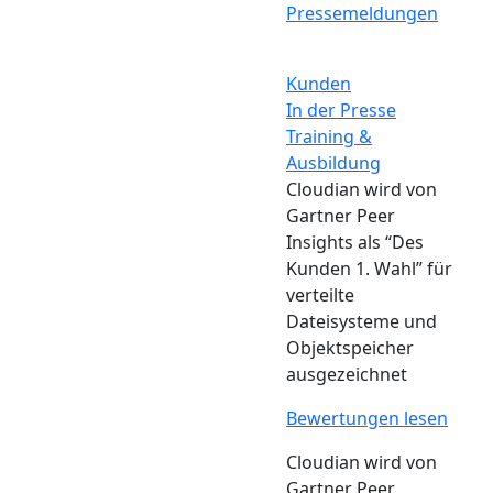
Pressemeldungen
Kunden
In der Presse
Training &
Ausbildung
Cloudian wird von
Gartner Peer
Insights als “Des
Kunden 1. Wahl” für
verteilte
Dateisysteme und
Objektspeicher
ausgezeichnet
Bewertungen lesen
Cloudian wird von
Gartner Peer