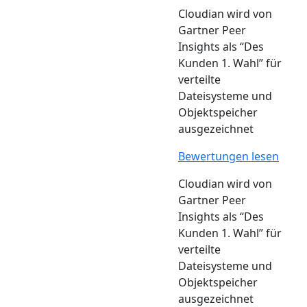
Cloudian wird von
Gartner Peer
Insights als “Des
Kunden 1. Wahl” für
verteilte
Dateisysteme und
Objektspeicher
ausgezeichnet
Bewertungen lesen
Cloudian wird von
Gartner Peer
Insights als “Des
Kunden 1. Wahl” für
verteilte
Dateisysteme und
Objektspeicher
ausgezeichnet