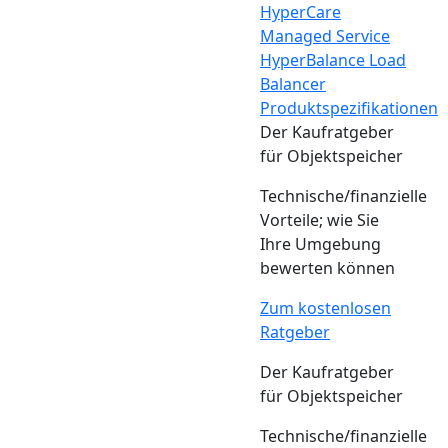
HyperCare
Managed Service
HyperBalance Load
Balancer
Produktspezifikationen
Der Kaufratgeber
für Objektspeicher
Technische/finanzielle
Vorteile; wie Sie
Ihre Umgebung
bewerten können
Zum kostenlosen
Ratgeber
Der Kaufratgeber
für Objektspeicher
Technische/finanzielle