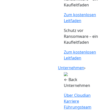
Kaufleitfaden
Zum kostenlosen
Leitfaden
Schutz vor
Ransomware – ein
Kaufleitfaden
Zum kostenlosen
Leitfaden
Unternehmen
›
← Back
Unternehmen
Über Cloudian
Karriere
Führungsteam