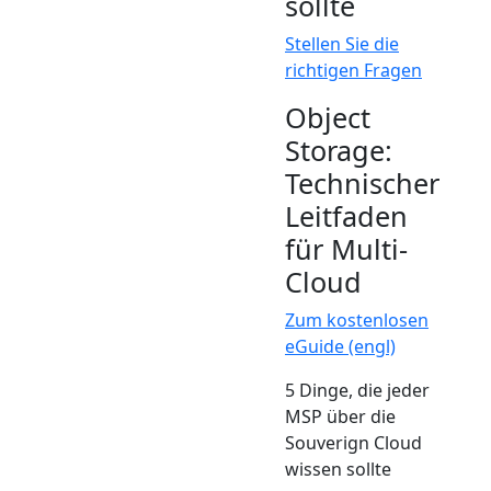
sollte
Stellen Sie die
richtigen Fragen
Object
Storage:
Technischer
Leitfaden
für Multi-
Cloud
Zum kostenlosen
eGuide (engl)
5 Dinge, die jeder
MSP über die
Souverign Cloud
wissen sollte