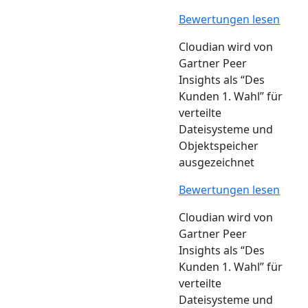
Bewertungen lesen
Cloudian wird von
Gartner Peer
Insights als “Des
Kunden 1. Wahl” für
verteilte
Dateisysteme und
Objektspeicher
ausgezeichnet
Bewertungen lesen
Cloudian wird von
Gartner Peer
Insights als “Des
Kunden 1. Wahl” für
verteilte
Dateisysteme und