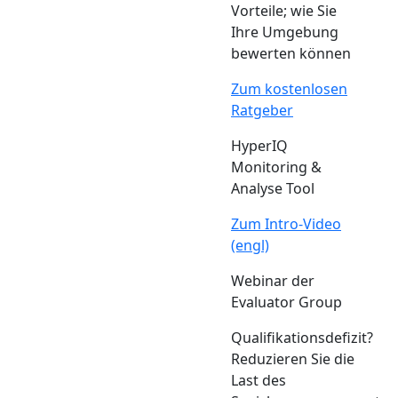
Vorteile; wie Sie
Ihre Umgebung
bewerten können
Zum kostenlosen
Ratgeber
HyperIQ
Monitoring &
Analyse Tool
Zum Intro-Video
(engl)
Webinar der
Evaluator Group
Qualifikationsdefizit?
Reduzieren Sie die
Last des