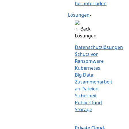
herunterladen
Lösungen
›
← Back
Lösungen
Datenschutzlösungen
Schutz vor
Ransomware
Kubernetes
Big Data
Zusammenarbeit
an Dateien
Sicherheit
Public Cloud
Storage
Private Cloud-