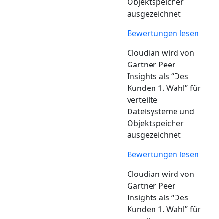
Objektspeicher
ausgezeichnet
Bewertungen lesen
Cloudian wird von
Gartner Peer
Insights als “Des
Kunden 1. Wahl” für
verteilte
Dateisysteme und
Objektspeicher
ausgezeichnet
Bewertungen lesen
Cloudian wird von
Gartner Peer
Insights als “Des
Kunden 1. Wahl” für