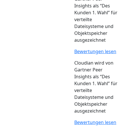
Insights als “Des
Kunden 1. Wahl” für
verteilte
Dateisysteme und
Objektspeicher
ausgezeichnet
Bewertungen lesen
Cloudian wird von
Gartner Peer
Insights als “Des
Kunden 1. Wahl” für
verteilte
Dateisysteme und
Objektspeicher
ausgezeichnet
Bewertungen lesen