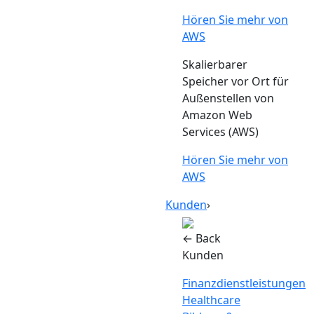
Hören Sie mehr von
AWS
Skalierbarer
Speicher vor Ort für
Außenstellen von
Amazon Web
Services (AWS)
Hören Sie mehr von
AWS
Kunden
›
← Back
Kunden
Finanzdienstleistungen
Healthcare