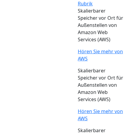
Rubrik
Skalierbarer
Speicher vor Ort für
Außenstellen von
Amazon Web
Services (AWS)
Hören Sie mehr von
AWS
Skalierbarer
Speicher vor Ort für
Außenstellen von
Amazon Web
Services (AWS)
Hören Sie mehr von
AWS
Skalierbarer