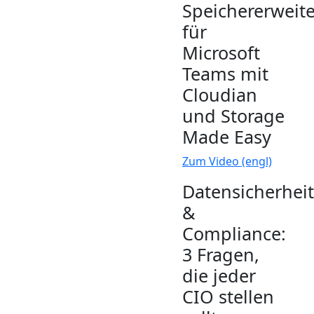
Speichererweit
für
Microsoft
Teams mit
Cloudian
und Storage
Made Easy
Zum Video (engl)
Datensicherheit
&
Compliance:
3 Fragen,
die jeder
CIO stellen