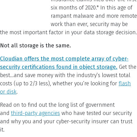
six months of 2020.* In this age of
rampant malware and more remote
work than ever, security may be
the most important factor in your data storage decision.
Not all storage is the same.
Cloudian offers the most complete array of cyber-
security certifications found in object storage.
Get the
best…and save money with the industry’s lowest total
costs (up to 2/3 less), whether you’re looking for
flash
or disk
.
Read on to find out the long list of government
and
third-party agencies
who have tested our security
and why you and your cyber-security insurer can trust
it.