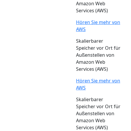
Amazon Web
Services (AWS)
Hören Sie mehr von
AWS
Skalierbarer
Speicher vor Ort für
Außenstellen von
Amazon Web
Services (AWS)
Hören Sie mehr von
AWS
Skalierbarer
Speicher vor Ort für
Außenstellen von
Amazon Web
Services (AWS)