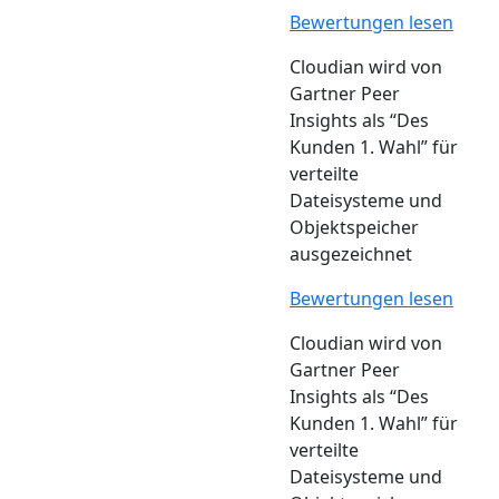
Bewertungen lesen
Cloudian wird von
Gartner Peer
Insights als “Des
Kunden 1. Wahl” für
verteilte
Dateisysteme und
Objektspeicher
ausgezeichnet
Bewertungen lesen
Cloudian wird von
Gartner Peer
Insights als “Des
Kunden 1. Wahl” für
verteilte
Dateisysteme und