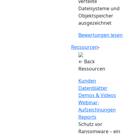
verteilte
Dateisysteme und
Objektspeicher
ausgezeichnet
Bewertungen lesen
Ressourcen
›
← Back
Ressourcen
Kunden
Datenblätter
Demos & Videos
Webinar-
Aufzeichnungen
Reports
Schutz vor
Ransomware – ein