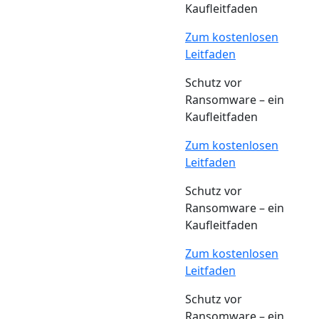
Kaufleitfaden
Zum kostenlosen
Leitfaden
Schutz vor
Ransomware – ein
Kaufleitfaden
Zum kostenlosen
Leitfaden
Schutz vor
Ransomware – ein
Kaufleitfaden
Zum kostenlosen
Leitfaden
Schutz vor
Ransomware – ein