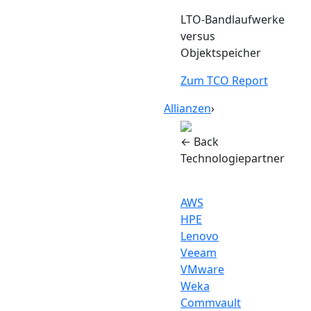
LTO-Bandlaufwerke
versus
Objektspeicher
Zum TCO Report
Allianzen
›
← Back
Technologiepartner
AWS
HPE
Lenovo
Veeam
VMware
Weka
Commvault