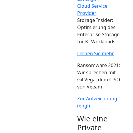
Cloud Service
Provider
Storage Insider:
Optimierung des
Enterprise Storage
für KI-Workloads
Lernen Sie mehr
Ransomware 2021:
Wir sprechen mit
Gil Vega, dem CISO
von Veeam
Zur Aufzeichnung
(engl)
Wie eine
Private