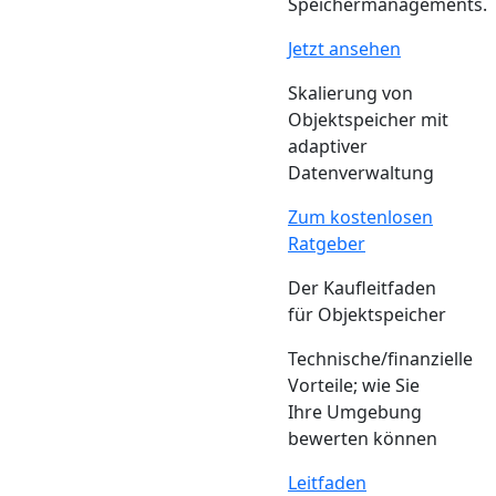
Speichermanagements.
Jetzt ansehen
Skalierung von
Objektspeicher mit
adaptiver
Datenverwaltung
Zum kostenlosen
Ratgeber
Der Kaufleitfaden
für Objektspeicher
Technische/finanzielle
Vorteile; wie Sie
Ihre Umgebung
bewerten können
Leitfaden