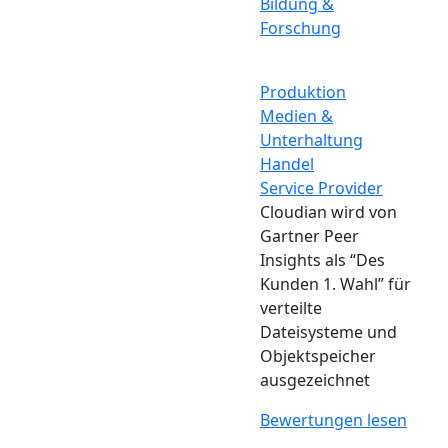
Bildung &
Forschung
Produktion
Medien &
Unterhaltung
Handel
Service Provider
Cloudian wird von
Gartner Peer
Insights als “Des
Kunden 1. Wahl” für
verteilte
Dateisysteme und
Objektspeicher
ausgezeichnet
Bewertungen lesen