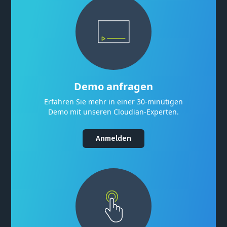
Demo anfragen
Erfahren Sie mehr in einer 30-minütigen
Demo mit unseren Cloudian-Experten.
Anmelden