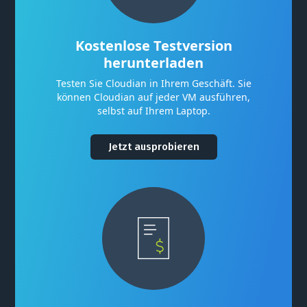
Kostenlose Testversion
herunterladen
Testen Sie Cloudian in Ihrem Geschäft. Sie
können Cloudian auf jeder VM ausführen,
selbst auf Ihrem Laptop.
Jetzt ausprobieren