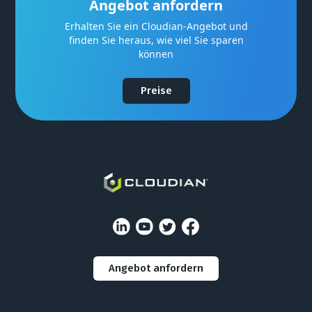
Angebot anfordern
Erhalten Sie ein Cloudian-Angebot und
finden Sie heraus, wie viel Sie sparen
können
Preise
Angebot anfordern