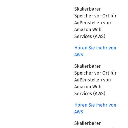
Skalierbarer
Speicher vor Ort für
Außenstellen von
Amazon Web
Services (AWS)
Hören Sie mehr von
AWS
Skalierbarer
Speicher vor Ort für
Außenstellen von
Amazon Web
Services (AWS)
Hören Sie mehr von
AWS
Skalierbarer