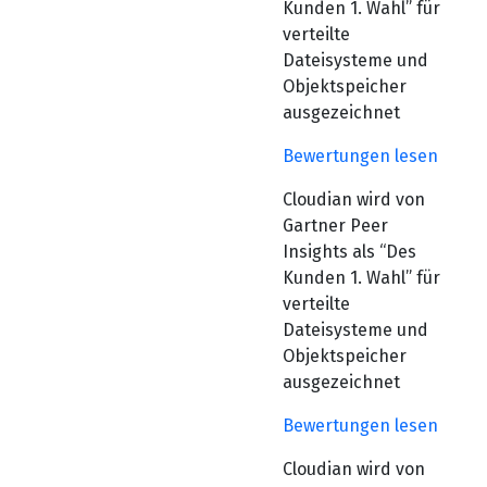
Kunden 1. Wahl” für
verteilte
Dateisysteme und
Objektspeicher
ausgezeichnet
Bewertungen lesen
Cloudian wird von
Gartner Peer
Insights als “Des
Kunden 1. Wahl” für
verteilte
Dateisysteme und
Objektspeicher
ausgezeichnet
Bewertungen lesen
Cloudian wird von