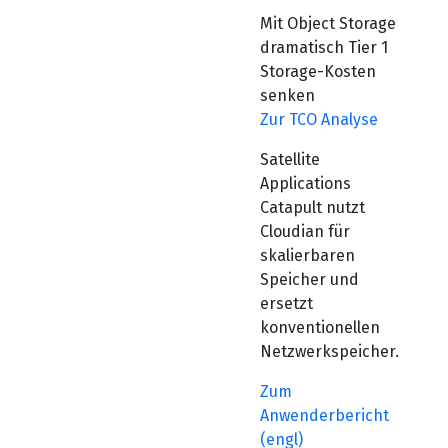
Mit Object Storage
dramatisch Tier 1
Storage-Kosten
senken
Zur TCO Analyse
Satellite
Applications
Catapult nutzt
Cloudian für
skalierbaren
Speicher und
ersetzt
konventionellen
Netzwerkspeicher.
Zum
Anwenderbericht
(engl)