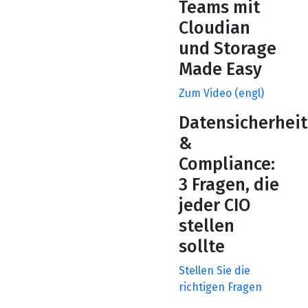
Teams mit
Cloudian
und Storage
Made Easy
Zum Video (engl)
Datensicherheit
&
Compliance:
3 Fragen, die
jeder CIO
stellen
sollte
Stellen Sie die
richtigen Fragen