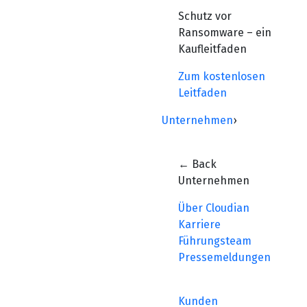
Schutz vor
Ransomware – ein
Kaufleitfaden
Zum kostenlosen
Leitfaden
Unternehmen
›
← Back
Unternehmen
Über Cloudian
Karriere
Führungsteam
Pressemeldungen
Kunden