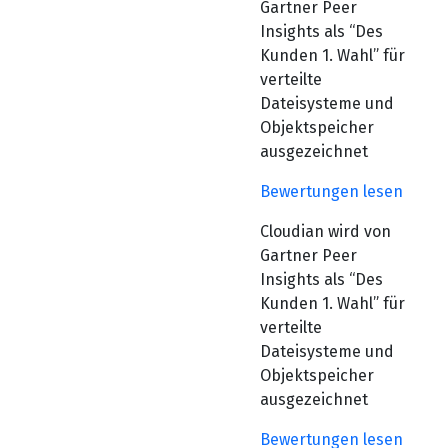
Gartner Peer
Insights als “Des
Kunden 1. Wahl” für
verteilte
Dateisysteme und
Objektspeicher
ausgezeichnet
Bewertungen lesen
Cloudian wird von
Gartner Peer
Insights als “Des
Kunden 1. Wahl” für
verteilte
Dateisysteme und
Objektspeicher
ausgezeichnet
Bewertungen lesen