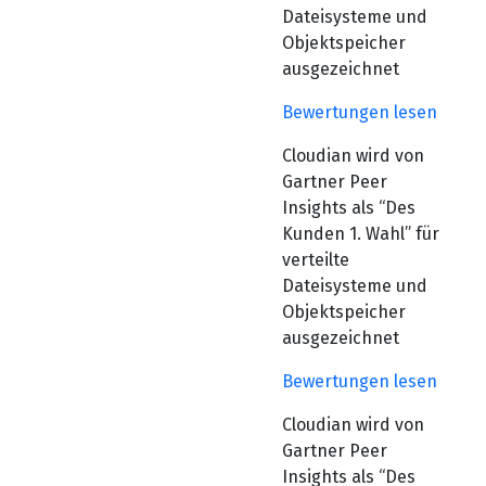
Dateisysteme und
Objektspeicher
ausgezeichnet
Bewertungen lesen
Cloudian wird von
Gartner Peer
Insights als “Des
Kunden 1. Wahl” für
verteilte
Dateisysteme und
Objektspeicher
ausgezeichnet
Bewertungen lesen
Cloudian wird von
Gartner Peer
Insights als “Des