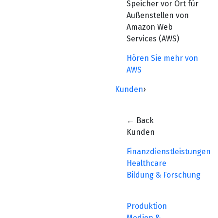
Speicher vor Ort für
Außenstellen von
Amazon Web
Services (AWS)
Hören Sie mehr von
AWS
Kunden
›
← Back
Kunden
Finanzdienstleistungen
Healthcare
Bildung & Forschung
Produktion
Medien &