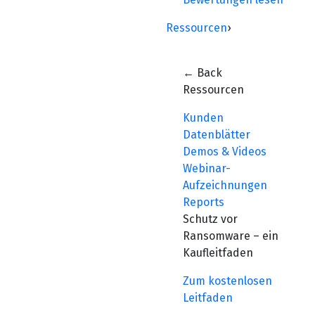
Ressourcen
›
← Back
Ressourcen
Kunden
Datenblätter
Demos & Videos
Webinar-
Aufzeichnungen
Reports
Schutz vor
Ransomware – ein
Kaufleitfaden
Zum kostenlosen
Leitfaden