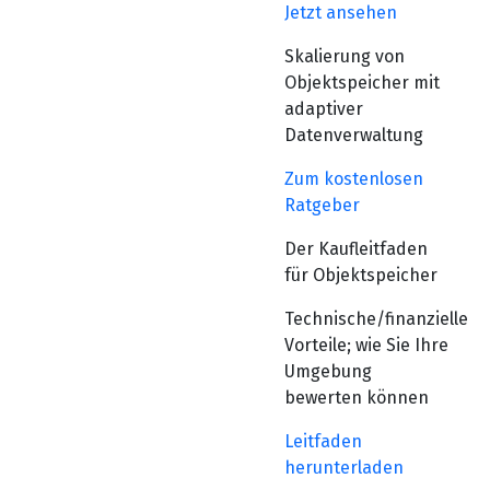
Jetzt ansehen
Skalierung von
Objektspeicher mit
adaptiver
Datenverwaltung
Zum kostenlosen
Ratgeber
Der Kaufleitfaden
für Objektspeicher
Technische/finanzielle
Vorteile; wie Sie Ihre
Umgebung
bewerten können
Leitfaden
herunterladen