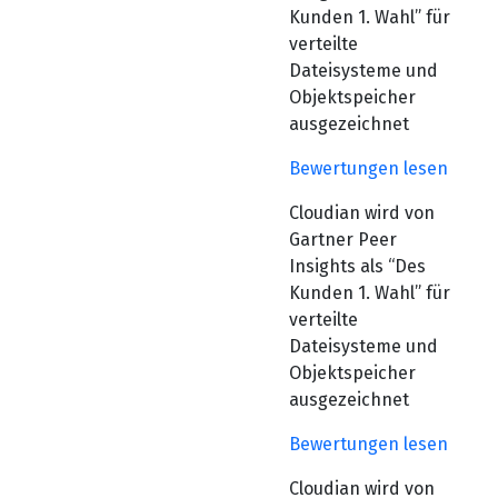
Kunden 1. Wahl” für
verteilte
Dateisysteme und
Objektspeicher
ausgezeichnet
Bewertungen lesen
Cloudian wird von
Gartner Peer
Insights als “Des
Kunden 1. Wahl” für
verteilte
Dateisysteme und
Objektspeicher
ausgezeichnet
Bewertungen lesen
Cloudian wird von