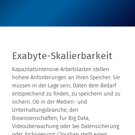
Exabyte-Skalierbarkeit
Kapazitätsintensive Arbeitslasten stellen
höhere Anforderungen an Ihren Speicher. Sie
müssen in der Lage sein, Daten dem Bedarf
entsprechend zu finden, zu speichern und zu
sichern. Ob in der Medien- und
Unterhaltungsbranche, den
Biowissenschaften, für Big Data,
Videoüberwachung oder bei Datensicherung
oder Archivierung: Cloudian stellt einen