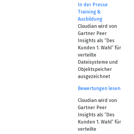
In der Presse
Training &
Ausbildung
Cloudian wird von
Gartner Peer
Insights als “Des
Kunden 1. Wahl” für
verteilte
Dateisysteme und
Objektspeicher
ausgezeichnet
Bewertungen lesen
Cloudian wird von
Gartner Peer
Insights als “Des
Kunden 1. Wahl” für
verteilte