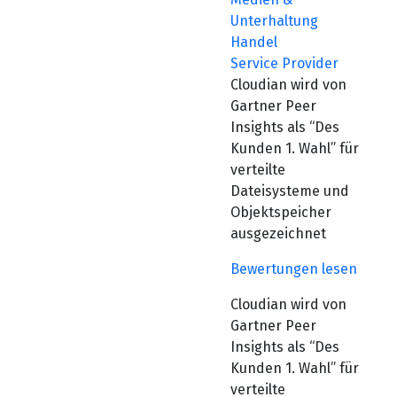
Unterhaltung
Handel
Service Provider
Cloudian wird von
Gartner Peer
Insights als “Des
Kunden 1. Wahl” für
verteilte
Dateisysteme und
Objektspeicher
ausgezeichnet
Bewertungen lesen
Cloudian wird von
Gartner Peer
Insights als “Des
Kunden 1. Wahl” für
verteilte