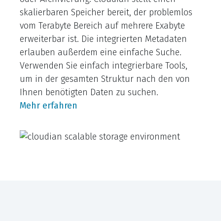
skalierbaren Speicher bereit, der problemlos
vom Terabyte Bereich auf mehrere Exabyte
erweiterbar ist. Die integrierten Metadaten
erlauben außerdem eine einfache Suche.
Verwenden Sie einfach integrierbare Tools,
um in der gesamten Struktur nach den von
Ihnen benötigten Daten zu suchen.
Mehr erfahren