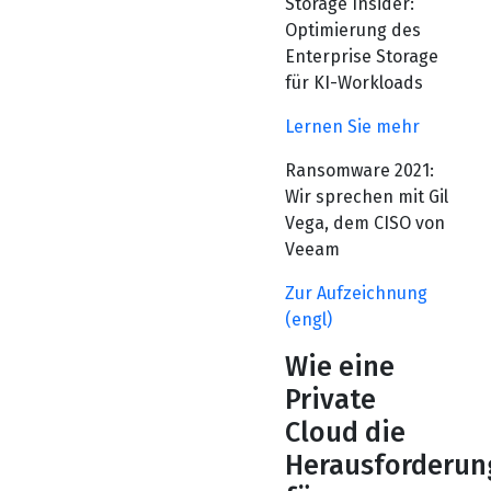
Storage Insider:
Optimierung des
Enterprise Storage
für KI-Workloads
Lernen Sie mehr
Ransomware 2021:
Wir sprechen mit Gil
Vega, dem CISO von
Veeam
Zur Aufzeichnung
(engl)
Wie eine
Private
Cloud die
Herausforderun