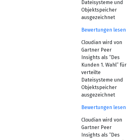
Dateisysteme und
Objektspeicher
ausgezeichnet
Bewertungen lesen
Cloudian wird von
Gartner Peer
Insights als “Des
Kunden 1. Wahl” für
verteilte
Dateisysteme und
Objektspeicher
ausgezeichnet
Bewertungen lesen
Cloudian wird von
Gartner Peer
Insights als “Des