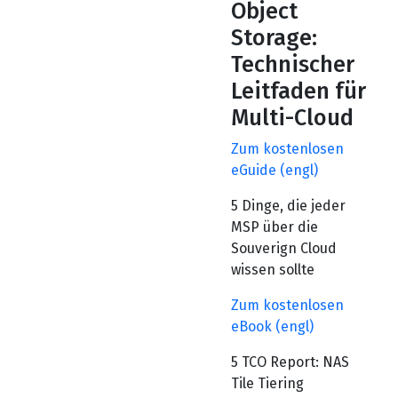
Object
Storage:
Technischer
Leitfaden für
Multi-Cloud
Zum kostenlosen
eGuide (engl)
5 Dinge, die jeder
MSP über die
Souverign Cloud
wissen sollte
Zum kostenlosen
eBook (engl)
5 TCO Report: NAS
Tile Tiering