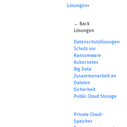
Lösungen
›
← Back
Lösungen
Datenschutzlösungen
Schutz vor
Ransomware
Kubernetes
Big Data
Zusammenarbeit an
Dateien
Sicherheit
Public Cloud Storage
Private Cloud-
Speicher