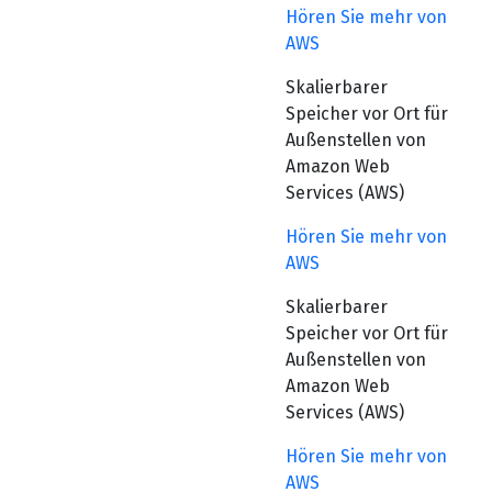
Hören Sie mehr von
AWS
Skalierbarer
Speicher vor Ort für
Außenstellen von
Amazon Web
Services (AWS)
Hören Sie mehr von
AWS
Skalierbarer
Speicher vor Ort für
Außenstellen von
Amazon Web
Services (AWS)
Hören Sie mehr von
AWS