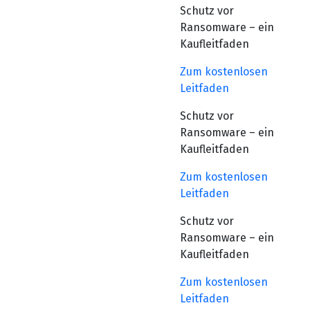
Schutz vor
Ransomware – ein
Kaufleitfaden
Zum kostenlosen
Leitfaden
Schutz vor
Ransomware – ein
Kaufleitfaden
Zum kostenlosen
Leitfaden
Schutz vor
Ransomware – ein
Kaufleitfaden
Zum kostenlosen
Leitfaden