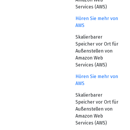
Services (AWS)
Hören Sie mehr von
AWS
Skalierbarer
Speicher vor Ort für
Außenstellen von
Amazon Web
Services (AWS)
Hören Sie mehr von
AWS
Skalierbarer
Speicher vor Ort für
Außenstellen von
Amazon Web
Services (AWS)