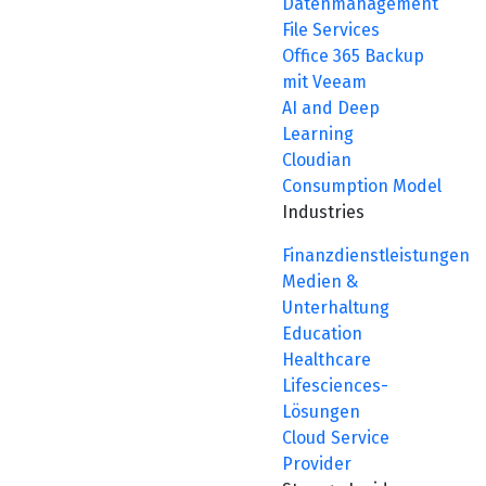
Datenmanagement
File Services
Office 365 Backup
mit Veeam
AI and Deep
Learning
Cloudian
Consumption Model
Industries
Finanzdienstleistungen
Medien &
Unterhaltung
Education
Healthcare
Lifesciences-
Lösungen
Cloud Service
Provider