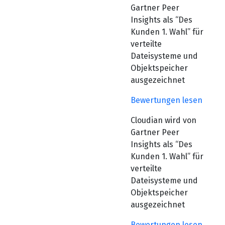
Gartner Peer
Insights als “Des
Kunden 1. Wahl” für
verteilte
Dateisysteme und
Objektspeicher
ausgezeichnet
Bewertungen lesen
Cloudian wird von
Gartner Peer
Insights als “Des
Kunden 1. Wahl” für
verteilte
Dateisysteme und
Objektspeicher
ausgezeichnet
Bewertungen lesen