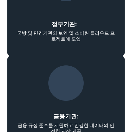
정부기관
:
국방 및 민간기관의 보안 및 소버린 클라우드 프
로젝트에 도입
금융기관:
금융 규정 준수를 지원하고 민감한 데이터의 안
전한 저장 제공