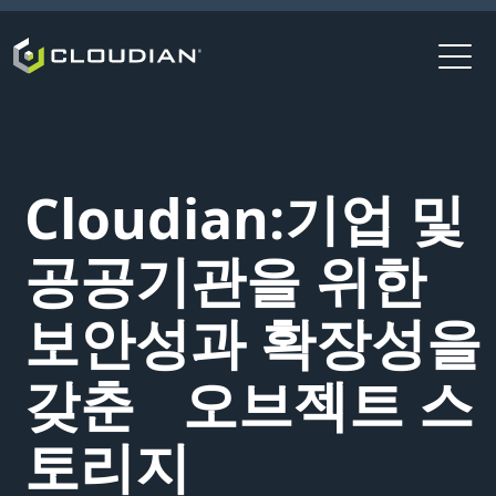
Cloudian:기업 및
공공기관을 위한
보안성과 확장성을
갖춘 오브젝트 스
토리지