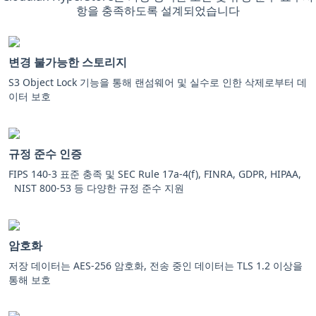
항을 충족하도록 설계되었습니다
변경 불가능한 스토리지
S3 Object Lock 기능을 통해 랜섬웨어 및 실수로 인한 삭제로부터 데
이터 보호
규정 준수 인증
FIPS 140-3 표준 충족 및 SEC Rule 17a-4(f), FINRA, GDPR, HIPAA,
NIST 800-53 등 다양한 규정 준수 지원
암호화
저장 데이터는 AES-256 암호화, 전송 중인 데이터는 TLS 1.2 이상을
통해 보호