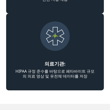
의료기관:
HIPAA 규정 준수를 바탕으로 페타바이트 규모
의 의료 영상 및 유전체 데이터를 저장