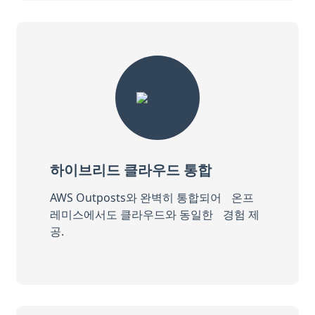
하이브리드 클라우드 통합
AWS Outposts와 완벽히 통합되어 온프
레미스에서도 클라우드와 동일한 경험 제
공.