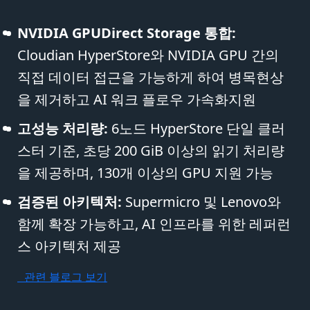
NVIDIA GPUDirect Storage 통합:
Cloudian HyperStore와 NVIDIA GPU 간의
직접 데이터 접근을 가능하게 하여 병목현상
을 제거하고 AI 워크 플로우 가속화지원
고성능 처리량:
6노드 HyperStore 단일 클러
스터 기준, 초당 200 GiB 이상의 읽기 처리량
을 제공하며, 130개 이상의 GPU 지원 가능
검증된 아키텍처:
Supermicro 및 Lenovo와
함께 확장 가능하고, AI 인프라를 위한 레퍼런
스 아키텍처 제공
관련 블로그 보기