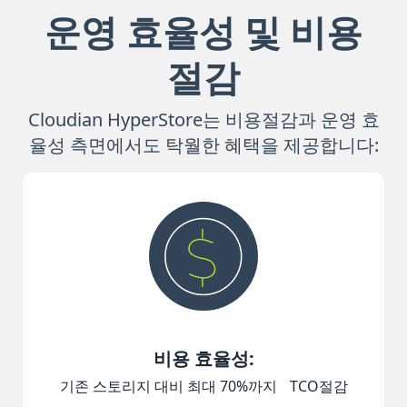
운영 효율성 및 비용
절감
Cloudian HyperStore는 비용절감과 운영 효
율성 측면에서도 탁월한 혜택을 제공합니다:
비용 효율성:
기존 스토리지 대비 최대 70%까지 TCO절감