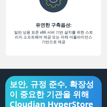
유연한 구축옵션:
일반 상용 표준 x86 서버 기반 설치를 위한 스토
리지 소프트웨어 제공 또는 자체 어플라이언스
기반으로 제공
보안, 규정 준수, 확장성
이 중요한 기관을 위해
Cloudian HyperStore