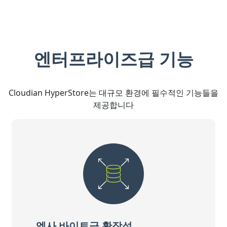
엔터프라이즈급 기능
Cloudian HyperStore는 대규모 환경에 필수적인 기능들을
제공합니다
엑사 바이트급 확장성