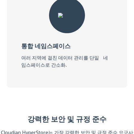
통합 네임스페이스
여러 지역에 걸친 데이터 관리를 단일 네
임스페이스로 간소화.
강력한 보안 및 규정 준수
Cloudian HyperStore는 가장 강력한 보안 및 규정 준수 요구사