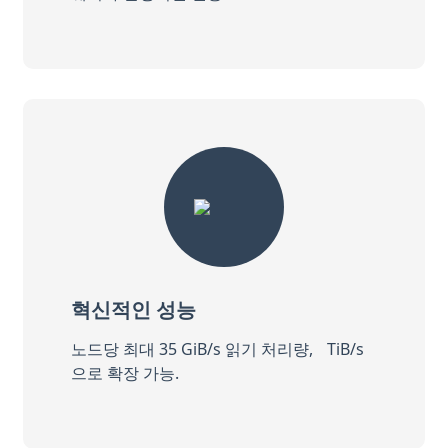
혁신적인 성능
노드당 최대 35 GiB/s 읽기 처리량, TiB/s
으로 확장 가능.