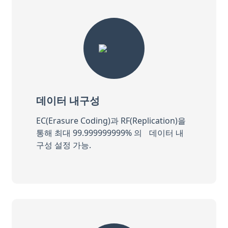
데이터 내구성
EC(Erasure Coding)과 RF(Replication)을
통해 최대 99.999999999% 의 데이터 내
구성 설정 가능.