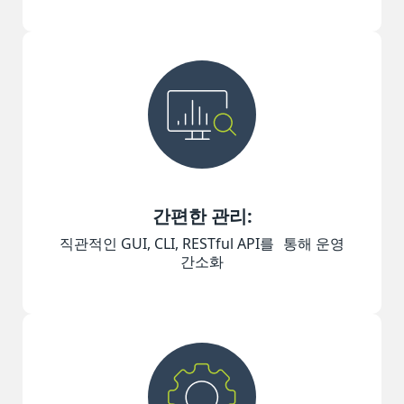
간편한 관리:
직관적인 GUI, CLI, RESTful API를 통해 운영
간소화