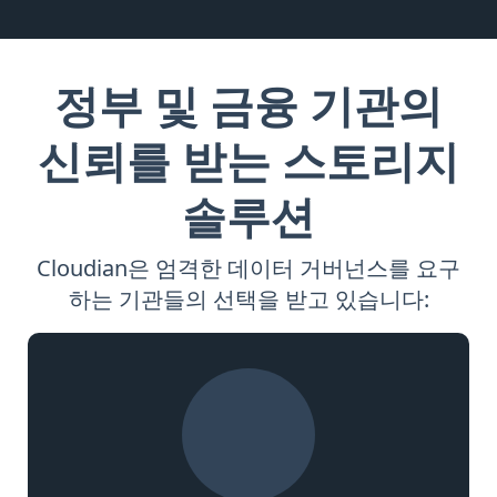
정부 및 금융 기관의
신뢰를 받는 스토리지
솔루션
Cloudian은 엄격한 데이터 거버넌스를 요구
하는 기관들의 선택을 받고 있습니다: