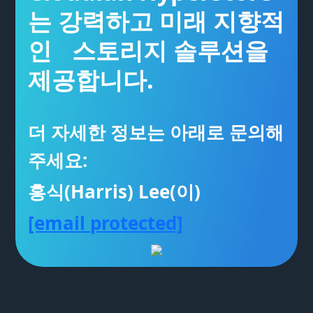
는 강력하고 미래 지향적
인 스토리지 솔루션을
제공합니다.
더 자세한 정보는 아래로 문의해
주세요:
홍식(Harris) Lee(이)
[email protected]