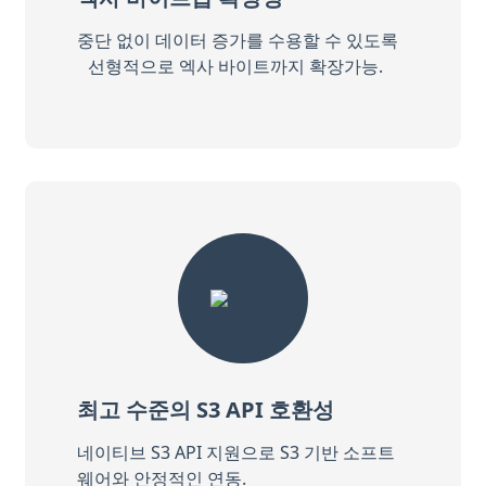
중단 없이 데이터 증가를 수용할 수 있도록
선형적으로 엑사 바이트까지 확장가능.
최고 수준의 S3 API 호환성
네이티브 S3 API 지원으로 S3 기반 소프트
웨어와 안정적인 연동.