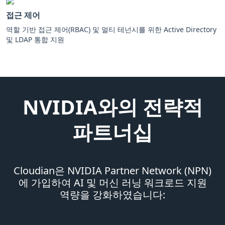
접근 제어
역할 기반 접근 제어(RBAC) 및 멀티 테넌시를 위한 Active Directory
및 LDAP 통합 지원
NVIDIA와의 전략적
파트너십
Cloudian은 NVIDIA Partner Network (NPN)
에 가입하여 AI 및 머신 러닝 워크로드 지원
역량을 강화하였습니다: